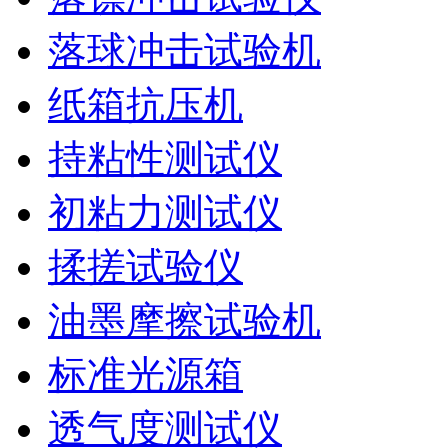
落球冲击试验机
纸箱抗压机
持粘性测试仪
初粘力测试仪
揉搓试验仪
油墨摩擦试验机
标准光源箱
透气度测试仪