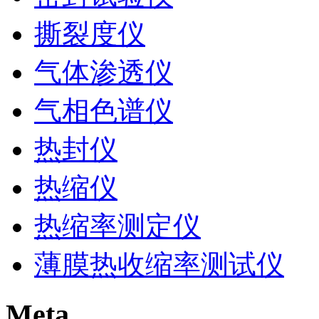
撕裂度仪
气体渗透仪
气相色谱仪
热封仪
热缩仪
热缩率测定仪
薄膜热收缩率测试仪
Meta