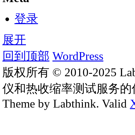
登录
展开
回到顶部
WordPress
版权所有 © 2010-2025
仪和热收缩率测试服务的
Theme by Labthink. Valid