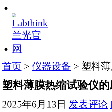
首页
>
仪器设备
> 塑料
塑料薄膜热缩试验仪的
2025年6月13日
发表评论