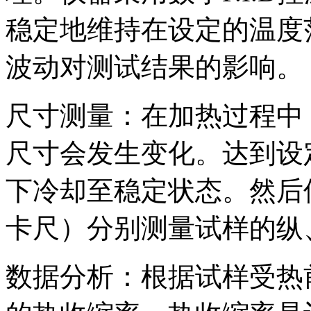
稳定地维持在设定的温度
波动对测试结果的影响。
尺寸测量：在加热过程中
尺寸会发生变化。达到设
下冷却至稳定状态。然后
卡尺）分别测量试样的纵
数据分析：根据试样受热