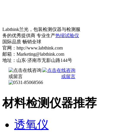
Labthink兰光，包装检测仪器与检测服
务的优秀提供商 专业生产
热缩试验仪
国际品质 畅销全球
官网：http://www.labthink.com
邮箱：Marketing@labthink.com
地址：山东·济南市无影山路144号
材料检测仪器推荐
透氧仪