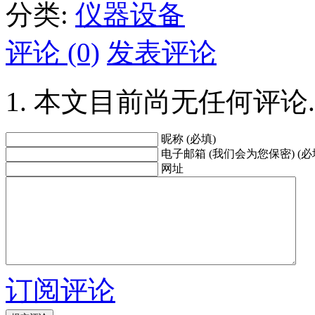
分类:
仪器设备
评论 (0)
发表评论
本文目前尚无任何评论.
昵称 (必填)
电子邮箱 (我们会为您保密) (必
网址
订阅评论