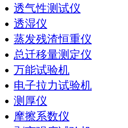
透气性测试仪
透湿仪
蒸发残渣恒重仪
总迁移量测定仪
万能试验机
电子拉力试验机
测厚仪
摩擦系数仪