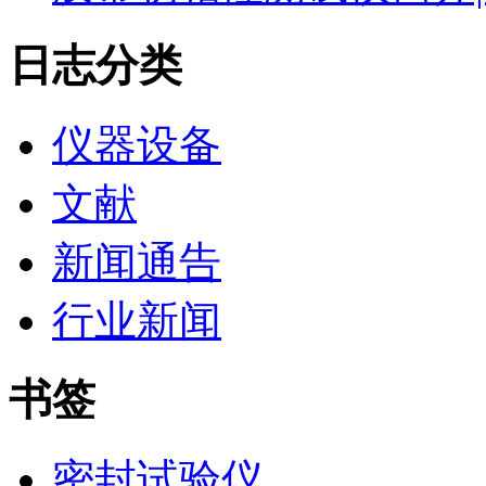
日志分类
仪器设备
文献
新闻通告
行业新闻
书签
密封试验仪