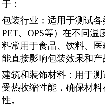
于：
包装行业：适用于测试各类
PET、OPS等）在不同
料常用于食品、饮料、医
能直接影响包装效果和产
建筑和装饰材料：用于测
受热收缩性能，确保材料
性。