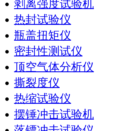
剥离强度试验机
热封试验仪
瓶盖扭矩仪
密封性测试仪
顶空气体分析仪
撕裂度仪
热缩试验仪
摆锤冲击试验机
落镖冲击试验仪