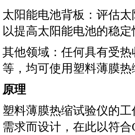
太阳能电池背板：评估太
以提高太阳能电池的稳定
其他领域：任何具有受热
等，均可使用塑料薄膜热
原理
塑料薄膜热缩试验仪的工
需求而设计，在此以符合GB