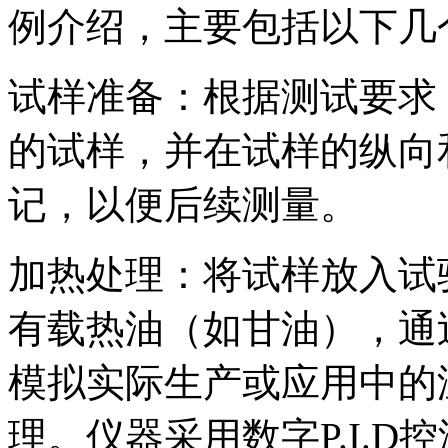
例介绍，主要包括以下几
试样准备：根据测试要求
的试样，并在试样的纵向
记，以便后续测量。
加热处理：将试样放入试
有载热油（如甘油），通
模拟实际生产或应用中的
理。仪器采用数字P.I.