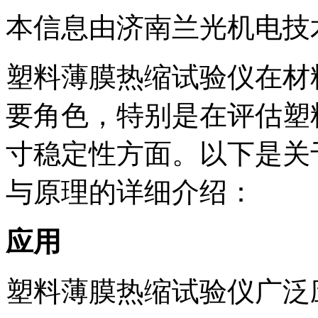
本信息由济南兰光机电技
塑料薄膜热缩试验仪在材
要角色，特别是在评估塑
寸稳定性方面。以下是关
与原理的详细介绍：
应用
塑料薄膜热缩试验仪广泛