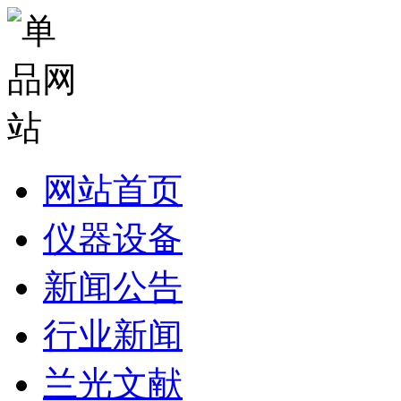
网站首页
仪器设备
新闻公告
行业新闻
兰光文献