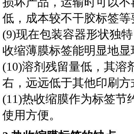
损坏产品，运输时可以不
低，成本较不干胶标签等
(9)现在包装容器形状独
收缩薄膜标签能明显地显
(10)溶剂残留量低，其溶
右，远远低于其他印刷方
(11)热收缩膜作为标签
使用方便。