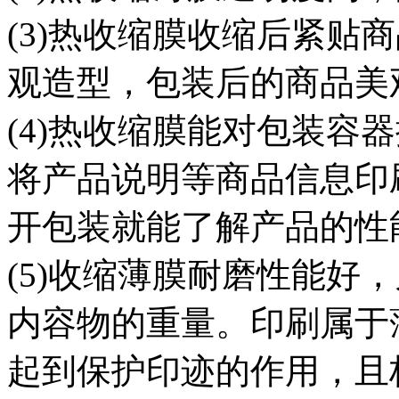
(3)热收缩膜收缩后紧贴
观造型，包装后的商品美
(4)热收缩膜能对包装容
将产品说明等商品信息印
开包装就能了解产品的性
(5)收缩薄膜耐磨性能好
内容物的重量。印刷属于
起到保护印迹的作用，且