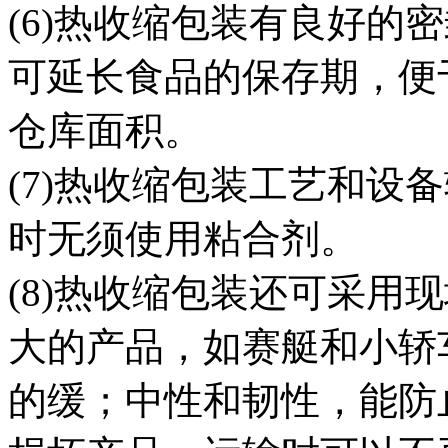
(6)热收缩包装有良好的
可延长食品的保存期，便
仓库面积。
(7)热收缩包装工艺和设
时无须使用粘合剂。
(8)热收缩包装还可采用
大的产品，如赛艇和小轿
的缓；中性和韧性，能防