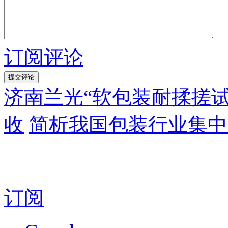
订阅评论
济南兰光“软包装耐揉搓
收
简析我国包装行业集中
订阅