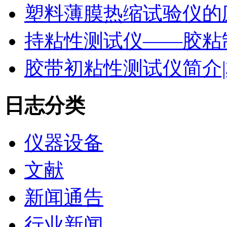
塑料薄膜热缩试验仪的
持粘性测试仪——胶粘
胶带初粘性测试仪简介|
日志分类
仪器设备
文献
新闻通告
行业新闻