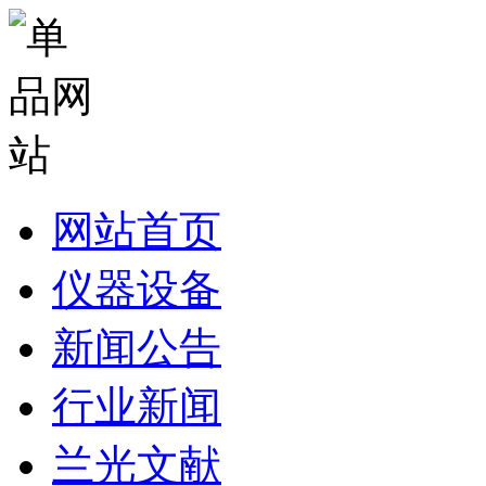
网站首页
仪器设备
新闻公告
行业新闻
兰光文献