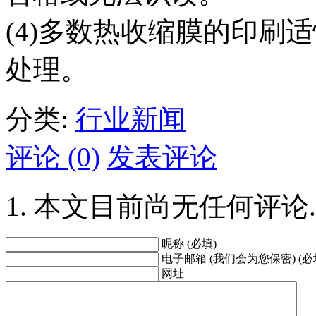
(4)多数热收缩膜的印刷
处理。
分类:
行业新闻
评论 (0)
发表评论
本文目前尚无任何评论.
昵称 (必填)
电子邮箱 (我们会为您保密) (必
网址