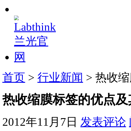
首页
>
行业新闻
> 热收
热收缩膜标签的优点及
2012年11月7日
发表评论