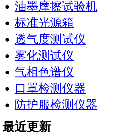
油墨摩擦试验机
标准光源箱
透气度测试仪
雾化测试仪
气相色谱仪
口罩检测仪器
防护服检测仪器
最近更新