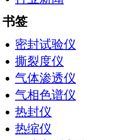
书签
密封试验仪
撕裂度仪
气体渗透仪
气相色谱仪
热封仪
热缩仪