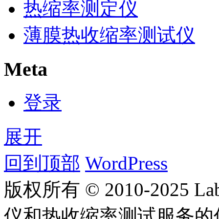
热缩率测定仪
薄膜热收缩率测试仪
Meta
登录
展开
回到顶部
WordPress
版权所有 © 2010-2025
仪和热收缩率测试服务的