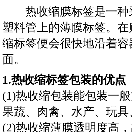
热收缩膜标签是一种采
塑料管上的薄膜标签。在
缩标签便会很快地沿着容
面。
1.热收缩标签包装的优点
(1)热收缩包装能包装一
果蔬、肉禽、水产、玩具
(2)热收缩薄膜透明度高