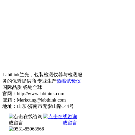
Labthink兰光，包装检测仪器与检测服
务的优秀提供商 专业生产
热缩试验仪
国际品质 畅销全球
官网：http://www.labthink.com
邮箱：Marketing@labthink.com
地址：山东·济南市无影山路144号