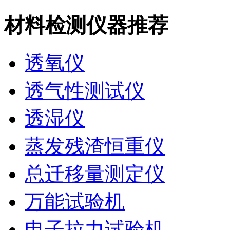
材料检测仪器推荐
透氧仪
透气性测试仪
透湿仪
蒸发残渣恒重仪
总迁移量测定仪
万能试验机
电子拉力试验机