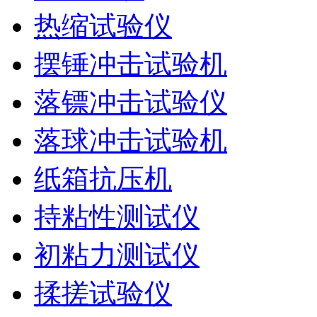
热缩试验仪
摆锤冲击试验机
落镖冲击试验仪
落球冲击试验机
纸箱抗压机
持粘性测试仪
初粘力测试仪
揉搓试验仪