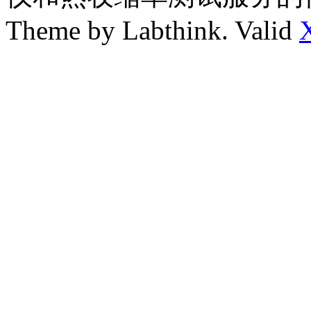
Theme by Labthink. Valid