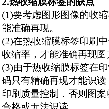
2.热收缩膜标签的缺点
(1)要考虑图形图像的收
能准确再现。
(2)在热收缩膜标签印刷
收缩率，才能准确再现图
(3)由于热收缩膜标签在
码只有精确再现才能识读
印刷质量控制．否则图案
合格或无法识读。