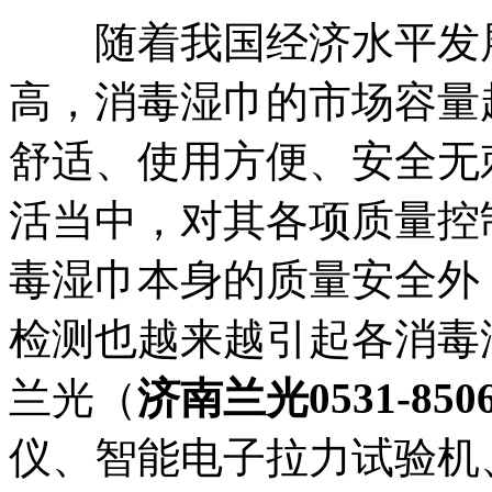
随着我国经济水平发展
高，消毒湿巾的市场容量
舒适、使用方便、安全无
活当中，对其各项质量控
毒湿巾本身的质量安全外
检测也越来越引起各消毒湿巾
兰光（
济南兰光0531-8506
仪、智能电子拉力试验机