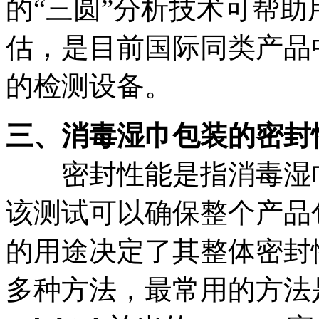
的“三圆”分析技术可帮
估，是目前国际同类产品
的检测设备。
三、消毒湿巾包装的密封
密封性能是指消毒湿
该测试可以确保整个产品
的用途决定了其整体密封
多种方法，最常用的方法