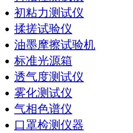
初粘力测试仪
揉搓试验仪
油墨摩擦试验机
标准光源箱
透气度测试仪
雾化测试仪
气相色谱仪
口罩检测仪器