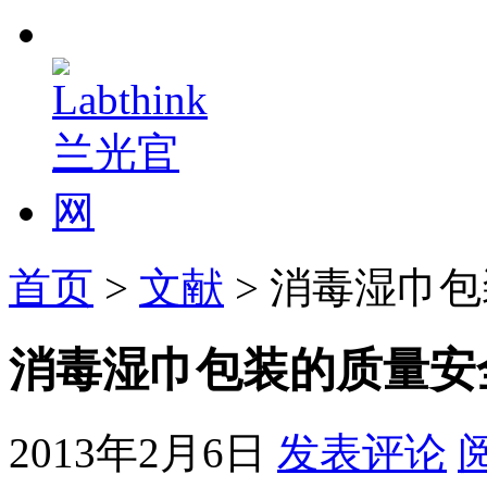
首页
>
文献
> 消毒湿巾
消毒湿巾包装的质量安
2013年2月6日
发表评论