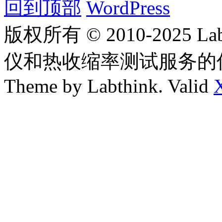
回到顶部
WordPress
版权所有 © 2010-2025
仪和热收缩率测试服务的
Theme by Labthink. Valid