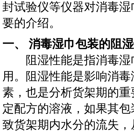
封试验仪等仪器对消毒湿
要的介绍。
一、 消毒湿巾包装的阻
阻湿性能是指消毒湿
用。阻湿性能是影响消毒
素，也是分析货架期的重
定配方的溶液，如果其包
致货架期内水分的流失，