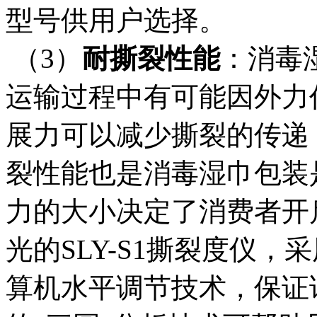
型号供用户选择。
（3）
耐撕裂性能
：消毒
运输过程中有可能因外力
展力可以减少撕裂的传递
裂性能也是消毒湿巾包装
力的大小决定了消费者开启包
光的SLY-S1撕裂度仪
算机水平调节技术，保证