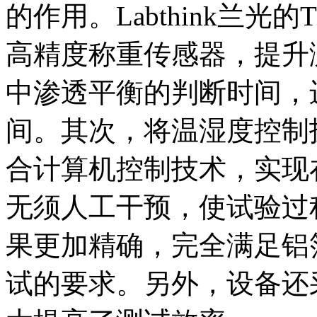
的作用。Labthink兰光
高精度称重传感器，提升
中渗透平衡的判断时间，
间。其次，将温湿度控制
合计算机控制技术，实现
无须人工干预，使试验过
果更加精确，完全满足铝
试的要求。另外，设备还