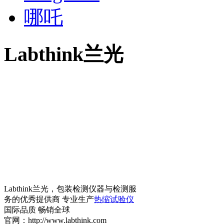
哪吒
Labthink兰光
Labthink兰光，包装检测仪器与检测服
务的优秀提供商 专业生产
热缩试验仪
国际品质 畅销全球
官网：http://www.labthink.com