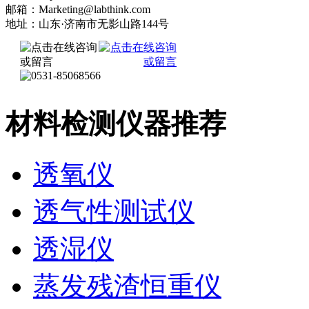
邮箱：Marketing@labthink.com
地址：山东·济南市无影山路144号
材料检测仪器推荐
透氧仪
透气性测试仪
透湿仪
蒸发残渣恒重仪