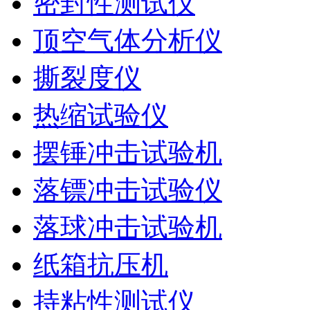
密封性测试仪
顶空气体分析仪
撕裂度仪
热缩试验仪
摆锤冲击试验机
落镖冲击试验仪
落球冲击试验机
纸箱抗压机
持粘性测试仪