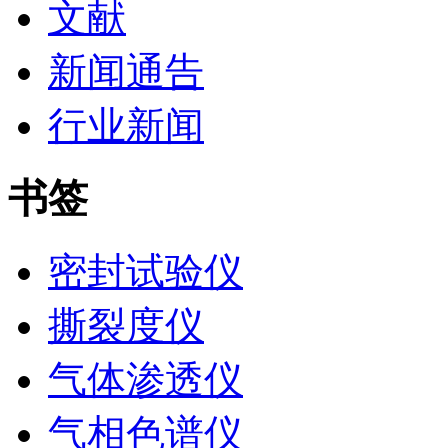
文献
新闻通告
行业新闻
书签
密封试验仪
撕裂度仪
气体渗透仪
气相色谱仪