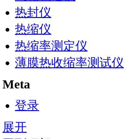
热封仪
热缩仪
热缩率测定仪
薄膜热收缩率测试仪
Meta
登录
展开