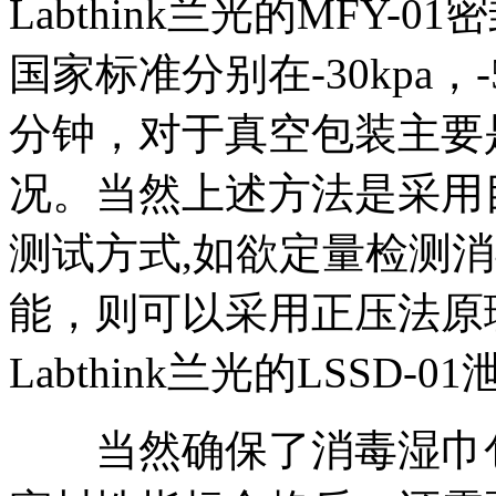
Labthink兰光的MFY
国家标准分别在-30kpa，-50
分钟，对于真空包装主要
况。当然上述方法是采用
测试方式,如欲定量检测
能，则可以采用正压法原
Labthink兰光的LSSD
当然确保了消毒湿巾包