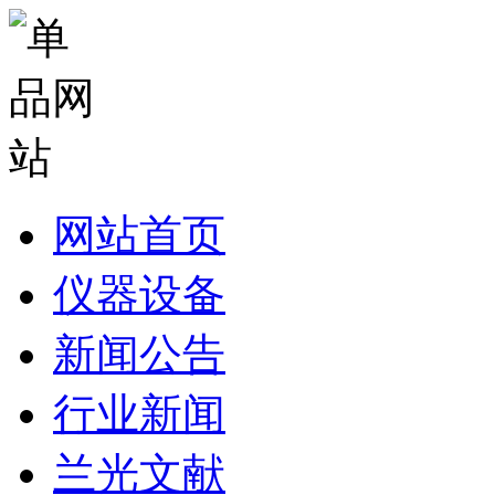
网站首页
仪器设备
新闻公告
行业新闻
兰光文献