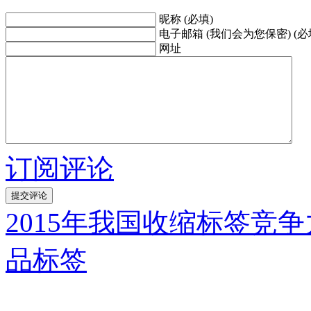
昵称 (必填)
电子邮箱 (我们会为您保密) (必
网址
订阅评论
2015年我国收缩标签竞
品标签