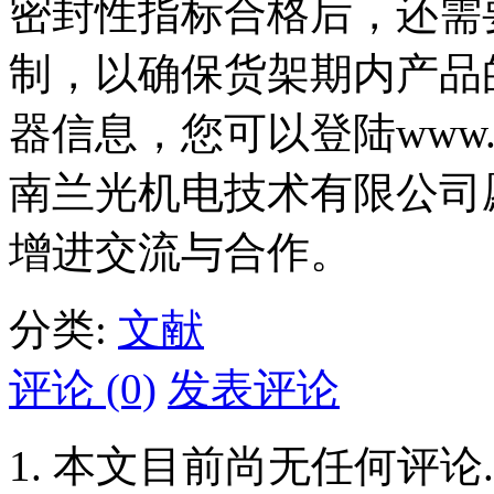
密封性指标合格后，还需
制，以确保货架期内产品
器信息，您可以登陆
www.
南兰光机电技术有限公司
增进交流与合作。
分类:
文献
评论 (0)
发表评论
本文目前尚无任何评论.