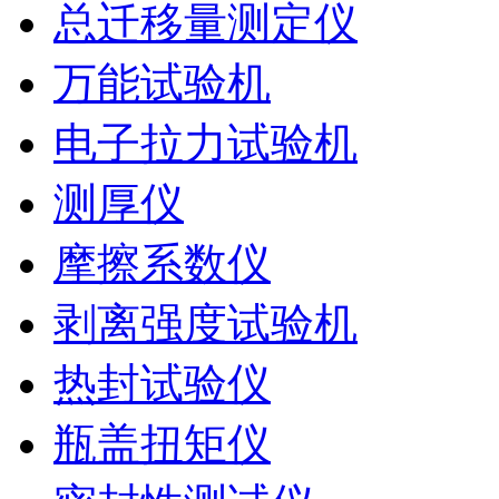
总迁移量测定仪
万能试验机
电子拉力试验机
测厚仪
摩擦系数仪
剥离强度试验机
热封试验仪
瓶盖扭矩仪