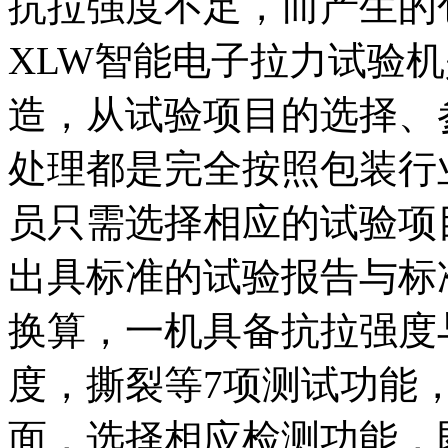
抗拉强度不足，而产生的包装
XLW智能电子拉力试验
造，从试验项目的选择、
处理都是完全按照包装行
员只需选择相应的试验项
出具标准的试验报告与标
换算，一机具备抗拉强度
度，撕裂等7项测试功能
面，选择相应检测功能，