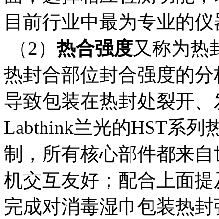
目前行业中最为专业的仪
（2）
热合强度
又称为热
热封合部位封合强度的分
导致包装在热封处裂开、
Labthink兰光的HS
制，所有核心部件都来自
机交互友好；配合上面提
完成对消毒湿巾包装热封