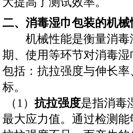
大提高了测试效率。
二、消毒湿巾包装的机械
机械性能是衡量消毒
期、使用等环节对消毒湿
包括：抗拉强度与伸长率
标。
（1）
抗拉强度
是指消毒
最大应力值。通过检测能