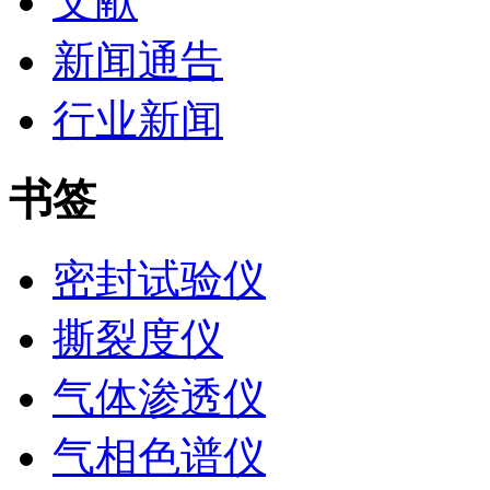
文献
新闻通告
行业新闻
书签
密封试验仪
撕裂度仪
气体渗透仪
气相色谱仪