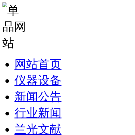
网站首页
仪器设备
新闻公告
行业新闻
兰光文献