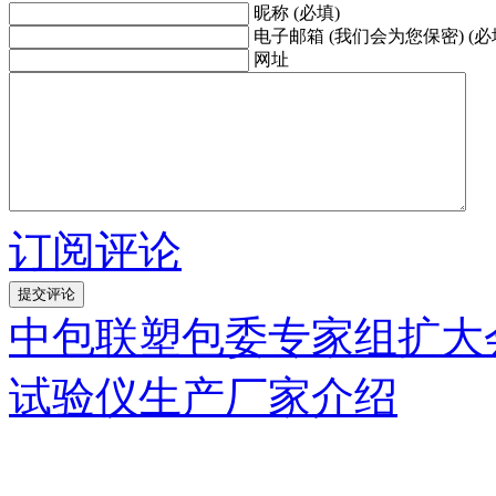
昵称 (必填)
电子邮箱 (我们会为您保密) (必
网址
订阅评论
中包联塑包委专家组扩大
试验仪生产厂家介绍