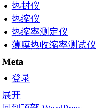
热封仪
热缩仪
热缩率测定仪
薄膜热收缩率测试仪
Meta
登录
展开
回到顶部
WordPress