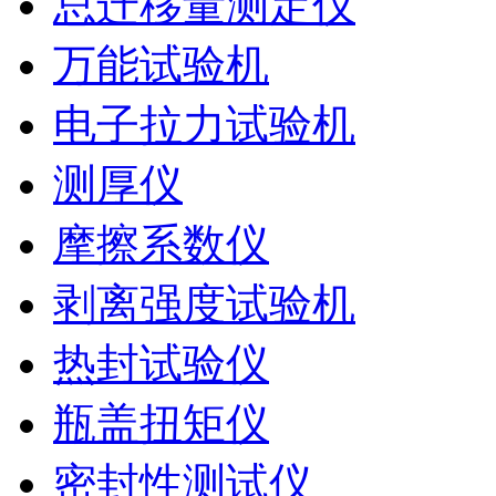
总迁移量测定仪
万能试验机
电子拉力试验机
测厚仪
摩擦系数仪
剥离强度试验机
热封试验仪
瓶盖扭矩仪
密封性测试仪