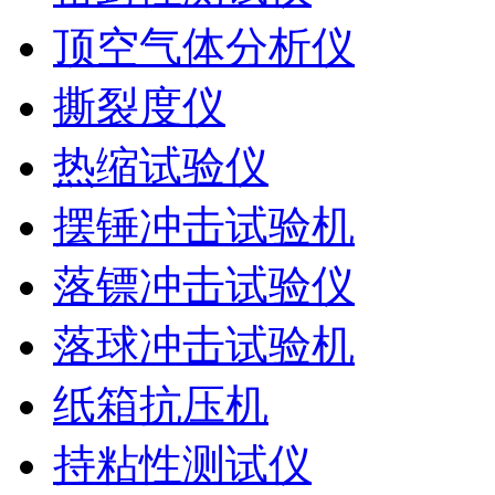
顶空气体分析仪
撕裂度仪
热缩试验仪
摆锤冲击试验机
落镖冲击试验仪
落球冲击试验机
纸箱抗压机
持粘性测试仪