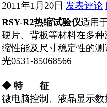
2011年1月20日
发表评论
RSY-R2热缩试验仪
适用于
硬片、背板等材料在多种
缩性能及尺寸稳定性的测
光0531-85068566
◆ 特
征
微电脑控制、液晶显示数