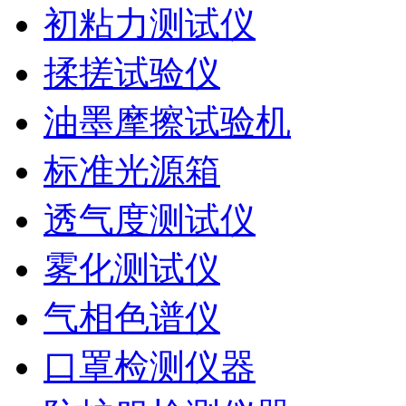
初粘力测试仪
揉搓试验仪
油墨摩擦试验机
标准光源箱
透气度测试仪
雾化测试仪
气相色谱仪
口罩检测仪器