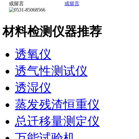
材料检测仪器推荐
透氧仪
透气性测试仪
透湿仪
蒸发残渣恒重仪
总迁移量测定仪
万能试验机