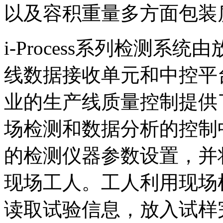
以及容积重量多方面包装
i-Process系列检测
线数据接收单元和中控平
业的生产线质量控制提供
场检测和数据分析的控制
的检测仪器参数设置，并
现场工人。工人利用现场
读取试验信息，放入试样