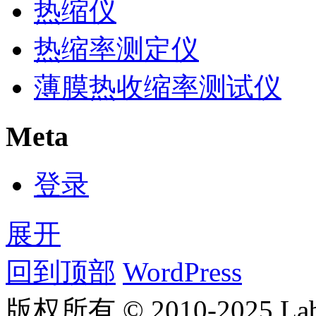
热缩仪
热缩率测定仪
薄膜热收缩率测试仪
Meta
登录
展开
回到顶部
WordPress
版权所有 © 2010-2025