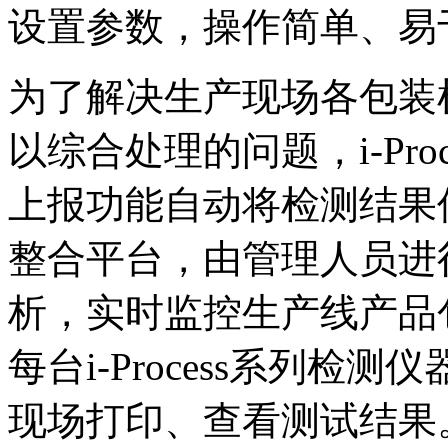
设置参数，操作简单、易
为了解决生产现场各包装
以综合处理的问题，i-Pr
上报功能自动将检测结果传
整合平台，由管理人员进
析，实时监控生产线产品
每台i-Process系列
现场打印、查看测试结果