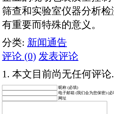
筛查和实验室仪器分析检
有重要而特殊的意义。
分类:
新闻通告
评论 (0)
发表评论
本文目前尚无任何评论.
昵称 (必填)
电子邮箱 (我们会为您保密) (必
网址