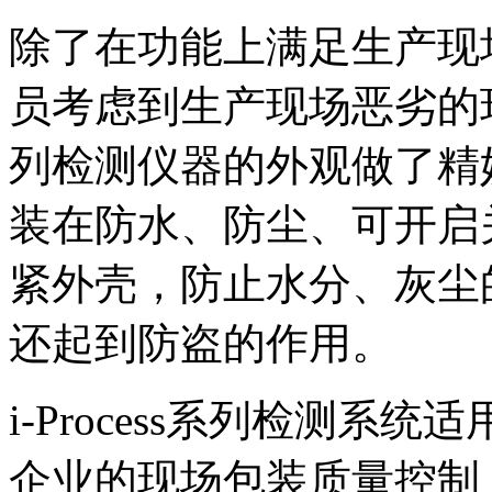
除了在功能上满足生产现场的
员考虑到生产现场恶劣的环境
列检测仪器的外观做了精
装在防水、防尘、可开启
紧外壳，防止水分、灰尘
还起到防盗的作用。
i-Process系列检测
企业的现场包装质量控制