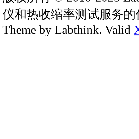
仪和热收缩率测试服务的
Theme by Labthink. Valid