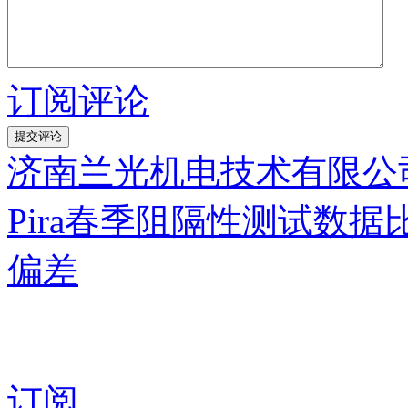
订阅评论
济南兰光机电技术有限公司
Pira春季阻隔性测试数
偏差
订阅