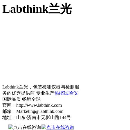
Labthink兰光
Labthink兰光，包装检测仪器与检测服
务的优秀提供商 专业生产
热缩试验仪
国际品质 畅销全球
官网：http://www.labthink.com
邮箱：Marketing@labthink.com
地址：山东·济南市无影山路144号