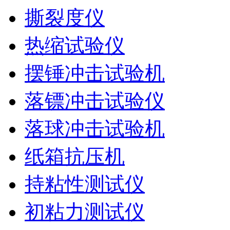
撕裂度仪
热缩试验仪
摆锤冲击试验机
落镖冲击试验仪
落球冲击试验机
纸箱抗压机
持粘性测试仪
初粘力测试仪