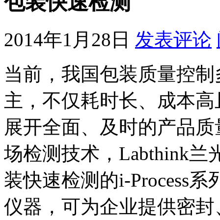
包装快速检测
2014年1月28日
发表评论
当前，我国包装质量控制
主，不仅耗时长、成本高
展开全面、及时的产品质
场检测技术，Labthin
装快速检测的i-Proce
仪器，可为企业提供密封