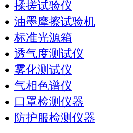
揉搓试验仪
油墨摩擦试验机
标准光源箱
透气度测试仪
雾化测试仪
气相色谱仪
口罩检测仪器
防护服检测仪器