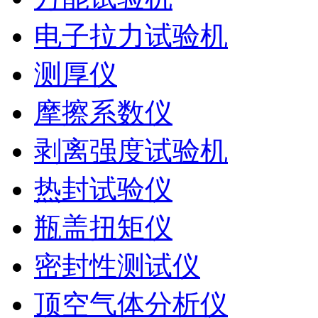
电子拉力试验机
测厚仪
摩擦系数仪
剥离强度试验机
热封试验仪
瓶盖扭矩仪
密封性测试仪
顶空气体分析仪