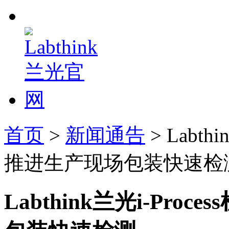
首页
>
新闻通告
> Labt
推进生产现场包装快速检
Labthink兰光i-Pr