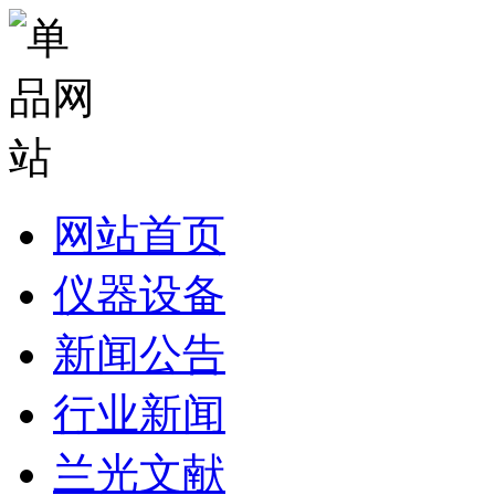
网站首页
仪器设备
新闻公告
行业新闻
兰光文献