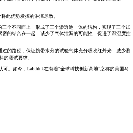
设计将此优势发挥的淋漓尽致。
构块的三个不同面上，形成了三个渗透池一体的结构，实现了三个试
紧密的结合在一起，减少了气体泄漏的可能性，促进了温湿度控
通过的路径，保证携带水分的试验气体充分吸收红外光，减少测
材料的测试要求。
如今，Labthink在有着“全球科技创新高地”之称的美国马