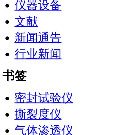
仪器设备
文献
新闻通告
行业新闻
书签
密封试验仪
撕裂度仪
气体渗透仪