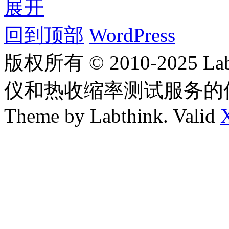
展开
回到顶部
WordPress
版权所有 © 2010-2025
仪和热收缩率测试服务的
Theme by Labthink. Valid