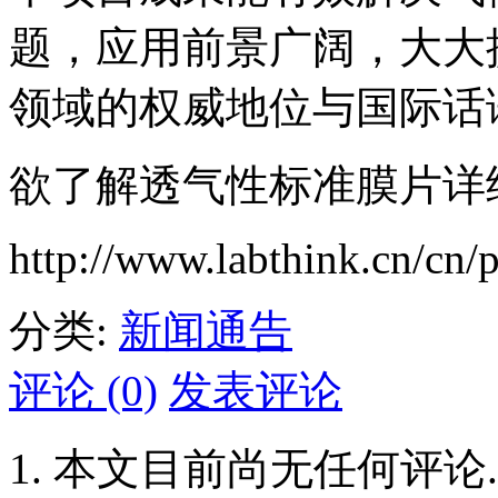
题，应用前景广阔，大大
领域的权威地位与国际话
欲了解透气性标准膜片详
http://www.labthink.cn/cn/p
分类:
新闻通告
评论 (0)
发表评论
本文目前尚无任何评论.