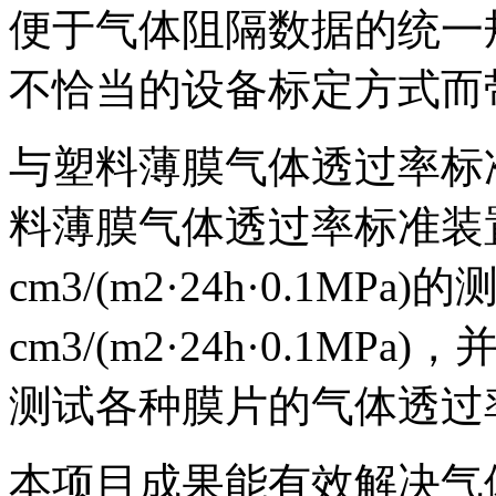
便于气体阻隔数据的统一
不恰当的设备标定方式而
与塑料薄膜气体透过率标
料薄膜气体透过率标准装置具有0
cm3/(m2·24h·0.1MP
cm3/(m2·24h·0.1MP
测试各种膜片的气体透过
本项目成果能有效解决气