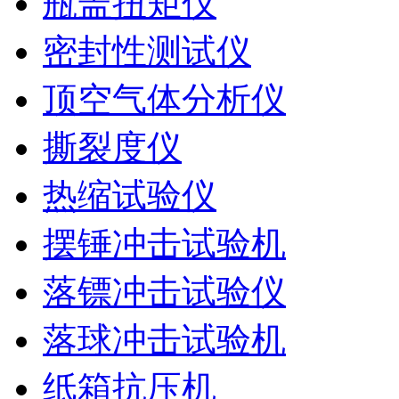
瓶盖扭矩仪
密封性测试仪
顶空气体分析仪
撕裂度仪
热缩试验仪
摆锤冲击试验机
落镖冲击试验仪
落球冲击试验机
纸箱抗压机