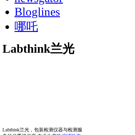
Bloglines
哪吒
Labthink兰光
Labthink兰光，包装检测仪器与检测服