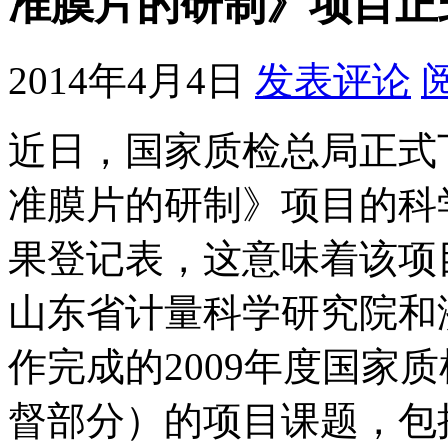
准膜片的研制》项目正
2014年4月4日
发表评论
近日，国家质检总局正式
准膜片的研制》项目的科
果登记表，这意味着该项
山东省计量科学研究院和
作完成的2009年度国家
督部分）的项目课题，包