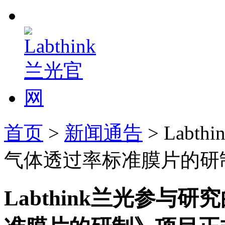
首页
>
新闻通告
> Lab
气体透过率标准膜片的研
Labthink兰光参与