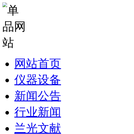
网站首页
仪器设备
新闻公告
行业新闻
兰光文献