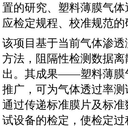
置的研究、塑料薄膜气体
应检定规程、校准规范的
该项目基于当前气体渗透
方法，阻隔性检测数据离
出。其成果——塑料薄膜
推广，可为气体透过率测
通过传递标准膜片及标准
试设备的检定，使检定过