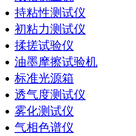
持粘性测试仪
初粘力测试仪
揉搓试验仪
油墨摩擦试验机
标准光源箱
透气度测试仪
雾化测试仪
气相色谱仪