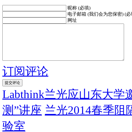
昵称 (必填)
电子邮箱 (我们会为您保密) (必
网址
订阅评论
Labthink兰光应山东
测”讲座
兰光2014春季
验室