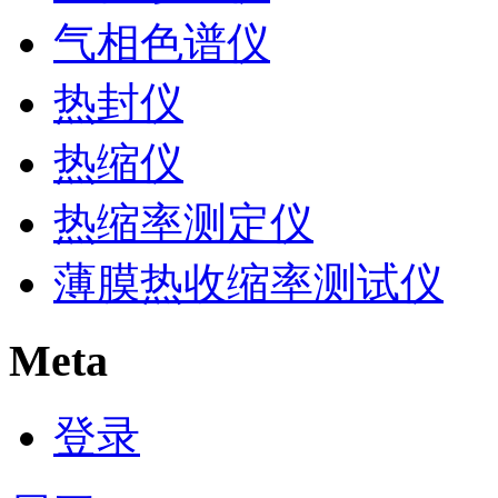
气相色谱仪
热封仪
热缩仪
热缩率测定仪
薄膜热收缩率测试仪
Meta
登录