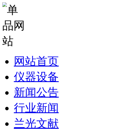
网站首页
仪器设备
新闻公告
行业新闻
兰光文献