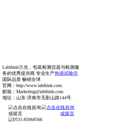
Labthink兰光，包装检测仪器与检测服
务的优秀提供商 专业生产
热缩试验仪
国际品质 畅销全球
官网：http://www.labthink.com
邮箱：Marketing@labthink.com
地址：山东·济南市无影山路144号