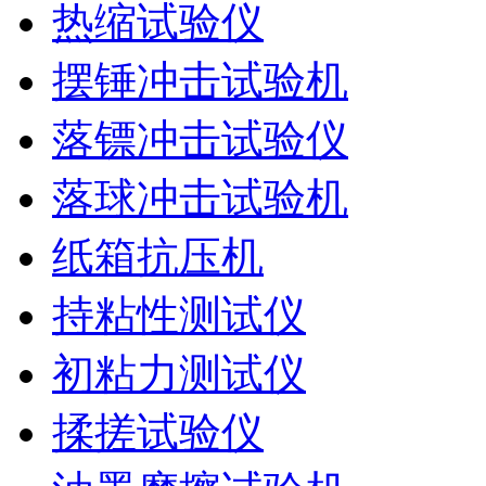
热缩试验仪
摆锤冲击试验机
落镖冲击试验仪
落球冲击试验机
纸箱抗压机
持粘性测试仪
初粘力测试仪
揉搓试验仪