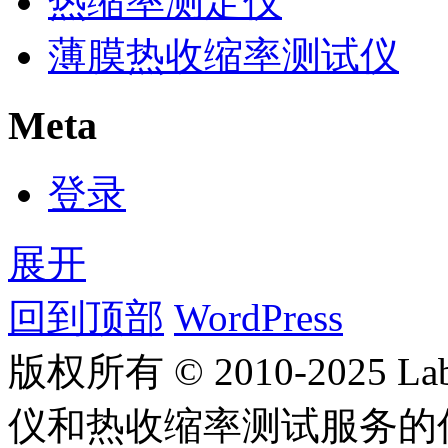
热缩率测定仪
薄膜热收缩率测试仪
Meta
登录
展开
回到顶部
WordPress
版权所有 © 2010-2025
仪和热收缩率测试服务的