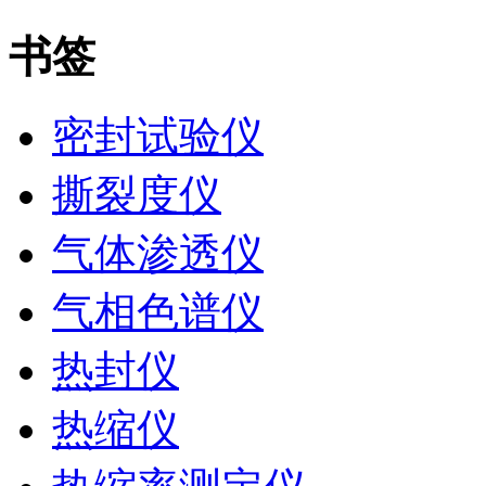
书签
密封试验仪
撕裂度仪
气体渗透仪
气相色谱仪
热封仪
热缩仪