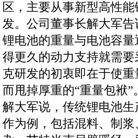
区，主要从事新型高性能
发。公司董事长解大军告
锂电池的重量与电池容量
得更久的动力支持就需要
克研发的初衷即在于使重
而甩掉厚重的“重量包袱”
解大军说，传统锂电池生
作为例，包括混料、制浆