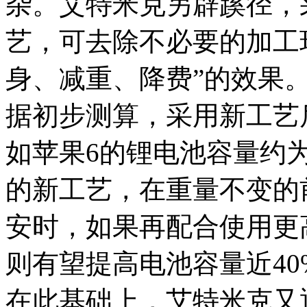
杂。艾特米克另辟蹊径，
艺，可去除不必要的加工
身、减重、降费”的效果
据初步测算，采用新工艺
如苹果6的锂电池容量约为
的新工艺，在重量不变的前
安时，如果再配合使用更
则有望提高电池容量近40
在此基础上，艾特米克又