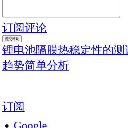
订阅评论
锂电池隔膜热稳定性的测
趋势简单分析
订阅
Google