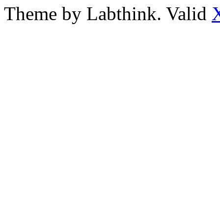
Theme by Labthink. Valid