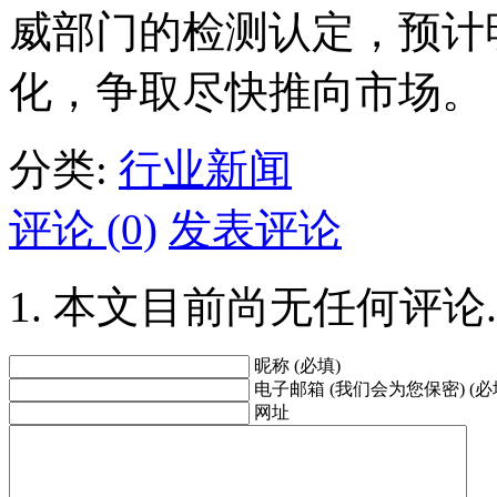
威部门的检测认定，预计
化，争取尽快推向市场。
分类:
行业新闻
评论 (0)
发表评论
本文目前尚无任何评论.
昵称 (必填)
电子邮箱 (我们会为您保密) (必
网址