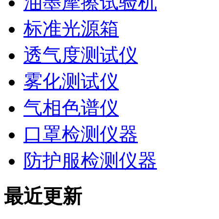
油墨摩擦试验机
标准光源箱
透气度测试仪
雾化测试仪
气相色谱仪
口罩检测仪器
防护服检测仪器
最近更新