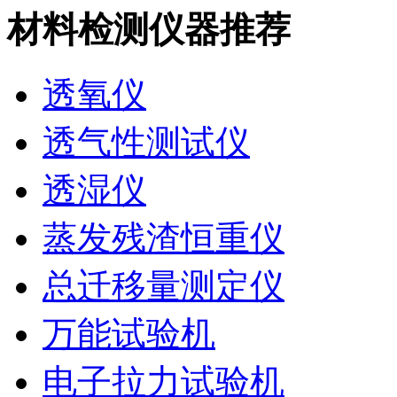
材料检测仪器推荐
透氧仪
透气性测试仪
透湿仪
蒸发残渣恒重仪
总迁移量测定仪
万能试验机
电子拉力试验机