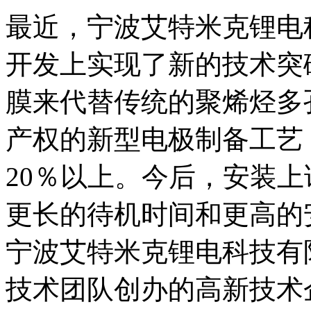
最近，宁波艾特米克锂电
开发上实现了新的技术突
膜来代替传统的聚烯烃多
产权的新型电极制备工艺
20％以上。今后，安装
更长的待机时间和更高的
宁波艾特米克锂电科技有
技术团队创办的高新技术