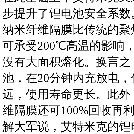
步提升了锂电池安全系数
纳米纤维隔膜比传统的聚
可承受200℃高温的影响
没有大面积熔化。换言之
池，在20分钟内充放电
远，使用寿命更长。此外
维隔膜还可100%回收再
解大军说，艾特米克的锂