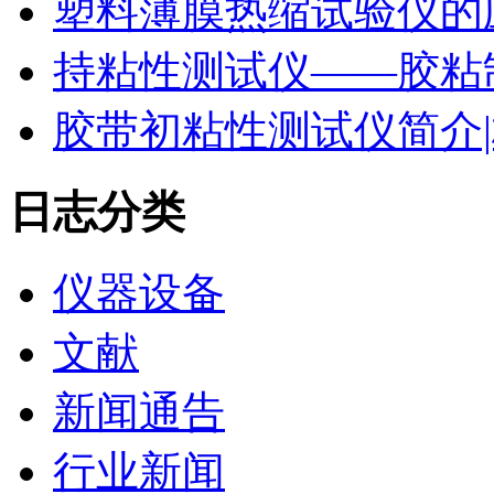
塑料薄膜热缩试验仪的
持粘性测试仪——胶粘
胶带初粘性测试仪简介|
日志分类
仪器设备
文献
新闻通告
行业新闻