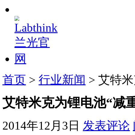
首页
>
行业新闻
> 艾特
艾特米克为锂电池“减重
2014年12月3日
发表评论