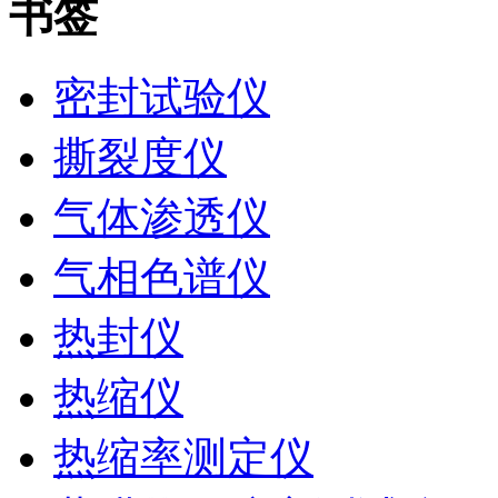
书签
密封试验仪
撕裂度仪
气体渗透仪
气相色谱仪
热封仪
热缩仪
热缩率测定仪