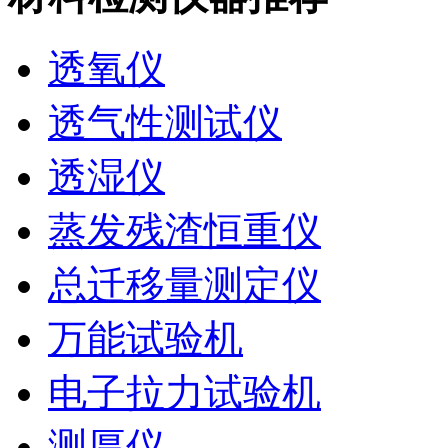
透氧仪
透气性测试仪
透湿仪
蒸发残渣恒重仪
总迁移量测定仪
万能试验机
电子拉力试验机
测厚仪