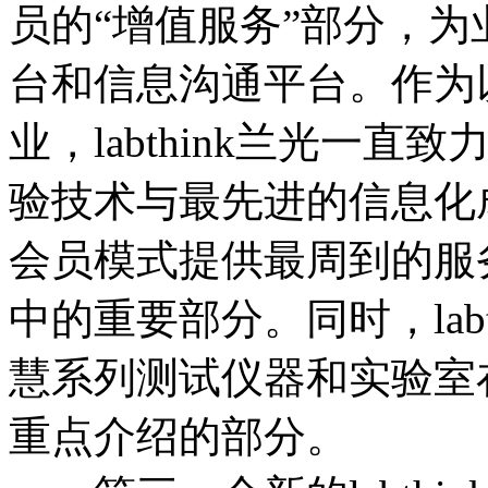
员的“增值服务”部分，
台和信息沟通平台。作为
业，labthink兰光一
验技术与最先进的信息化
会员模式提供最周到的服务，
中的重要部分。同时，labt
慧系列测试仪器和实验室
重点介绍的部分。