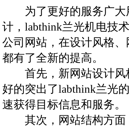
为了更好的服务广大用
计，labthink兰光机
公司网站，在设计风格、
都有了全新的提高。
首先，新网站设计风格
好的突出了labthink
速获得目标信息和服务。
其次，网站结构方面，