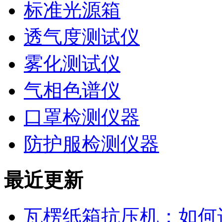
标准光源箱
透气度测试仪
雾化测试仪
气相色谱仪
口罩检测仪器
防护服检测仪器
最近更新
瓦楞纸箱抗压机：如何