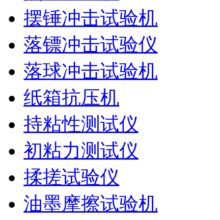
摆锤冲击试验机
落镖冲击试验仪
落球冲击试验机
纸箱抗压机
持粘性测试仪
初粘力测试仪
揉搓试验仪
油墨摩擦试验机