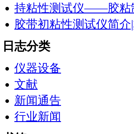
持粘性测试仪——胶粘
胶带初粘性测试仪简介|
日志分类
仪器设备
文献
新闻通告
行业新闻