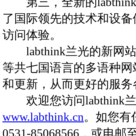
第三，全新的labthi
了国际领先的技术和设备
访问体验。
labthink兰光的新
等共七国语言的多语种网
和更新，从而更好的服务
欢迎您访问labthink
www.labthink.cn
。如您有
0531-85068566，或电邮