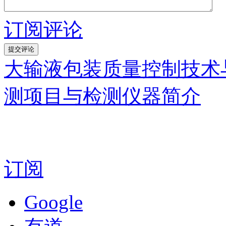
订阅评论
大输液包装质量控制技术
测项目与检测仪器简介
订阅
Google