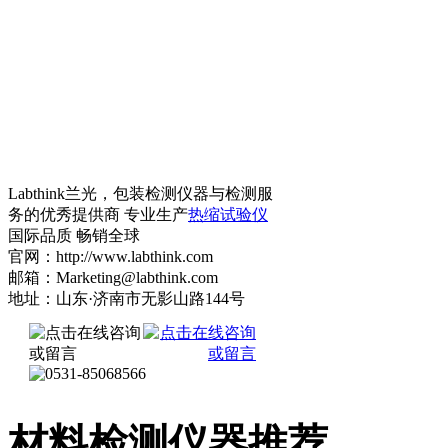
Labthink兰光，包装检测仪器与检测服
务的优秀提供商 专业生产
热缩试验仪
国际品质 畅销全球
官网：http://www.labthink.com
邮箱：Marketing@labthink.com
地址：山东·济南市无影山路144号
材料检测仪器推荐