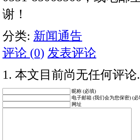
谢！
分类:
新闻通告
评论 (0)
发表评论
本文目前尚无任何评论.
昵称 (必填)
电子邮箱 (我们会为您保密) (必
网址