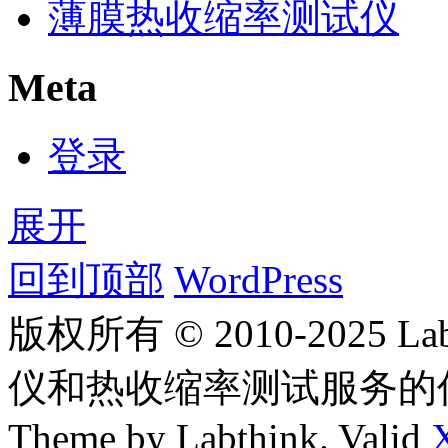
薄膜热收缩率测试仪
Meta
登录
展开
回到顶部
WordPress
版权所有 © 2010-2025
仪和热收缩率测试服务的
Theme by Labthink. Valid