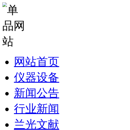
网站首页
仪器设备
新闻公告
行业新闻
兰光文献