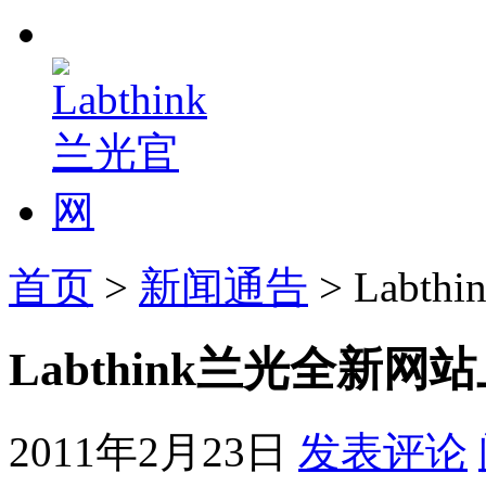
首页
>
新闻通告
> Lab
Labthink兰光全新网
2011年2月23日
发表评论