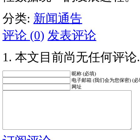
分类:
新闻通告
评论 (0)
发表评论
本文目前尚无任何评论.
昵称 (必填)
电子邮箱 (我们会为您保密) (必
网址