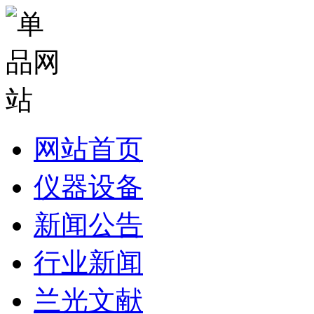
网站首页
仪器设备
新闻公告
行业新闻
兰光文献