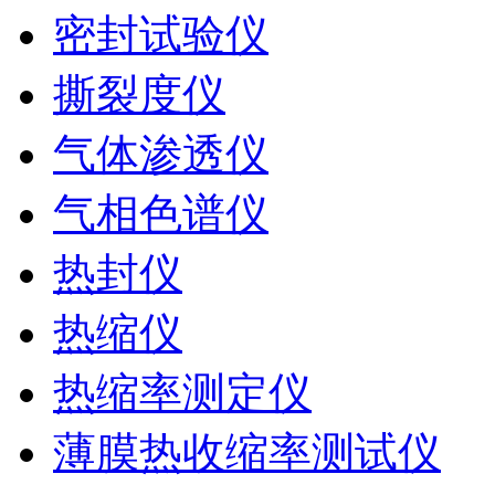
密封试验仪
撕裂度仪
气体渗透仪
气相色谱仪
热封仪
热缩仪
热缩率测定仪
薄膜热收缩率测试仪