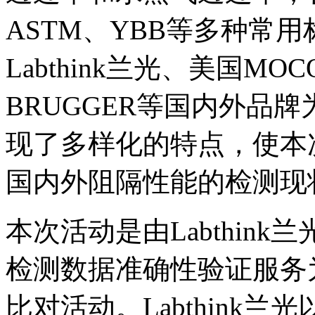
ASTM、YBB等多种常
Labthink兰光、美国MO
BRUGGER等国内外品
现了多样化的特点，使本
国内外阻隔性能的检测现
本次活动是由Labthin
检测数据准确性验证服务
比对活动。Labthink