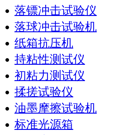
落镖冲击试验仪
落球冲击试验机
纸箱抗压机
持粘性测试仪
初粘力测试仪
揉搓试验仪
油墨摩擦试验机
标准光源箱