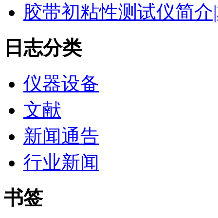
胶带初粘性测试仪简介|
日志分类
仪器设备
文献
新闻通告
行业新闻
书签