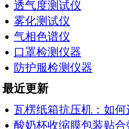
透气度测试仪
雾化测试仪
气相色谱仪
口罩检测仪器
防护服检测仪器
最近更新
瓦楞纸箱抗压机：如何
酸奶杯收缩膜包装贴合