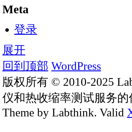
Meta
登录
展开
回到顶部
WordPress
版权所有 © 2010-2025
仪和热收缩率测试服务的
Theme by Labthink. Valid