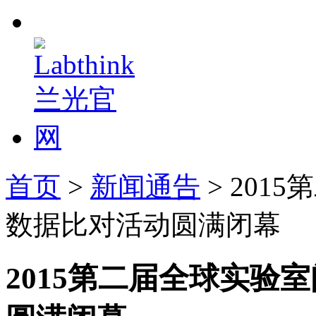
首页
>
新闻通告
> 20
数据比对活动圆满闭幕
2015第二届全球实验