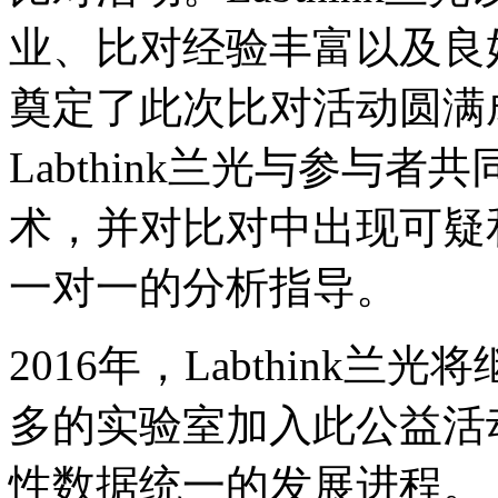
业、比对经验丰富以及良
奠定了此次比对活动圆满
Labthink兰光与参与
术，并对比对中出现可疑
一对一的分析指导。
2016年，Labthink
多的实验室加入此公益活
性数据统一的发展进程。