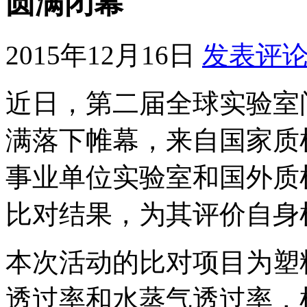
圆满闭幕
2015年12月16日
发表评
近日，第二届全球实验室
满落下帷幕，来自国家质
事业单位实验室和国外质
比对结果，为其评价自身
本次活动的比对项目为塑
透过率和水蒸气透过率，检