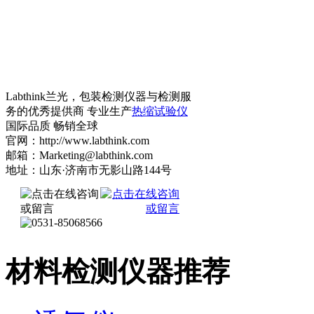
Labthink兰光，包装检测仪器与检测服
务的优秀提供商 专业生产
热缩试验仪
国际品质 畅销全球
官网：http://www.labthink.com
邮箱：Marketing@labthink.com
地址：山东·济南市无影山路144号
材料检测仪器推荐