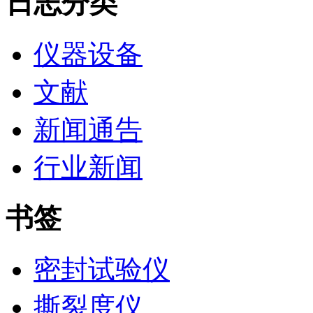
日志分类
仪器设备
文献
新闻通告
行业新闻
书签
密封试验仪
撕裂度仪