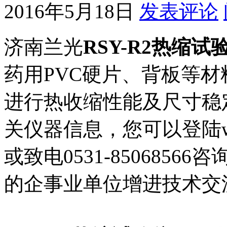
2016年5月18日
发表评论
济南兰光
RSY-R2热缩试
药用PVC硬片、背板等
进行热收缩性能及尺寸稳
关仪器信息，您可以登陆www.
或致电0531-85068566
的企事业单位增进技术交