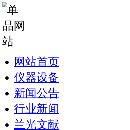
网站首页
仪器设备
新闻公告
行业新闻
兰光文献