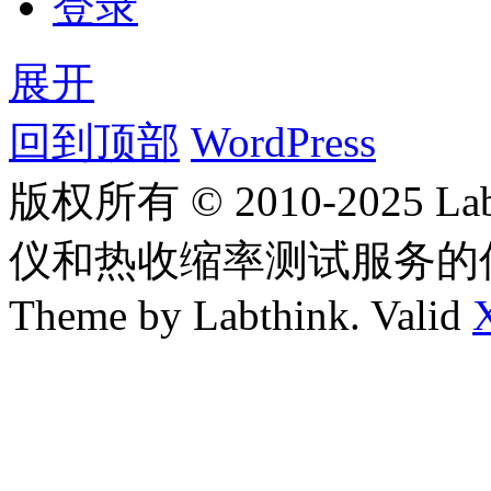
登录
展开
回到顶部
WordPress
版权所有 © 2010-2025
仪和热收缩率测试服务的
Theme by Labthink. Valid