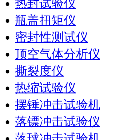
热封试验仪
瓶盖扭矩仪
密封性测试仪
顶空气体分析仪
撕裂度仪
热缩试验仪
摆锤冲击试验机
落镖冲击试验仪
落球冲击试验机