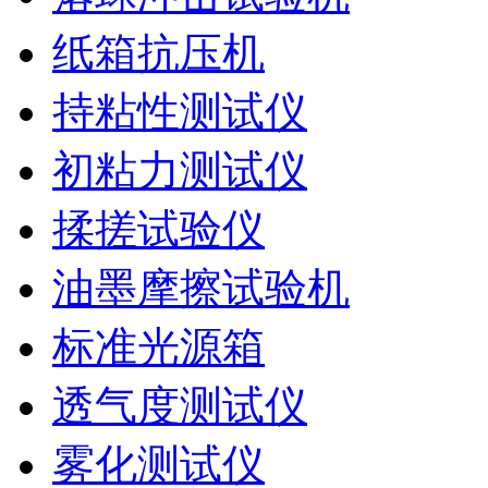
纸箱抗压机
持粘性测试仪
初粘力测试仪
揉搓试验仪
油墨摩擦试验机
标准光源箱
透气度测试仪
雾化测试仪