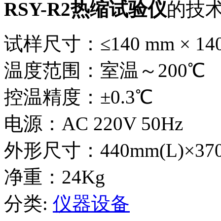
RSY-R2热缩试验仪
的技
试样尺寸：≤140 mm × 14
温度范围：室温～200℃
控温精度：±0.3℃
电源：AC 220V 50Hz
外形尺寸：440mm(L)×370
净重：24Kg
分类:
仪器设备