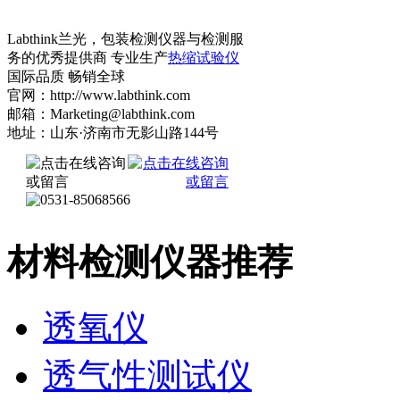
Labthink兰光，包装检测仪器与检测服
务的优秀提供商 专业生产
热缩试验仪
国际品质 畅销全球
官网：http://www.labthink.com
邮箱：Marketing@labthink.com
地址：山东·济南市无影山路144号
材料检测仪器推荐
透氧仪
透气性测试仪