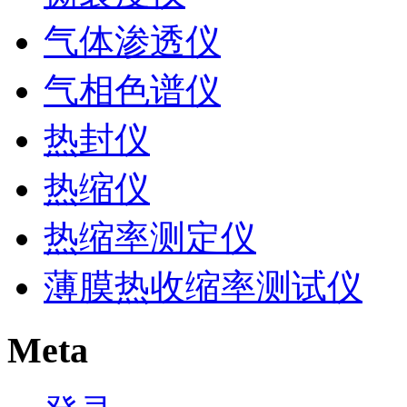
气体渗透仪
气相色谱仪
热封仪
热缩仪
热缩率测定仪
薄膜热收缩率测试仪
Meta