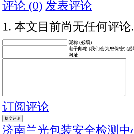
评论 (0)
发表评论
本文目前尚无任何评论.
昵称 (必填)
电子邮箱 (我们会为您保密) (必
网址
订阅评论
济南兰光包装安全检测中