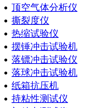
顶空气体分析仪
撕裂度仪
热缩试验仪
摆锤冲击试验机
落镖冲击试验仪
落球冲击试验机
纸箱抗压机
持粘性测试仪