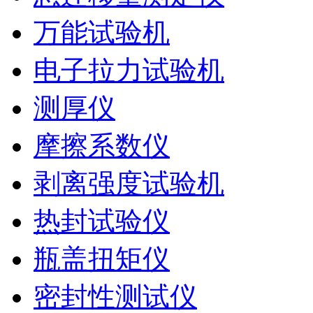
万能试验机
电子拉力试验机
测厚仪
摩擦系数仪
剥离强度试验机
热封试验仪
瓶盖扭矩仪
密封性测试仪