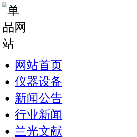
网站首页
仪器设备
新闻公告
行业新闻
兰光文献