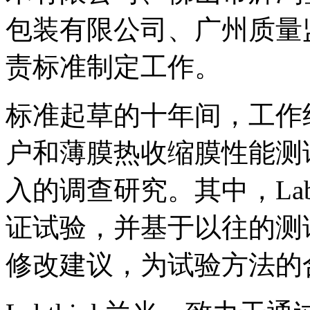
包装有限公司、广州质量
责标准制定工作。
标准起草的十年间，工作
户和薄膜热收缩膜性能测
入的调查研究。其中，Lab
证试验，并基于以往的测
修改建议，为试验方法的