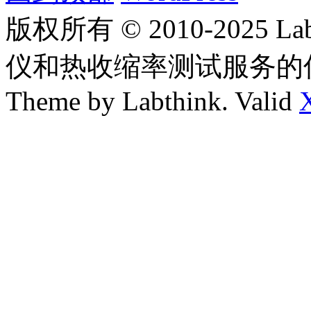
版权所有 © 2010-2025
仪和热收缩率测试服务的
Theme by Labthink. Valid