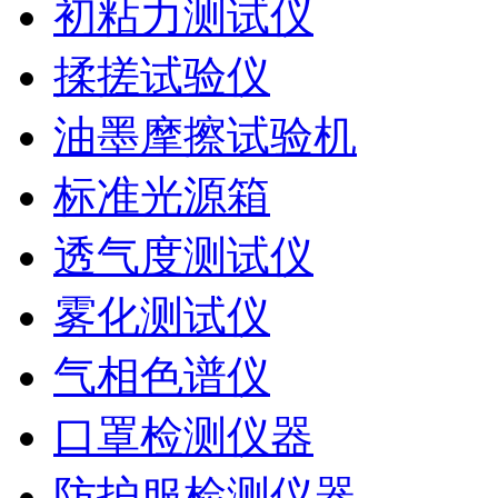
初粘力测试仪
揉搓试验仪
油墨摩擦试验机
标准光源箱
透气度测试仪
雾化测试仪
气相色谱仪
口罩检测仪器
防护服检测仪器