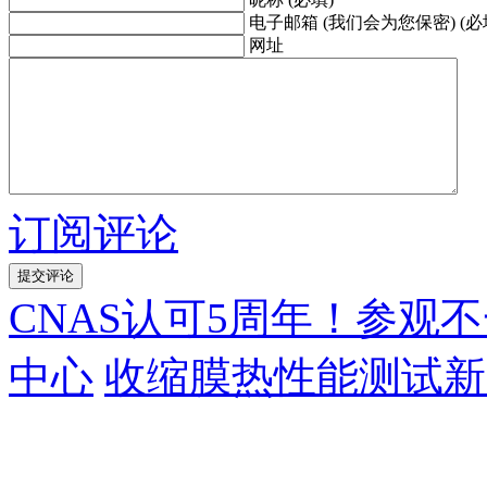
电子邮箱 (我们会为您保密) (必
网址
订阅评论
CNAS认可5周年！参观不一
中心
收缩膜热性能测试新