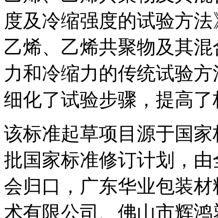
度及冷缩强度的试验方法
乙烯、乙烯共聚物及其混
力和冷缩力的传统试验方
细化了试验步骤，提高了
该标准起草项目源于国家标
批国家标准修订计划，由
会归口，广东华业包装材
术有限公司、佛山市辉鸿