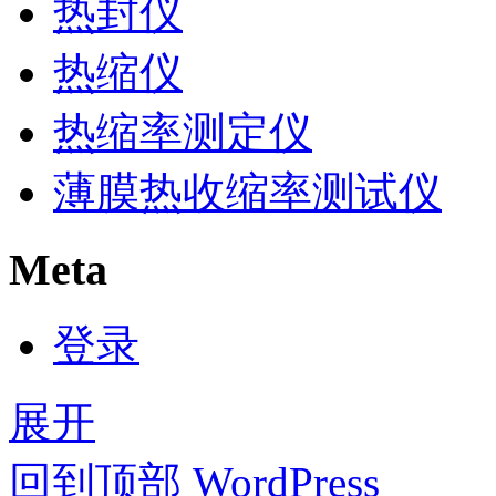
热封仪
热缩仪
热缩率测定仪
薄膜热收缩率测试仪
Meta
登录
展开
回到顶部
WordPress