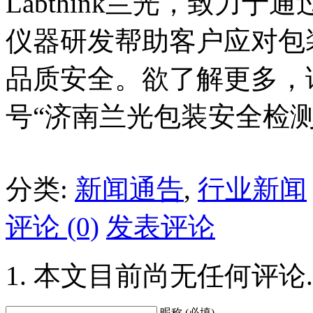
Labthink兰光，致力
仪器研发帮助客户应对包
品质安全。欲了解更多，请关
号“济南兰光包装安全检测
分类:
新闻通告
,
行业新闻
评论 (0)
发表评论
本文目前尚无任何评论.
昵称 (必填)