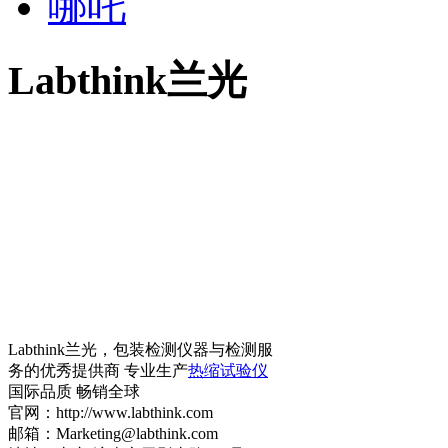
哪吒
Labthink兰光
Labthink兰光，包装检测仪器与检测服
务的优秀提供商 专业生产
热缩试验仪
国际品质 畅销全球
官网：http://www.labthink.com
邮箱：Marketing@labthink.com