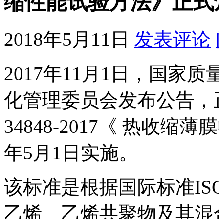
缩性能试验方法》正式
2018年5月11日
发表评论
2017年11月1日，国
化管理委员会发布公告，正
34848-2017《 热收
年5月1日实施。
该标准是根据国际标准ISO 
乙烯、乙烯共聚物及其混