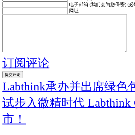
电子邮箱 (我们会为您保密) (必
网址
订阅评论
Labthink承办并出席
试步入微精时代 Labthi
市！