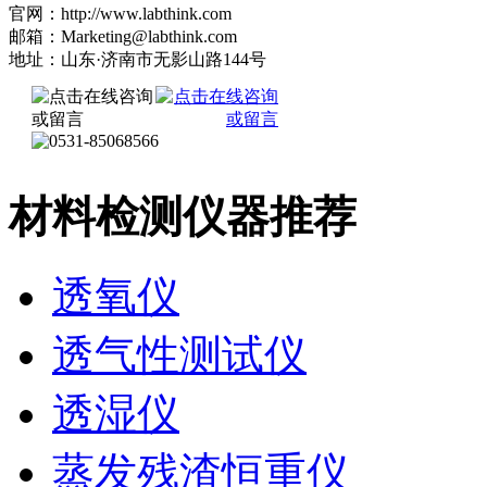
官网：http://www.labthink.com
邮箱：Marketing@labthink.com
地址：山东·济南市无影山路144号
材料检测仪器推荐
透氧仪
透气性测试仪
透湿仪
蒸发残渣恒重仪