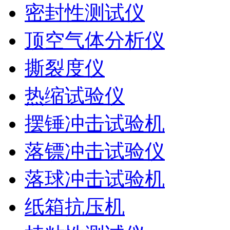
密封性测试仪
顶空气体分析仪
撕裂度仪
热缩试验仪
摆锤冲击试验机
落镖冲击试验仪
落球冲击试验机
纸箱抗压机