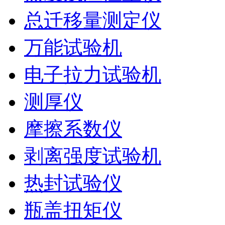
总迁移量测定仪
万能试验机
电子拉力试验机
测厚仪
摩擦系数仪
剥离强度试验机
热封试验仪
瓶盖扭矩仪