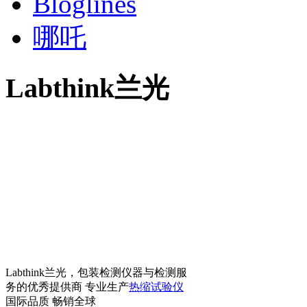
Bloglines
哪吒
Labthink兰光
Labthink兰光，包装检测仪器与检测服
务的优秀提供商 专业生产
热缩试验仪
国际品质 畅销全球