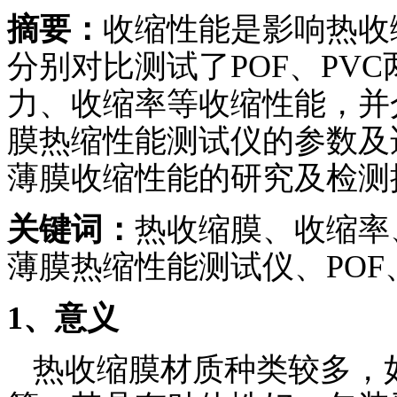
摘要：
收缩性能是影响热收
分别对比测试了
POF
、
PVC
力、收缩率等收缩性能，并
膜热缩性能测试仪的参数及
薄膜收缩性能的研究及检测
关键词：
热收缩膜、收缩率
薄膜热缩性能测试仪、
POF
1
、意义
热收缩膜材质种类较多，