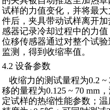
的夹具被自动推送至加热罩
试样的力值变化，并将最大
件后，夹具带动试样离开加
感器记录冷却过程中的力值
位移传感器通过对整个试验
监测，得到收缩率值。
4.2
设备参数
收缩力的测试量程为
0.2 ~
移的量程为
0.125 ~ 70 mm
，
定试样的热缩性能参数；温