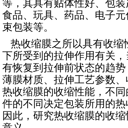
等，其具有贴体性好、包装
食品、玩具、药品、电子元
束包装等。
热收缩膜之所以具有收缩
下所受到的拉伸作用有关，
有恢复到拉伸前状态的趋势
薄膜材质、拉伸工艺参数、
热收缩膜的收缩性能，不同
件的不同决定包装所用的热
因此，研究热收缩膜的收缩
意义。