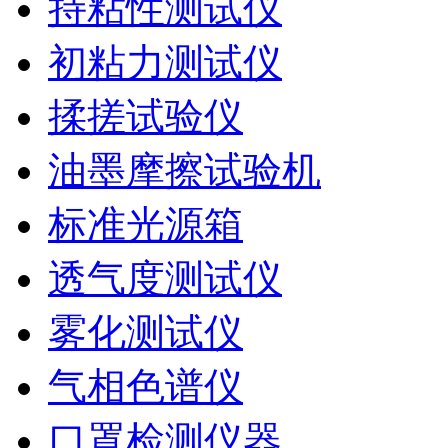
持粘性测试仪
初粘力测试仪
揉搓试验仪
油墨摩擦试验机
标准光源箱
透气度测试仪
雾化测试仪
气相色谱仪
口罩检测仪器