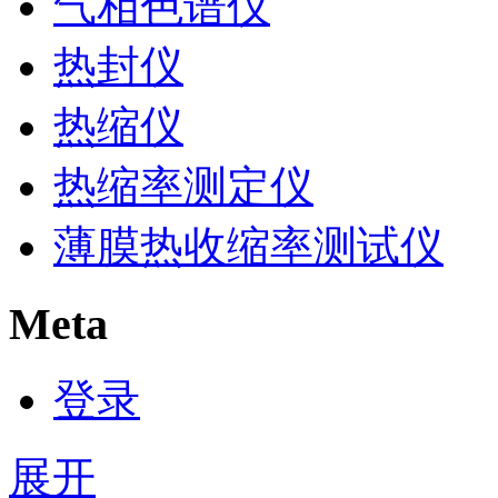
气相色谱仪
热封仪
热缩仪
热缩率测定仪
薄膜热收缩率测试仪
Meta
登录
展开