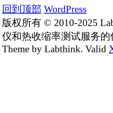
回到顶部
WordPress
版权所有 © 2010-2025
仪和热收缩率测试服务的
Theme by Labthink. Valid