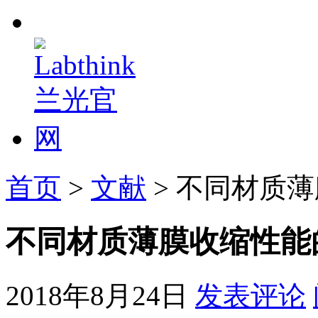
首页
>
文献
> 不同材质
不同材质薄膜收缩性能
2018年8月24日
发表评论