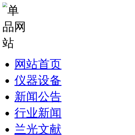
网站首页
仪器设备
新闻公告
行业新闻
兰光文献