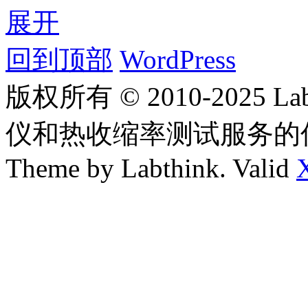
展开
回到顶部
WordPress
版权所有 © 2010-2025
仪和热收缩率测试服务的
Theme by Labthink. Valid