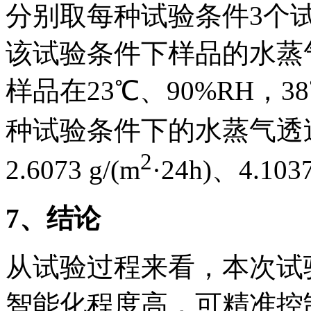
分别取每种试验条件3个
该试验条件下样品的水蒸
样品在23℃、90%RH，38
种试验条件下的水蒸气透过率分
2
2.6073 g/(m
·24h)、4.1037
7
、结论
从试验过程来看，本次试
智能化程度高，可精准控