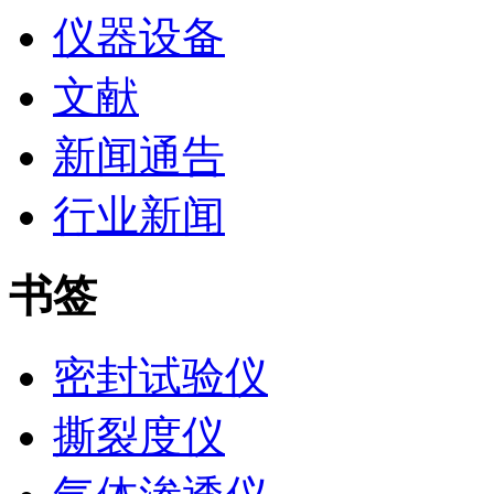
仪器设备
文献
新闻通告
行业新闻
书签
密封试验仪
撕裂度仪