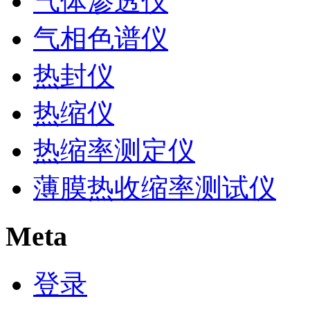
气体渗透仪
气相色谱仪
热封仪
热缩仪
热缩率测定仪
薄膜热收缩率测试仪
Meta
登录