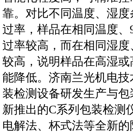
靠。对比不同温度、湿度
过率，样品在相同温度、9
过率较高，而在相同湿度
较高，说明样品在高湿或
能降低。济南兰光机电技
装检测设备研发生产与包
新推出的C系列包装检测
电解法、杯式法等全新的