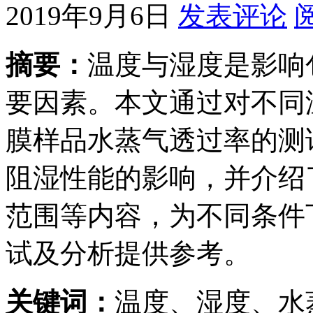
2019年9月6日
发表评论
摘要：
温度与湿度是影响
要因素。本文通过对不同
膜样品水蒸气透过率的测
阻湿性能的影响，并介绍
范围等内容，为不同条件
试及分析提供参考。
关键词：
温度、湿度、水