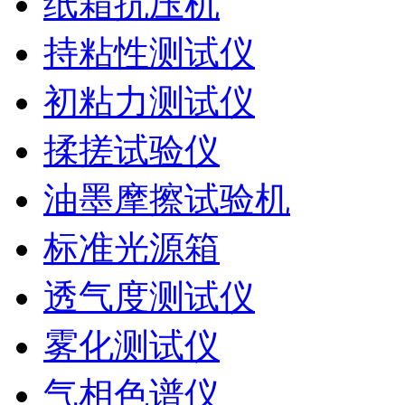
纸箱抗压机
持粘性测试仪
初粘力测试仪
揉搓试验仪
油墨摩擦试验机
标准光源箱
透气度测试仪
雾化测试仪
气相色谱仪