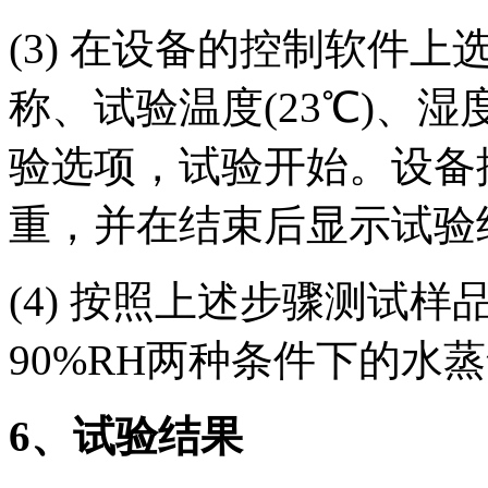
(3) 在设备的控制软件
称、试验温度(23℃)、湿
验选项，试验开始。设备
重，并在结束后显示试验
(4) 按照上述步骤测试样品
90%RH两种条件下的水
6
、试验结果