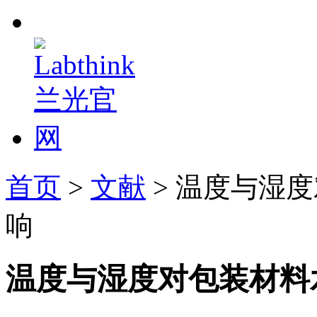
首页
>
文献
> 温度与湿
响
温度与湿度对包装材料