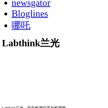
newsgator
Bloglines
哪吒
Labthink兰光
Labthink兰光，包装检测仪器与检测服