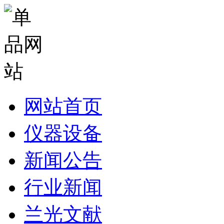
网站首页
仪器设备
新闻公告
行业新闻
兰光文献