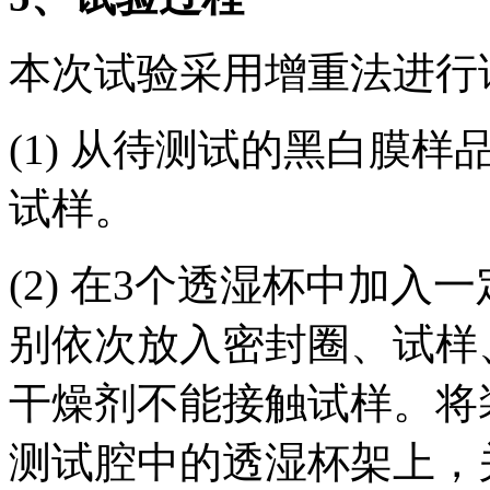
本次试验采用增重法进行
(1) 从待测试的黑白膜样
试样。
(2) 在3个透湿杯中加
别依次放入密封圈、试样
干燥剂不能接触试样。将
测试腔中的透湿杯架上，