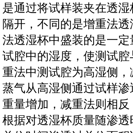
是通过将试样装夹在透湿
隔开，不同的是增重法透
法透湿杯中盛装的是一定
试腔中的湿度，使测试腔
重法中测试腔为高湿侧，
蒸气从高湿侧通过试样渗
重量增加，减重法则相反
根据对透湿杯质量随渗透