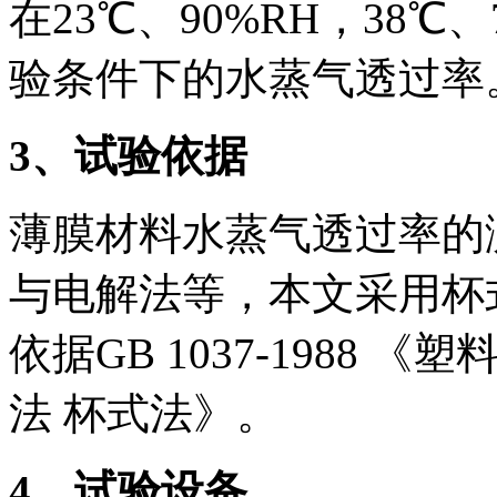
在23℃、90%RH，38℃、
验条件下的水蒸气透过率
3
、试验依据
薄膜材料水蒸气透过率的
与电解法等，本文采用杯
依据GB 1037-1988
法 杯式法》。
4
、试验设备