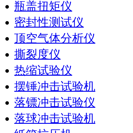
瓶盖扭矩仪
密封性测试仪
顶空气体分析仪
撕裂度仪
热缩试验仪
摆锤冲击试验机
落镖冲击试验仪
落球冲击试验机