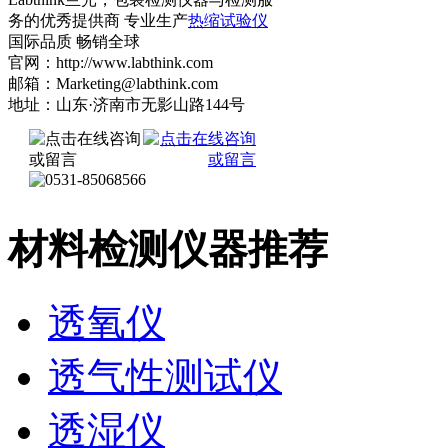
务的优秀提供商 专业生产
热缩试验仪
国际品质 畅销全球
官网：http://www.labthink.com
邮箱：Marketing@labthink.com
地址：山东·济南市无影山路144号
材料检测仪器推荐
透氧仪
透气性测试仪
透湿仪