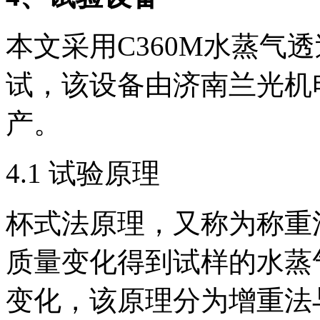
本文采用C360M水蒸气
试，该设备由济南兰光机
产。
4.1 试验原理
杯式法原理，又称为称重
质量变化得到试样的水蒸
变化，该原理分为增重法