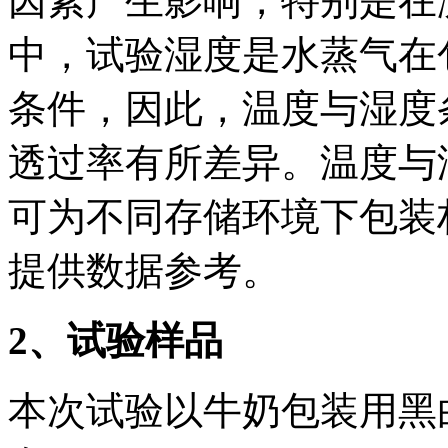
因素产生影响，特别是在
中，试验湿度是水蒸气在
条件，因此，温度与湿度
透过率有所差异。温度与
可为不同存储环境下包装
提供数据参考。
2
、试验样品
本次试验以牛奶包装用黑