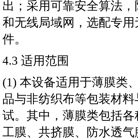
出；采用可靠安全算法，
和无线局域网，选配专用
件。
4.3 适用范围
(1) 本设备适用于薄膜
品与非纺织布等包装材料
试。其中，薄膜类包括各
工膜、共挤膜、防水透气