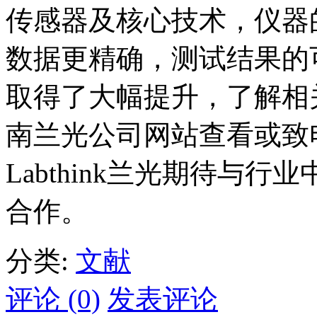
传感器及核心技术，仪器
数据更精确，测试结果的
取得了大幅提升，了解相
南兰光公司网站查看或致
Labthink兰光期待与
合作。
分类:
文献
评论 (0)
发表评论