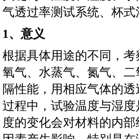
气透过率测试系统、杯式
1
、意义
根据具体用途的不同，考
氧气、水蒸气、氮气、二
隔性能，用相应气体的透
过程中，试验温度与湿度
度的变化会对材料的内部