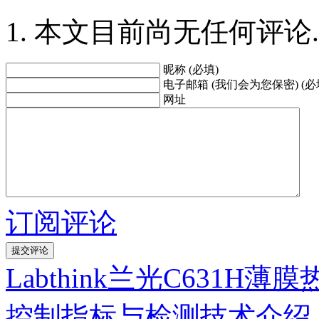
本文目前尚无任何评论.
昵称 (必填)
电子邮箱 (我们会为您保密) (必
网址
订阅评论
Labthink兰光C631H
控制指标与检测技术介绍