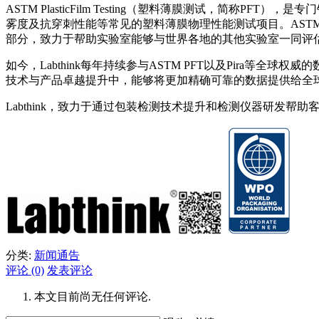
ASTM PlasticFilm Testing（塑料薄膜测试，
雾度及抗穿刺性能等常见的塑料薄膜物理性能测试项目。ASTM PFT是
部分，致力于帮助实验室能够与世界各地的其他实验室一同评估
如今，Labthink每年持续参与ASTM PFT以及Pira等
技术与产品卓越提升中，能够将更加精确可靠的数据提供给全
Labthink，致力于通过包装检测技术提升和检测仪器研发帮
分类:
新闻通告
评论 (0)
发表评论
本文目前尚无任何评论.