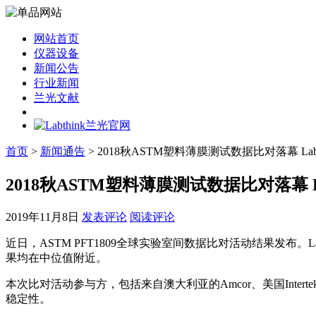
网站首页
仪器设备
新闻公告
行业新闻
兰光文献
首页
>
新闻通告
> 2018秋ASTM塑料薄膜测试数据比对落幕 Lab
2018秋ASTM塑料薄膜测试数据比对落幕 L
2019年11月8日
发表评论
阅读评论
近日，ASTM PFT1809全球实验室间数据比对活动结果发
果均在中位值附近。
本次比对活动参与方，包括来自澳大利亚的Amcor、美国Intert
稳定性。