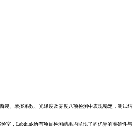
门多夫法撕裂、摩擦系数、光泽度及雾度八项检测中表现稳定，测试结
的实验室，Labthink所有项目检测结果均呈现了的优异的准确性与