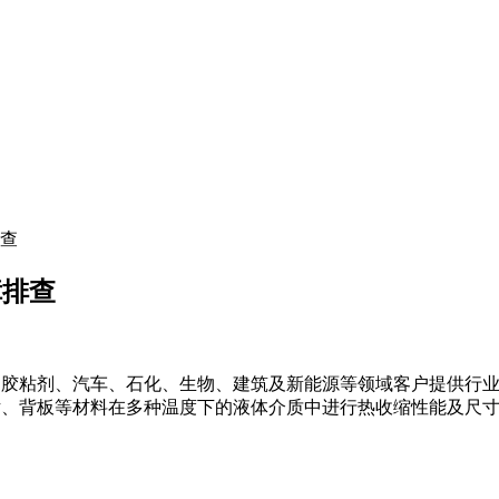
排查
障排查
刷、胶粘剂、汽车、石化、生物、建筑及新能源等领域客户提供行业咨
片、背板等材料在多种温度下的液体介质中进行热收缩性能及尺