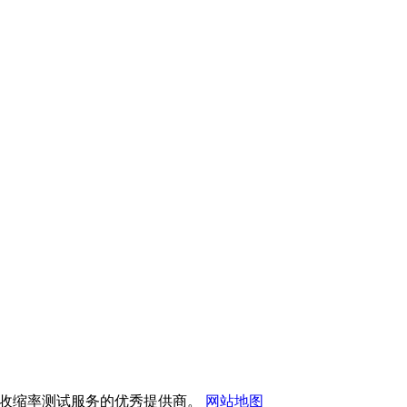
验仪和热收缩率测试服务的优秀提供商。
网站地图