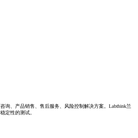
询、产品销售、售后服务、风险控制解决方案。Labthink兰
寸稳定性的测试。