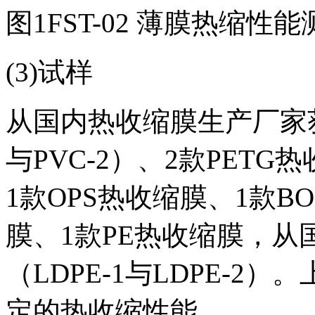
图1FST-02 薄膜热缩性
(3)试样
从国内热收缩膜生产厂家获取
与PVC-2）、2款PETG热
1款OPS热收缩膜、1款B
膜、1款PE热收缩膜，从
（LDPE-1与LDPE-
定的热收缩性能。