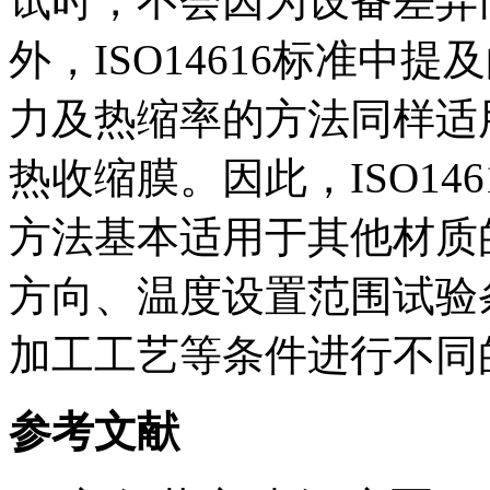
试时，不会因为设备差异
外，ISO14616标准中提及
力及热缩率的方法同样适
热收缩膜。因此，ISO14
方法基本适用于其他材质
方向、温度设置范围试验
加工工艺等条件进行不同
参考文献