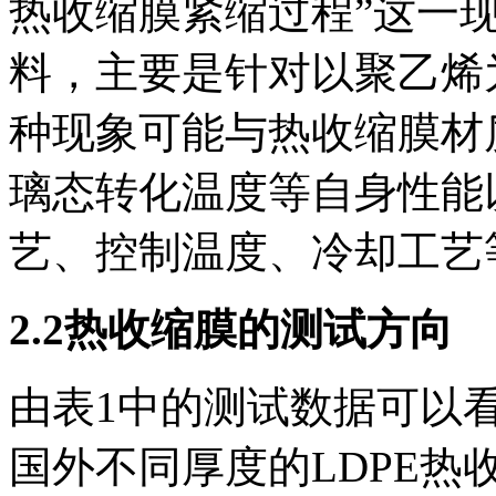
热收缩膜紧缩过程”这一
料，主要是针对以聚乙烯
种现象可能与热收缩膜材
璃态转化温度等自身性能
艺、控制温度、冷却工艺
2.2热收缩膜的测试方向
由表1中的测试数据可以看
国外不同厚度的LDPE热