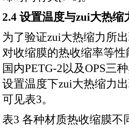
2.4 设置温度与zui大
为了验证zui大热缩力所
对收缩膜的热收缩率等性能
国内PETG-2以及OPS
设置温度下zui大热缩力
可见表3。
表3 各种材质热收缩膜