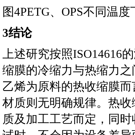
图4PETG、OPS不同温
3结论
上述研究按照ISO1461
缩膜的冷缩力与热缩力之
乙烯为原料的热收缩膜而
材质则无明确规律。热收
质及加工工艺而定，同时