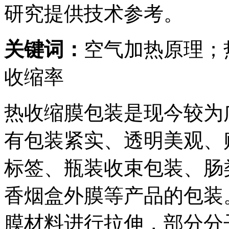
研究提供技术参考。
关键词：
空气加热原理；
收缩率
热收缩膜包装是现今较为
有包装紧实、透明美观、
标签、瓶装收束包装、肠
香烟盒外膜等产品的包装
膜材料进行拉伸，部分分