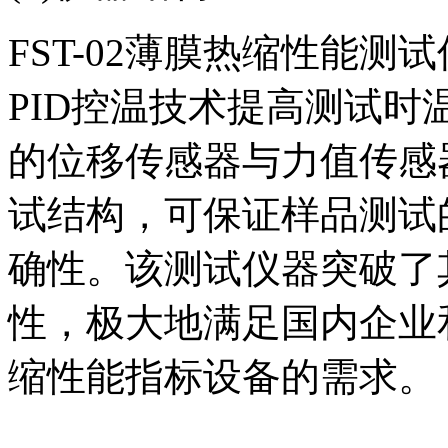
FST-02薄膜热缩性能
PID控温技术提高测试
的位移传感器与力值传感
试结构，可保证样品测试
确性。该测试仪器突破了
性，极大地满足国内企业
缩性能指标设备的需求。