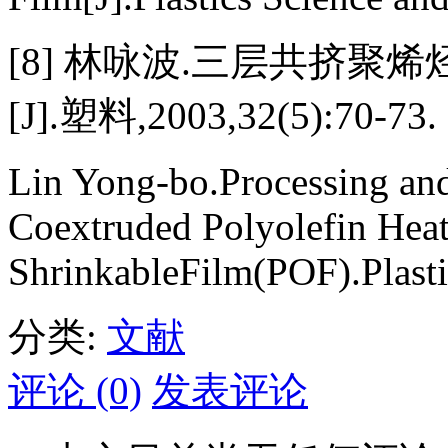
[8] 林咏波.三层共挤聚
[J].塑料,2003,32(5):70-73.
Lin Yong-bo.Processing and
Coextruded Polyolefin Hea
ShrinkableFilm(POF).Plasti
分类:
文献
评论 (0)
发表评论