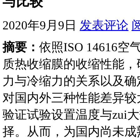
与比较
2020年9月9日
发表评论
摘要：
依照ISO 1461
质热收缩膜的收缩性能，
力与冷缩力的关系以及确
对国内外三种性能差异较
验证试验设置温度与zui
择。从而，为国内尚未成