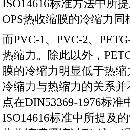
ISO14616标准方法中
OPS热收缩膜的冷缩力
而PVC-1、PVC-2、P
热缩力。除此以外，PETG
膜的冷缩力明显低于热缩
冷缩力与热缩力的关系并
点在DIN53369-197
ISO14616标准中所提