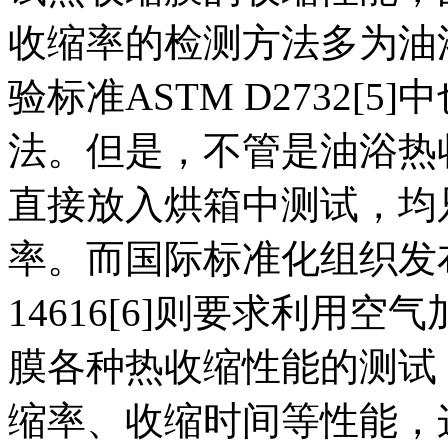
收缩率的检测方法多为油
验标准ASTM D2732[
法。但是，不管是油浴热
直接放入烘箱中测试，均
率。而国际标准化组织发
14616[6]则要求利用
膜各种热收缩性能的测试
缩率、收缩时间等性能，