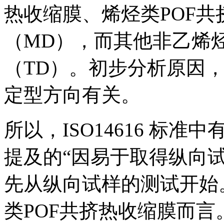
热收缩膜、烯烃类POF
（MD），而其他非乙烯
（TD）。初步分析原因
定型方向有关。
所以，ISO14616 标
提及的“因易于取得纵向
先从纵向试样的测试开始
类POF共挤热收缩膜而