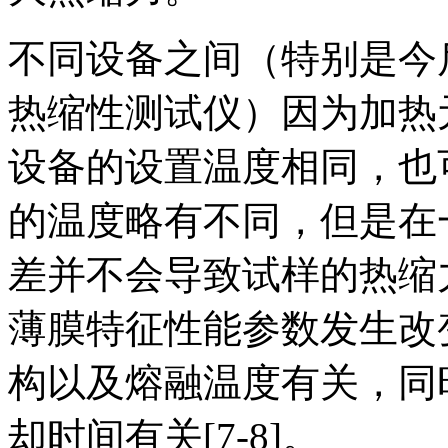
不同设备之间（特别是今
热缩性测试仪）因为加热
设备的设置温度相同，也
的温度略有不同，但是在
差并不会导致试样的热缩
薄膜特征性能参数发生改
构以及熔融温度有关，同
却时间有关[7-8]。