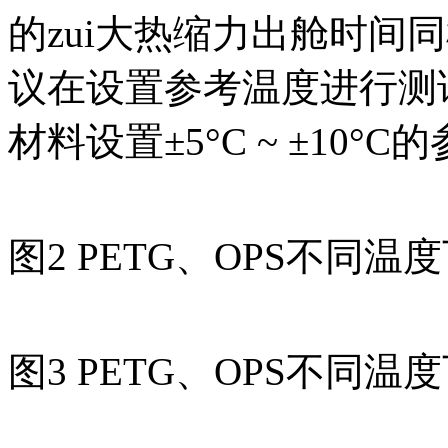
的zui大热缩力出舱时间
议在设置参考温度进行测
材料设置±5°C ~ ±10°
图2 PETG、OPS不同
图3 PETG、OPS不同