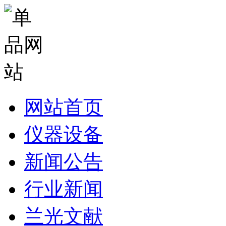
网站首页
仪器设备
新闻公告
行业新闻
兰光文献