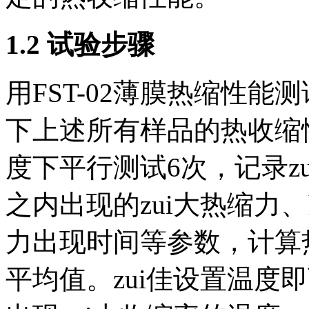
1.2 试验步骤
用FST-02薄膜热缩性
下上述所有样品的热收缩
度下平行测试6次，记录zu
之内出现的zui大热缩力
力出现时间等参数，计算
平均值。zui佳设置温度即