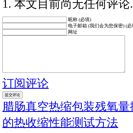
本文目前尚无任何评论.
昵称 (必填)
电子邮箱 (我们会为您保密) (必
网址
订阅评论
腊肠真空热缩包装残氧量
的热收缩性能测试方法