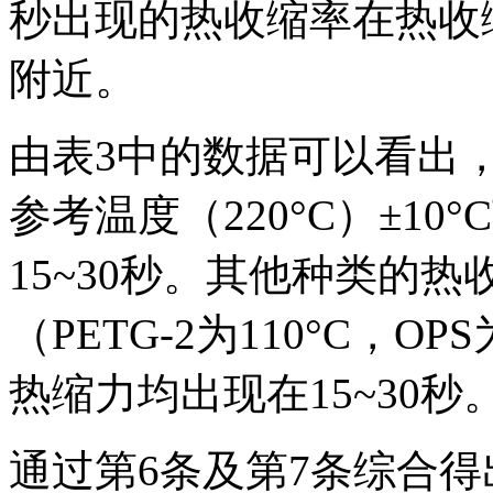
秒出现的热收缩率在热收
附近。
由表3中的数据可以看出，L
参考温度（220°C）±10
15~30秒。其他种类的热
（PETG-2为110°C，OPS
热缩力均出现在15~30秒
通过第6条及第7条综合得出，I