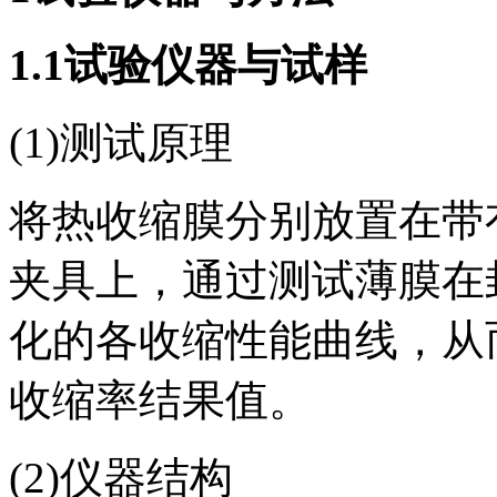
1.1试验仪器与试样
(1)测试原理
将热收缩膜分别放置在带
夹具上，通过测试薄膜在
化的各收缩性能曲线，从而
收缩率结果值。
(2)仪器结构