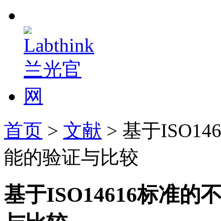
首页
>
文献
> 基于ISO
能的验证与比较
基于ISO14616标