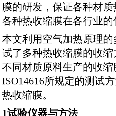
膜的研发，保证各种材质
各种热收缩膜在各行业的
本文利用空气加热原理的
试了多种热收缩膜的收缩
不同材质原料生产的收缩
ISO14616所规定的测
热收缩膜。
1试验仪器与方法