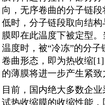
向，无序卷曲的分子链段
低时，分子链段取向结构
膜即在此温度下被定型。
温度时，被“冷冻”的分
卷曲形态，即为热收缩[1
的薄膜将进一步产生紧致
目前，国内绝大多数企业采用
试热收缩膜的收缩性能，