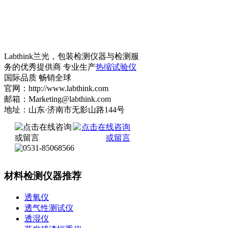
Labthink兰光，包装检测仪器与检测服
务的优秀提供商 专业生产
热缩试验仪
国际品质 畅销全球
官网：http://www.labthink.com
邮箱：Marketing@labthink.com
地址：山东·济南市无影山路144号
材料检测仪器推荐
透氧仪
透气性测试仪
透湿仪