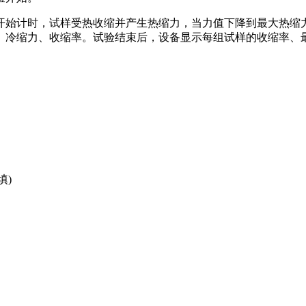
始计时，试样受热收缩并产生热缩力，当力值下降到最大热缩力的
、冷缩力、收缩率。试验结束后，设备显示每组试样的收缩率、
填)