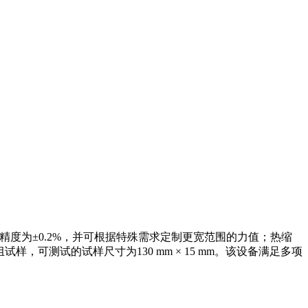
量精度为±0.2%，并可根据特殊需求定制更宽范围的力值；热缩
 3组试样，可测试的试样尺寸为130 mm × 15 mm。该设备满足多项