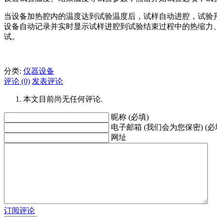
当设备加热腔内的温度达到试验温度后，试样自动进腔，试验开
设备自动记录并实时显示试样进腔到试验结束过程中的热缩力
试。
分类:
仪器设备
评论 (0)
发表评论
本文目前尚无任何评论.
昵称 (必填)
电子邮箱 (我们会为您保密) (必
网址
订阅评论