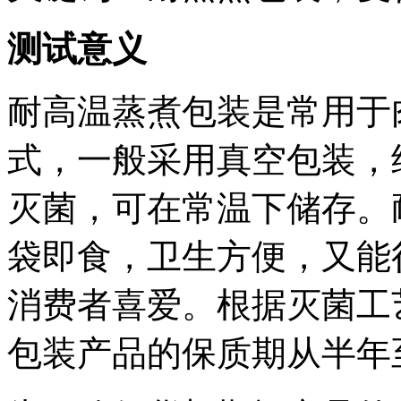
测试意义
耐高温蒸煮包装是常用于
式，一般采用真空包装，经过
灭菌，可在常温下储存。
袋即食，卫生方便，又能
消费者喜爱。根据灭菌工
包装产品的保质期从半年