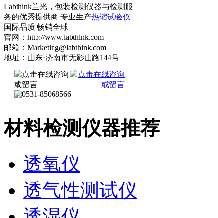
Labthink兰光，包装检测仪器与检测服
务的优秀提供商 专业生产
热缩试验仪
国际品质 畅销全球
官网：http://www.labthink.com
邮箱：Marketing@labthink.com
地址：山东·济南市无影山路144号
材料检测仪器推荐
透氧仪
透气性测试仪
透湿仪