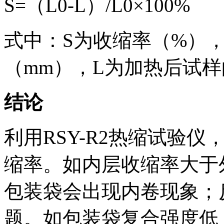
S=（L0-L）/L0×100%
式中：S为收缩率（%），
（mm），L为加热后试样
结论
利用RSY-R2热缩试验
缩率。如内层收缩率大于
包装袋会出现内卷现象；
题。如包装袋复合强度低