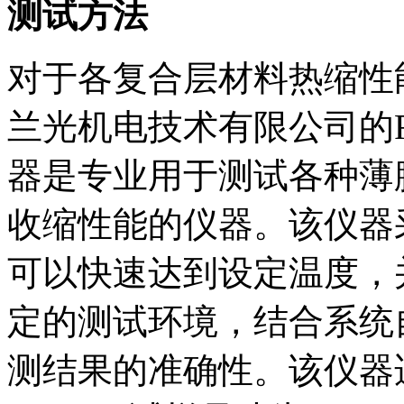
测试方法
对于各复合层材料热缩性
兰光机电技术有限公司的R
器是专业用于测试各种薄
收缩性能的仪器。该仪器采
可以快速达到设定温度，
定的测试环境，结合系统
测结果的准确性。该仪器