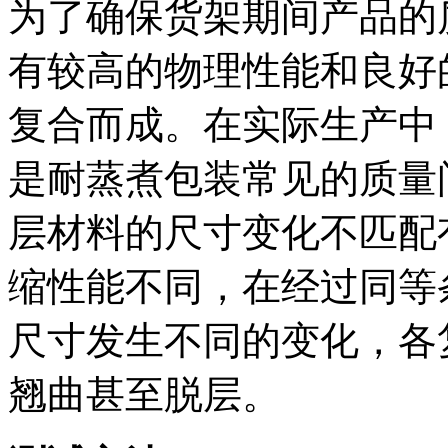
为了确保货架期间产品的
有较高的物理性能和良好
复合而成。在实际生产中
是耐蒸煮包装常见的质量
层材料的尺寸变化不匹配
缩性能不同，在经过同等
尺寸发生不同的变化，各
翘曲甚至脱层。