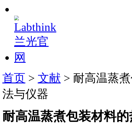
首页
>
文献
> 耐高温蒸
法与仪器
耐高温蒸煮包装材料的