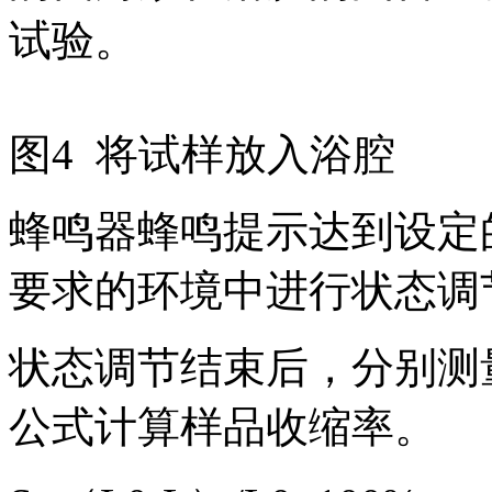
试验。
图4 将试样放入浴腔
蜂鸣器蜂鸣提示达到设定
要求的环境中进行状态调
状态调节结束后，分别测
公式计算样品收缩率。