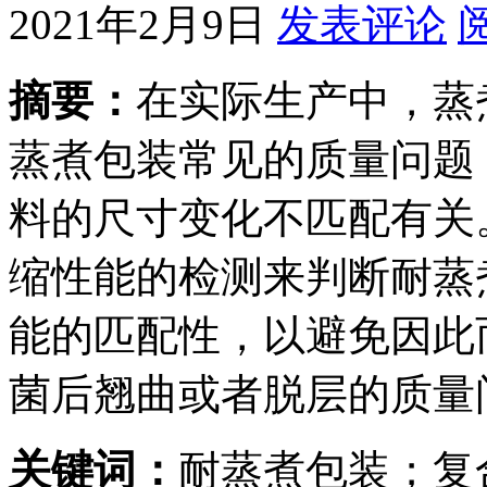
2021年2月9日
发表评论
摘要：
在实际生产中，蒸
蒸煮包装常见的质量问题
料的尺寸变化不匹配有关
缩性能的检测来判断耐蒸
能的匹配性，以避免因此
菌后翘曲或者脱层的质量
关键词：
耐蒸煮包装；复