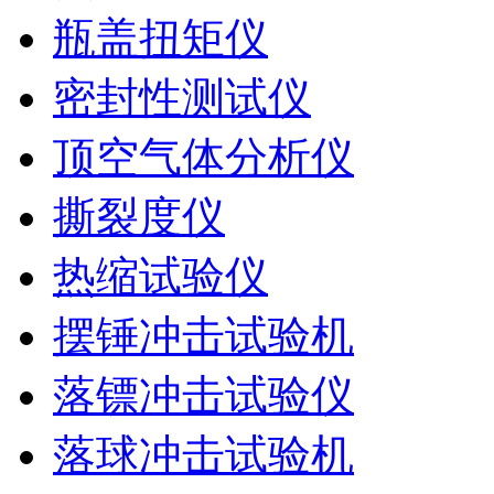
瓶盖扭矩仪
密封性测试仪
顶空气体分析仪
撕裂度仪
热缩试验仪
摆锤冲击试验机
落镖冲击试验仪
落球冲击试验机