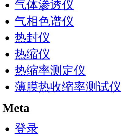
气体渗透仪
气相色谱仪
热封仪
热缩仪
热缩率测定仪
薄膜热收缩率测试仪
Meta
登录