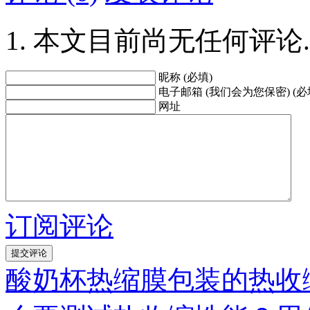
本文目前尚无任何评论.
昵称 (必填)
电子邮箱 (我们会为您保密) (必
网址
订阅评论
酸奶杯热缩膜包装的热收