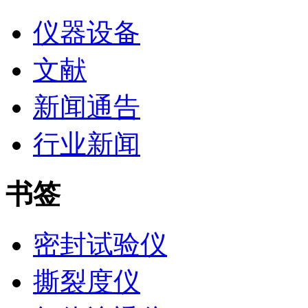
仪器设备
文献
新闻通告
行业新闻
书签
密封试验仪
撕裂度仪