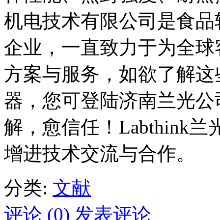
机电技术有限公司是食品
企业，一直致力于为全球
方案与服务，如欲了解这
器，您可登陆济南兰光公
解，愈信任！Labthin
增进技术交流与合作。
分类:
文献
评论 (0)
发表评论