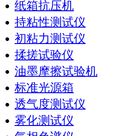
纸箱抗压机
持粘性测试仪
初粘力测试仪
揉搓试验仪
油墨摩擦试验机
标准光源箱
透气度测试仪
雾化测试仪