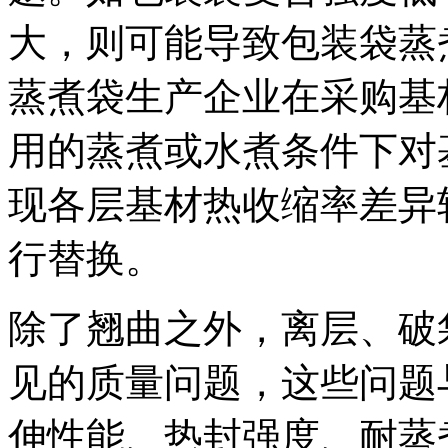
大，则可能导致包装袋蒸
蒸煮袋生产企业在采购基
用的蒸煮或水煮条件下对
现各层基材热收缩率差异
行替换。
除了翘曲之外，离层、破
见的质量问题，这些问题
伸性能、热封强度、耐蒸