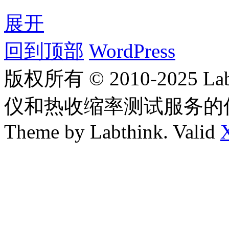
展开
回到顶部
WordPress
版权所有 © 2010-2025
仪和热收缩率测试服务的
Theme by Labthink. Valid