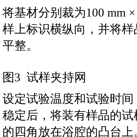
将基材分别裁为100 mm 
样上标识横纵向，并将样
平整。
图3 试样夹持网
设定试验温度和试验时间
稳定后，将装有样品的试
的四角放在浴腔的凸台上