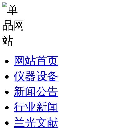
网站首页
仪器设备
新闻公告
行业新闻
兰光文献