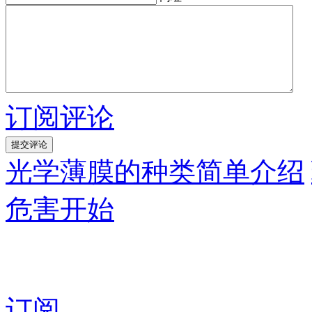
订阅评论
光学薄膜的种类简单介绍
危害开始
订阅