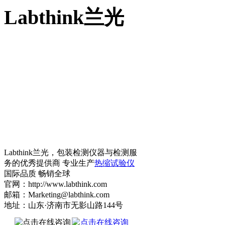
Labthink兰光
Labthink兰光，包装检测仪器与检测服
务的优秀提供商 专业生产
热缩试验仪
国际品质 畅销全球
官网：http://www.labthink.com
邮箱：Marketing@labthink.com
地址：山东·济南市无影山路144号