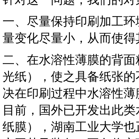
一、尽量保持印刷加工环
量变化尽量小，从而使得
二、在水溶性薄膜的背面
光纸），使之具备纸张的
决在印刷过程中水溶性薄
目前，国外已开发出此类
纸膜），湖南工业大学也