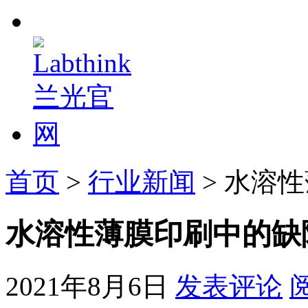
首页
>
行业新闻
> 水溶
水溶性薄膜印刷中的缺
2021年8月6日
发表评论