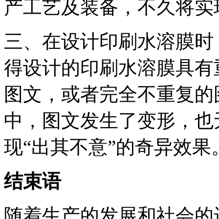
产工艺及装备，不久将实
三、在设计印刷水溶膜时
得设计的印刷水溶膜具有
图文，或者完全不重复的
中，图文发生了变形，也
现“出其不意”的奇异效果
结束语
随着生产的发展和社会的