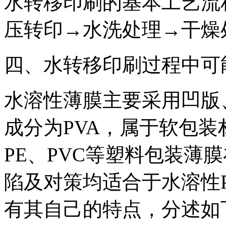
水转移印刷的基本工艺流
压转印→水洗处理→干燥
四、水转移印刷过程中可
水溶性薄膜主要采用凹版
成分为PVA，属于软包
PE、PVC等塑料包装薄
陷及对策均适合于水溶性P
有其自己的特点，分述如