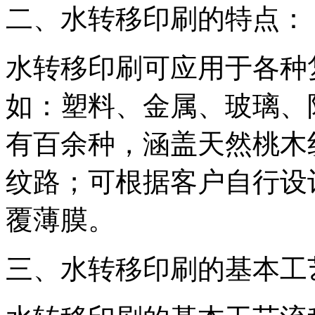
二、水转移印刷的特点：
水转移印刷可应用于各种
如：塑料、金属、玻璃、
有百余种，涵盖天然桃木
纹路；可根据客户自行设
覆薄膜。
三、水转移印刷的基本工