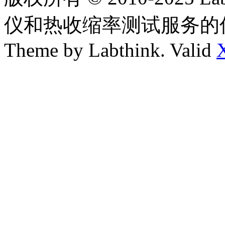
仪和热收缩率测试服务的
Theme by Labthink. Valid