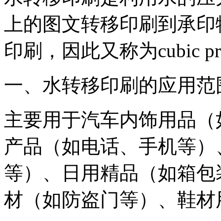
上的图文转移印刷到承印
印刷，因此又称为cubic prin
一、水转移印刷的应用范
主要用于汽车内饰用品（
产品（如电话、手机等）
等）、日用精品（如箱包
材（如防盗门等）、鞋材