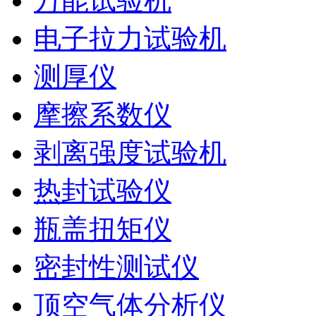
万能试验机
电子拉力试验机
测厚仪
摩擦系数仪
剥离强度试验机
热封试验仪
瓶盖扭矩仪
密封性测试仪
顶空气体分析仪