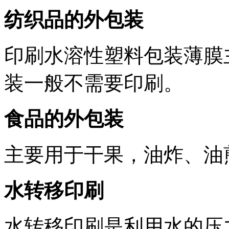
纺织品的外包装
印刷水溶性塑料包装薄膜
装一般不需要印刷。
食品的外包装
主要用于干果，油炸、油
水转移印刷
水转移印刷是利用水的压