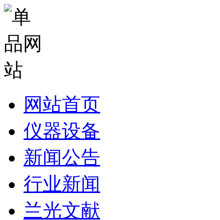
网站首页
仪器设备
新闻公告
行业新闻
兰光文献