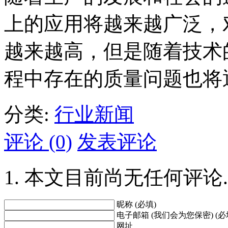
上的应用将越来越广泛，
越来越高，但是随着技术
程中存在的质量问题也将
分类:
行业新闻
评论 (0)
发表评论
本文目前尚无任何评论.
昵称 (必填)
电子邮箱 (我们会为您保密) (必
网址