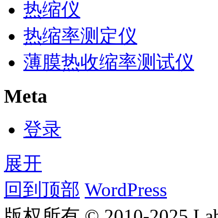
热缩仪
热缩率测定仪
薄膜热收缩率测试仪
Meta
登录
展开
回到顶部
WordPress
版权所有 © 2010-2025