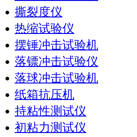
撕裂度仪
热缩试验仪
摆锤冲击试验机
落镖冲击试验仪
落球冲击试验机
纸箱抗压机
持粘性测试仪
初粘力测试仪