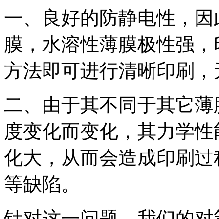
一、良好的防静电性，因
膜，水溶性薄膜极性强，
方法即可进行清晰印刷，
二、由于其不同于其它薄
度变化而变化，其力学性
化大，从而会造成印刷过
等缺陷。
针对这一问题，我们的对