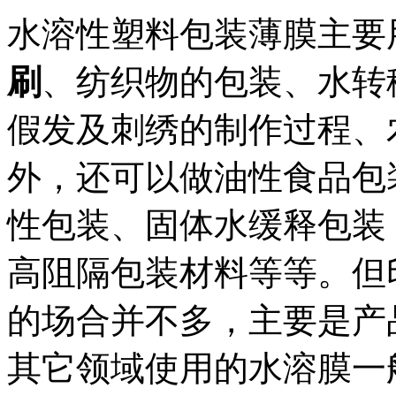
水溶性塑料包装薄膜主要
刷
、纺织物的包装、水转
假发及刺绣的制作过程、
外，还可以做油性食品包
性包装、固体水缓释包装
高阻隔包装材料等等。但
的场合并不多，主要是产
其它领域使用的水溶膜一