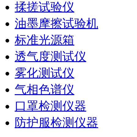
揉搓试验仪
油墨摩擦试验机
标准光源箱
透气度测试仪
雾化测试仪
气相色谱仪
口罩检测仪器
防护服检测仪器