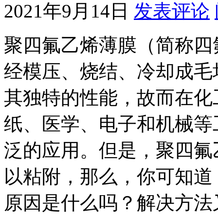
2021年9月14日
发表评论
聚四氟乙烯薄膜（简称四
经模压、烧结、冷却成毛
其独特的性能，故而在化
纸、医学、电子和机械等
泛的应用。但是，聚四氟
以粘附，那么，你可知道
原因是什么吗？解决方法