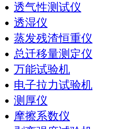
透气性测试仪
透湿仪
蒸发残渣恒重仪
总迁移量测定仪
万能试验机
电子拉力试验机
测厚仪
摩擦系数仪