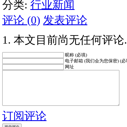
分类:
行业新闻
评论 (0)
发表评论
本文目前尚无任何评论.
昵称 (必填)
电子邮箱 (我们会为您保密) (必
网址
订阅评论