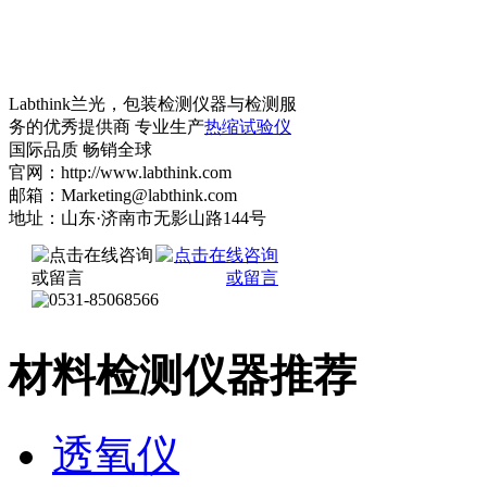
Labthink兰光，包装检测仪器与检测服
务的优秀提供商 专业生产
热缩试验仪
国际品质 畅销全球
官网：http://www.labthink.com
邮箱：Marketing@labthink.com
地址：山东·济南市无影山路144号
材料检测仪器推荐
透氧仪