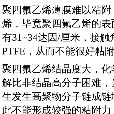
聚四氟乙烯薄膜难以粘附
烯，毕竟聚四氟乙烯的表
有31~34达因/厘米，
PTFE，从而不能很好粘附
聚四氟乙烯结晶度大，化学
解比非结晶高分子困难，当
生发生高聚物分子链成链
此不能形成较强的粘附力