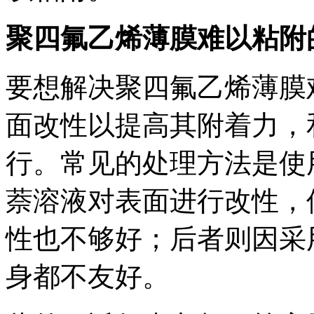
聚四氟乙烯薄膜难以粘附
要想解决聚四氟乙烯薄膜
面改性以提高其附着力，
行。常见的处理方法是使
萘溶液对表面进行改性，
性也不够好；后者则因采
身都不友好。