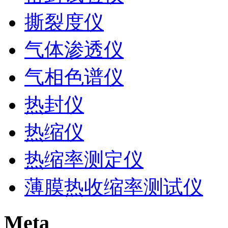
撕裂度仪
气体渗透仪
气相色谱仪
热封仪
热缩仪
热缩率测定仪
薄膜热收缩率测试仪
Meta