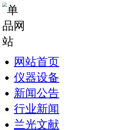
网站首页
仪器设备
新闻公告
行业新闻
兰光文献