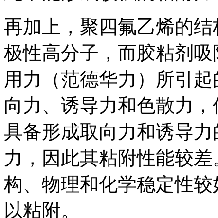
再加上，聚四氟乙烯的结
极性高分子，而胶粘剂吸附
用力（范德华力）所引起
向力、诱导力和色散力，
具备形成取向力和诱导力
力，因此其粘附性能较差
构、物理和化学稳定性较
以粘附。