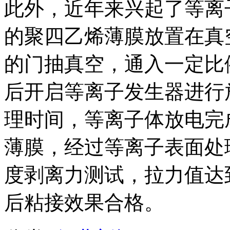
此外，近年来兴起了等离
的聚四乙烯薄膜放置在真
的门抽真空，通入一定比
后开启等离子发生器进行
理时间，等离子体放电完
薄膜，经过等离子表面处
度剥离力测试，拉力值达到
后粘接效果合格。