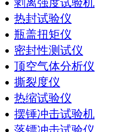
剥离强度试验机
热封试验仪
瓶盖扭矩仪
密封性测试仪
顶空气体分析仪
撕裂度仪
热缩试验仪
摆锤冲击试验机
落镖冲击试验仪