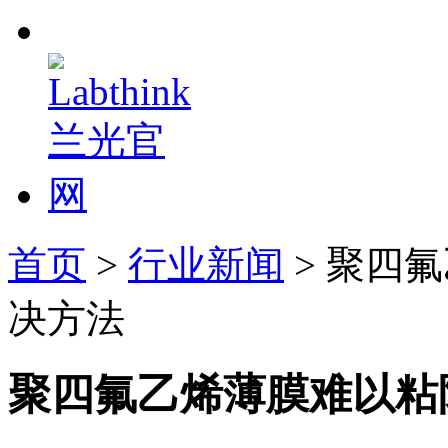
首页
>
行业新闻
> 聚四
决方法
聚四氟乙烯薄膜难以粘