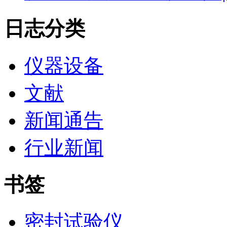
日志分类
仪器设备
文献
新闻通告
行业新闻
书签
密封试验仪