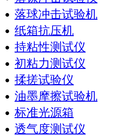
落球冲击试验机
纸箱抗压机
持粘性测试仪
初粘力测试仪
揉搓试验仪
油墨摩擦试验机
标准光源箱
透气度测试仪