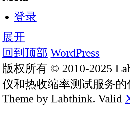
登录
展开
回到顶部
WordPress
版权所有 © 2010-2025
仪和热收缩率测试服务的
Theme by Labthink. Valid