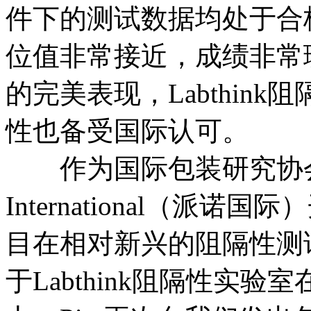
件下的测试数据均处于合
位值非常接近，成绩非常
的完美表现，Labthin
性也备受国际认可。
作为国际包装研究协会（ia
International（
目在相对新兴的阻隔性测
于Labthink阻隔性实