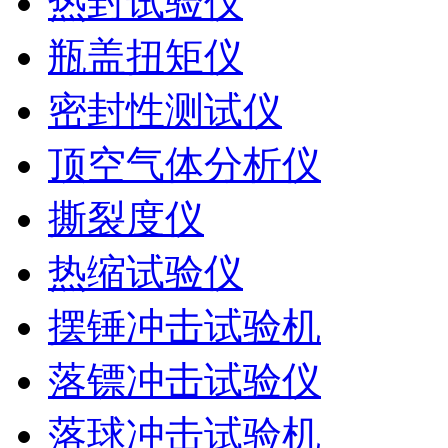
热封试验仪
瓶盖扭矩仪
密封性测试仪
顶空气体分析仪
撕裂度仪
热缩试验仪
摆锤冲击试验机
落镖冲击试验仪
落球冲击试验机