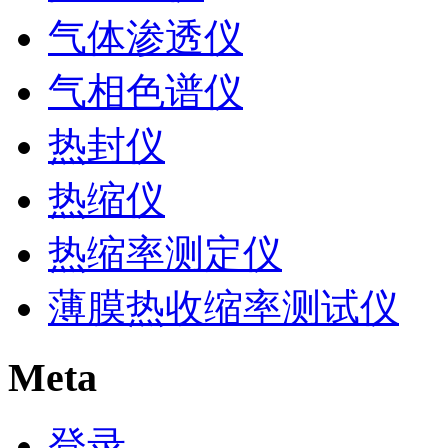
气体渗透仪
气相色谱仪
热封仪
热缩仪
热缩率测定仪
薄膜热收缩率测试仪
Meta
登录