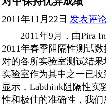
对中保持优异成绩
2011年11月22日
发表评
2011年9月，由Pira In
2011年春季阻隔性测试
对的各所实验室测试结果均已
实验室作为其中之一已收
显示，Labthink阻隔
性和极佳的准确性，我们