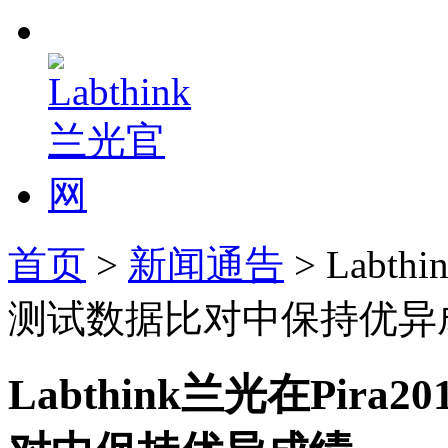
首页
>
新闻通告
> Labt
测试数据比对中保持优异
Labthink兰光在Pir