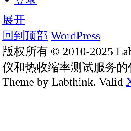
展开
回到顶部
WordPress
版权所有 © 2010-2025
仪和热收缩率测试服务的
Theme by Labthink. Valid