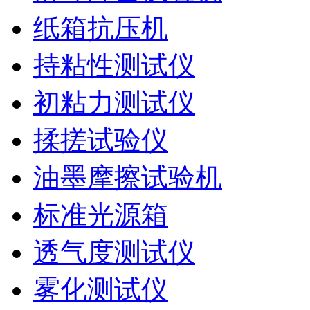
纸箱抗压机
持粘性测试仪
初粘力测试仪
揉搓试验仪
油墨摩擦试验机
标准光源箱
透气度测试仪
雾化测试仪