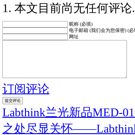
本文目前尚无任何评论.
昵称 (必填)
电子邮箱 (我们会为您保密) (必
网址
订阅评论
Labthink兰光新品ME
之处尽显关怀——Labth