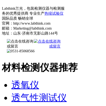
Labthink兰光，包装检测仪器与检测服
务的优秀提供商 专业生产
热缩试验仪
国际品质 畅销全球
官网：http://www.labthink.com
邮箱：Marketing@labthink.com
地址：山东·济南市无影山路144号
材料检测仪器推荐
透氧仪
透气性测试仪