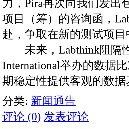
力，Pira再次向我们发
项目（筹）的咨询函，Lab
赴，争取在新的测试项目
未来，Labthink阻隔
International举
期稳定性提供客观的数据
分类:
新闻通告
评论 (0)
发表评论