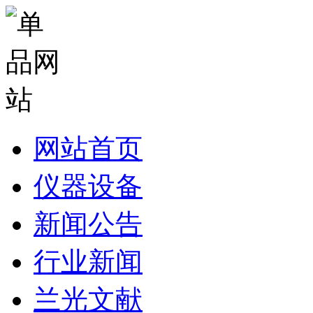
网站首页
仪器设备
新闻公告
行业新闻
兰光文献