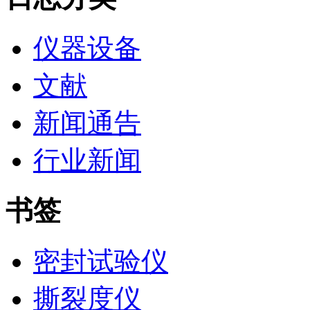
仪器设备
文献
新闻通告
行业新闻
书签
密封试验仪
撕裂度仪