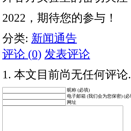
2022，期待您的参与！
分类:
新闻通告
评论 (0)
发表评论
本文目前尚无任何评论.
昵称 (必填)
电子邮箱 (我们会为您保密) (必
网址