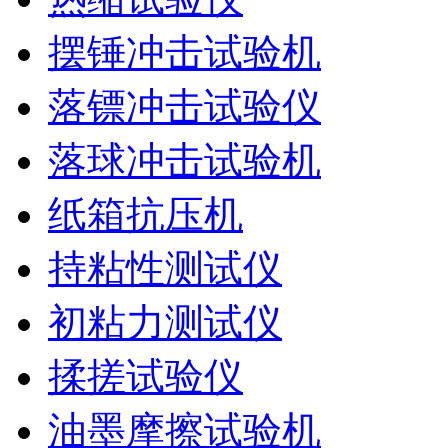
摆锤冲击试验机
落镖冲击试验仪
落球冲击试验机
纸箱抗压机
持粘性测试仪
初粘力测试仪
揉搓试验仪
油墨摩擦试验机