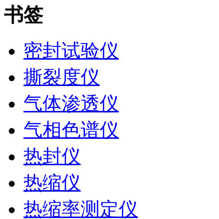
书签
密封试验仪
撕裂度仪
气体渗透仪
气相色谱仪
热封仪
热缩仪
热缩率测定仪