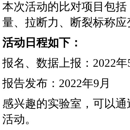
本次活动的比对项目包括
量、拉断力、断裂标称应
活动日程如下：
报名、数据上报：2022年5
报告发布：2022年9月
感兴趣的实验室，可以通
活动。