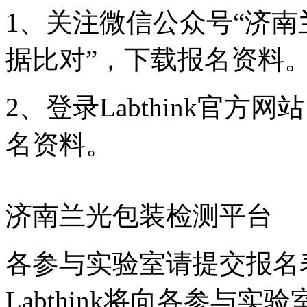
1、关注微信公众号“济南
据比对”，下载报名资料
2、登录Labthink官方网站（
名资料。
济南兰光包装检测平台
各参与实验室请提交报名表至la
Labthink将向各参与