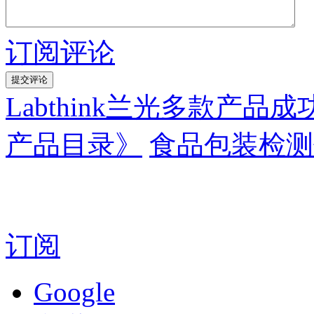
订阅评论
Labthink兰光多款产品
产品目录》
食品包装检测
订阅
Google