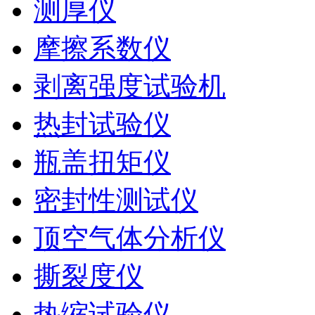
测厚仪
摩擦系数仪
剥离强度试验机
热封试验仪
瓶盖扭矩仪
密封性测试仪
顶空气体分析仪
撕裂度仪
热缩试验仪