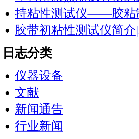
持粘性测试仪——胶粘
胶带初粘性测试仪简介|
日志分类
仪器设备
文献
新闻通告
行业新闻