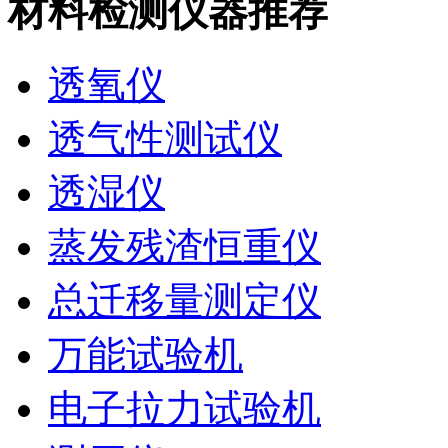
材料检测仪器推荐
透氧仪
透气性测试仪
透湿仪
蒸发残渣恒重仪
总迁移量测定仪
万能试验机
电子拉力试验机