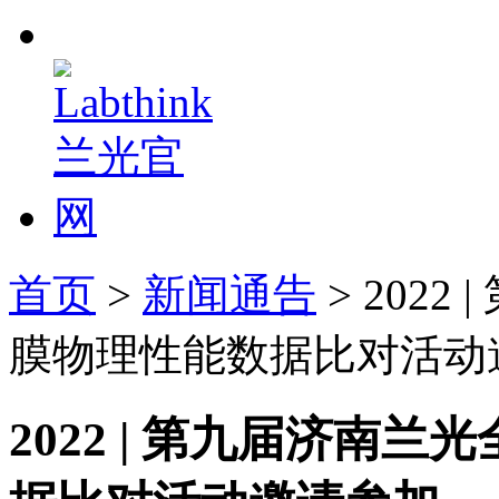
首页
>
新闻通告
> 202
膜物理性能数据比对活动
2022 | 第九届济南