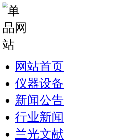
网站首页
仪器设备
新闻公告
行业新闻
兰光文献