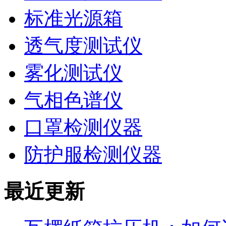
标准光源箱
透气度测试仪
雾化测试仪
气相色谱仪
口罩检测仪器
防护服检测仪器
最近更新