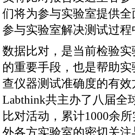
们将为参与实验室提供全
参与实验室解决测试过程
数据比对，是当前检验实
的重要手段，也是帮助实
查仪器测试准确度的有效方式
Labthink共主办了八
比对活动，累计1000余
外各方实验室的密切关注