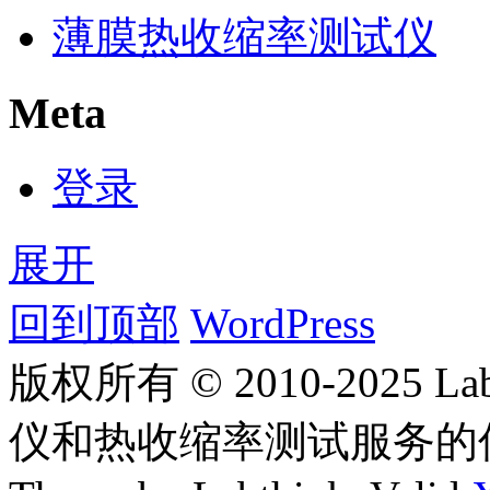
薄膜热收缩率测试仪
Meta
登录
展开
回到顶部
WordPress
版权所有 © 2010-2025
仪和热收缩率测试服务的