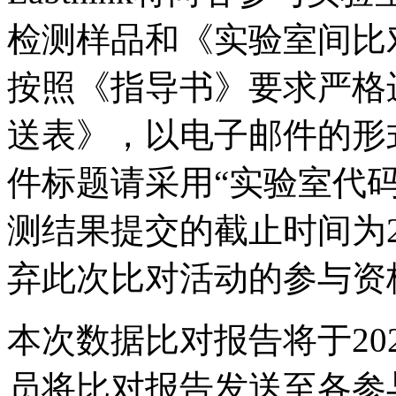
检测样品和《实验室间比
按照《指导书》要求严格
送表》，以电子邮件的形式发送至
件标题请采用“实验室代码
测结果提交的截止时间为2
弃此次比对活动的参与资
本次数据比对报告将于20
员将比对报告发送至各参