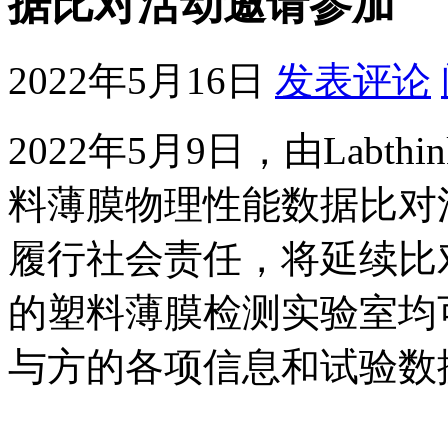
据比对活动邀请参加
2022年5月16日
发表评论
2022年5月9日，由Labt
料薄膜物理性能数据比对活动
履行社会责任，将延续比
的塑料薄膜检测实验室均
与方的各项信息和试验数