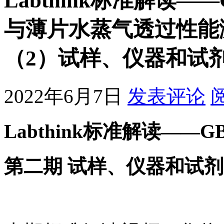
Labthink标准解读——G
与薄片水蒸气透过性能
（2）试样、仪器和试
2022年6月7日
发表评论
Labthink标准解读——GB/T
第二期 试样、仪器和试剂