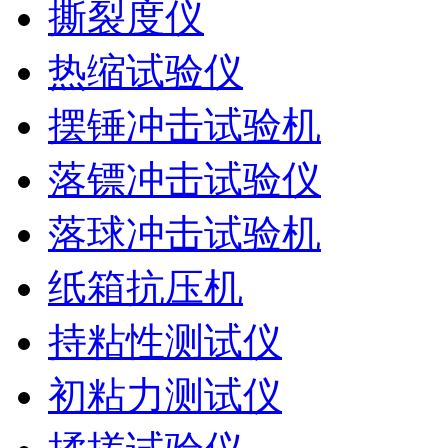
撕裂度仪
热缩试验仪
摆锤冲击试验机
落镖冲击试验仪
落球冲击试验机
纸箱抗压机
持粘性测试仪
初粘力测试仪