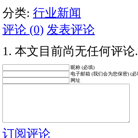
分类:
行业新闻
评论 (0)
发表评论
本文目前尚无任何评论.
昵称 (必填)
电子邮箱 (我们会为您保密) (必
网址
订阅评论