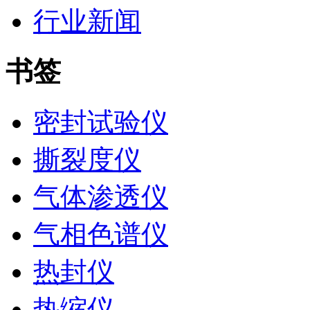
行业新闻
书签
密封试验仪
撕裂度仪
气体渗透仪
气相色谱仪
热封仪
热缩仪