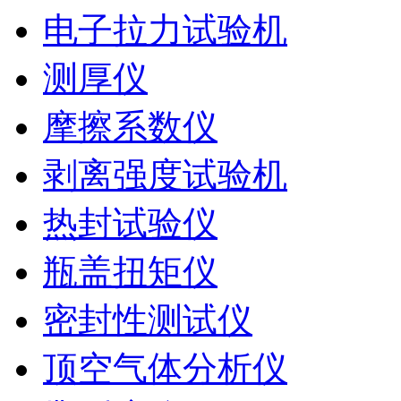
电子拉力试验机
测厚仪
摩擦系数仪
剥离强度试验机
热封试验仪
瓶盖扭矩仪
密封性测试仪
顶空气体分析仪