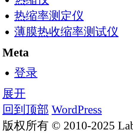
热缩率测定仪
薄膜热收缩率测试仪
Meta
登录
展开
回到顶部
WordPress
版权所有 © 2010-2025