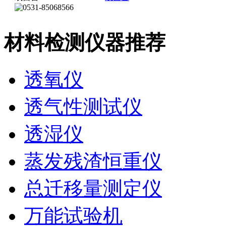
材料检测仪器推荐
透氧仪
透气性测试仪
透湿仪
蒸发残渣恒重仪
总迁移量测定仪
万能试验机