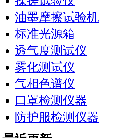
揉搓试验仪
油墨摩擦试验机
标准光源箱
透气度测试仪
雾化测试仪
气相色谱仪
口罩检测仪器
防护服检测仪器