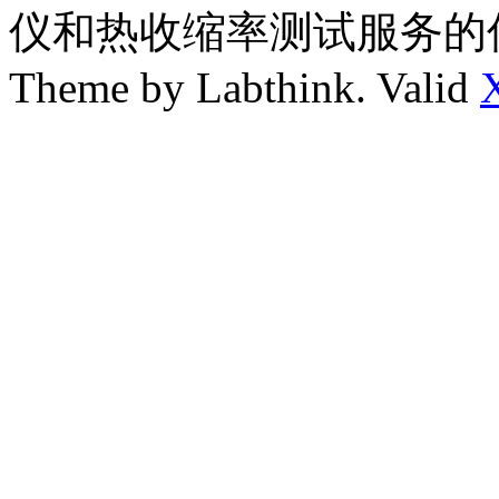
仪和热收缩率测试服务的
Theme by Labthink. Valid