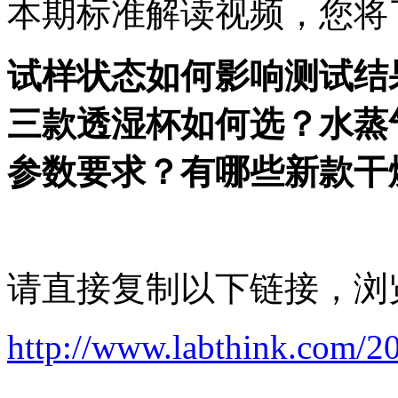
本期标准解读视频，您将
试样状态如何影响测试结
三款透湿杯如何选？水蒸
参数要求？有哪些新款干
请直接复制以下链接，浏
http://www.labthink.com/2