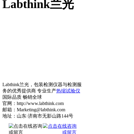
Labthink兰光
Labthink兰光，包装检测仪器与检测服
务的优秀提供商 专业生产
热缩试验仪
国际品质 畅销全球
官网：http://www.labthink.com
邮箱：Marketing@labthink.com
地址：山东·济南市无影山路144号