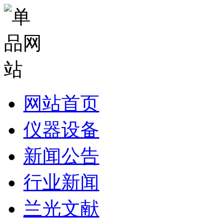
网站首页
仪器设备
新闻公告
行业新闻
兰光文献