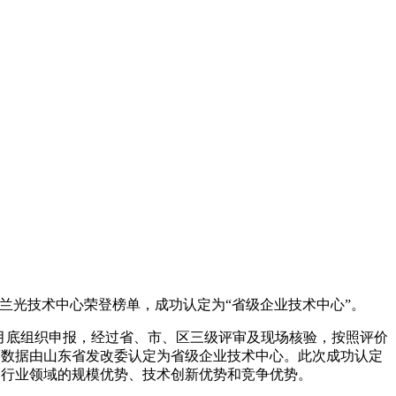
ink兰光技术中心荣登榜单，成功认定为“省级企业技术中心”。
光于6月底组织申报，经过省、市、区三级评审及现场核验，按照评价
经营数据由山东省发改委认定为省级企业技术中心。此次成功认定
国内行业领域的规模优势、技术创新优势和竞争优势。