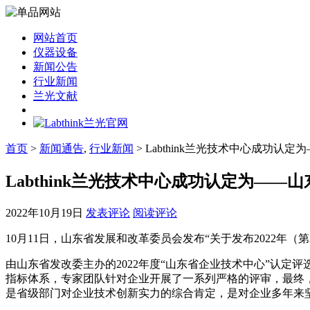
网站首页
仪器设备
新闻公告
行业新闻
兰光文献
首页
>
新闻通告
,
行业新闻
> Labthink兰光技术中心成功认
Labthink兰光技术中心成功认定为——
2022年10月19日
发表评论
阅读评论
10月11日，山东省发展和改革委员会发布“关于发布2022年（
由山东省发改委主办的2022年度“山东省企业技术中心”认定评
指标体系，专家团队针对企业开展了一系列严格的评审，最终，
是省级部门对企业技术创新实力的综合肯定，是对企业多年来坚持