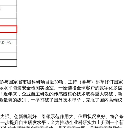
项，参与国家省市级科研项目近30项，主持（参与）起草修订国家
国际水平包装安全检测实验室、一座链接全球客户的数字化多媒
力！近年来，企业自主研发的传感器核心技术取得重大突破，新
试微量氧的级别，一举打破了国外技术壁垒，克服了国内高端仪
新能力强、创新机制好、引领示范作用大、信用状况良好、符合条
，进一步提升自主研发水平，全力推动企业科研实力上升到一个新