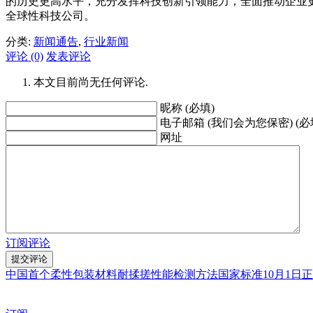
的历史更高水平，充分发挥科技创新引领能力，全面推动企业更
全球性科技公司。
分类:
新闻通告
,
行业新闻
评论 (0)
发表评论
本文目前尚无任何评论.
昵称 (必填)
电子邮箱 (我们会为您保密) (必
网址
订阅评论
中国首个柔性包装材料耐揉搓性能检测方法国家标准10月1日