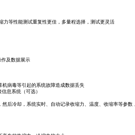
热缩力等性能测试重复性更佳，多量程选择，测试更灵活
操作及数据展示
算机病毒等引起的系统故障造成数据丢失
对接信息系统（可选）
，然后冷却，系统实时、自动记录收缩力、温度、收缩率等参数