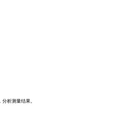
，分析测量结果。