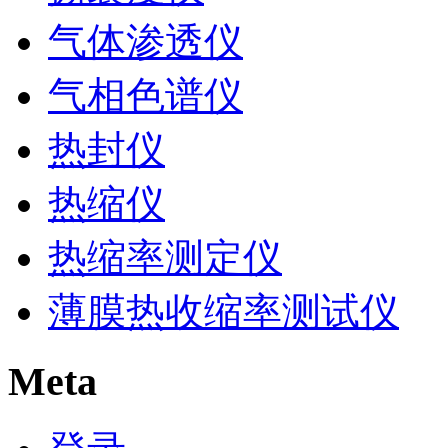
气体渗透仪
气相色谱仪
热封仪
热缩仪
热缩率测定仪
薄膜热收缩率测试仪
Meta