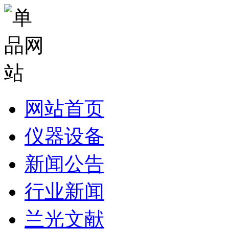
网站首页
仪器设备
新闻公告
行业新闻
兰光文献