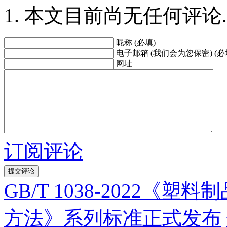
本文目前尚无任何评论.
昵称 (必填)
电子邮箱 (我们会为您保密) (必
网址
订阅评论
GB/T 1038-2022《
方法》系列标准正式发布