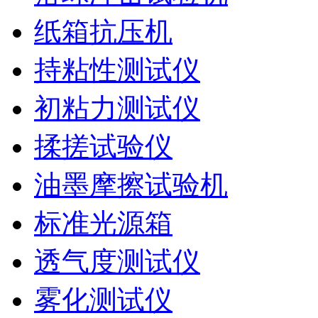
纸箱抗压机
持粘性测试仪
初粘力测试仪
揉搓试验仪
油墨摩擦试验机
标准光源箱
透气度测试仪
雾化测试仪