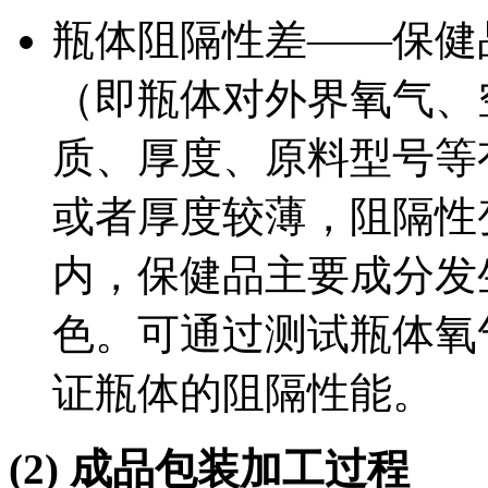
瓶体阻隔性差——保健
（即瓶体对外界氧气、
质、厚度、原料型号等
或者厚度较薄，阻隔性
内，保健品主要成分发
色。可通过测试瓶体氧
证瓶体的阻隔性能。
(2)
成品包装加工过程