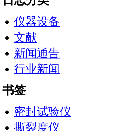
日志分类
仪器设备
文献
新闻通告
行业新闻
书签
密封试验仪
撕裂度仪