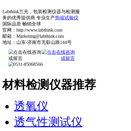
Labthink兰光，包装检测仪器与检测服
务的优秀提供商 专业生产
热缩试验仪
国际品质 畅销全球
官网：http://www.labthink.com
邮箱：Marketing@labthink.com
地址：山东·济南市无影山路144号
材料检测仪器推荐
透氧仪
透气性测试仪