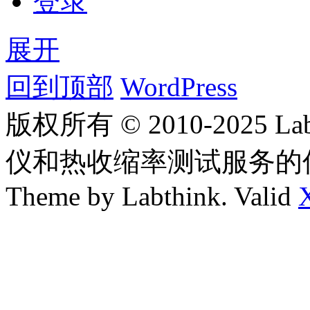
登录
展开
回到顶部
WordPress
版权所有 © 2010-2025
仪和热收缩率测试服务的
Theme by Labthink. Valid