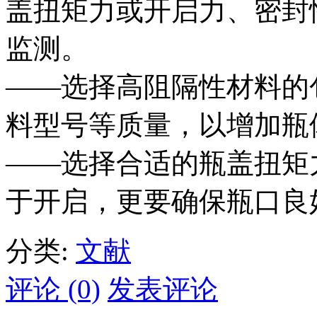
盖扭矩力或开启力、密封
监测。
——选择高阻隔性材料的
料型号等质量，以增加瓶
——选择合适的瓶盖扭矩
于开启，更要确保瓶口良
分类:
文献
评论 (0)
发表评论