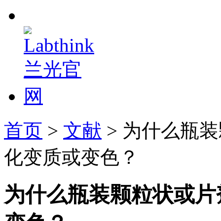
首页
>
文献
> 为什么瓶
化变质或变色？
为什么瓶装颗粒状或片