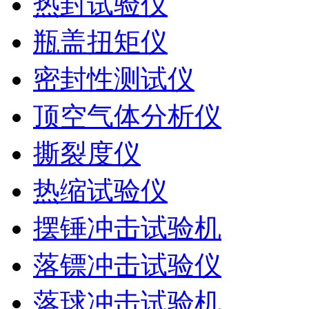
热封试验仪
瓶盖扭矩仪
密封性测试仪
顶空气体分析仪
撕裂度仪
热缩试验仪
摆锤冲击试验机
落镖冲击试验仪
落球冲击试验机