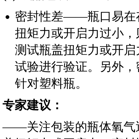
密封性差——瓶口易在
扭矩力或开启力过小，
测试瓶盖扭矩力或开启
试验进行验证。另外，
针对塑料瓶。
专家建议：
——关注包装的瓶体氧气