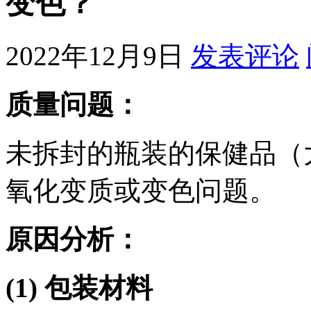
变色？
2022年12月9日
发表评论
质量问题：
未拆封的瓶装的保健品（
氧化变质或变色问题。
原因分析：
(1)
包装材料