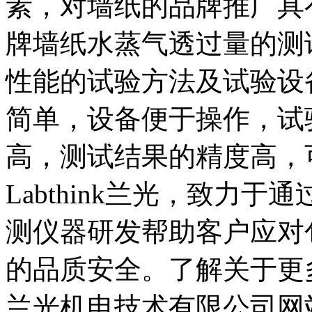
素，对墙纸的品牌推广具
牌墙纸水蒸气透过量的测
性能的试验方法及试验设
简单，设备便于操作，试
高，测试结果的精度高，
Labthink兰光，致力
测仪器研发帮助客户应对
的品质安全。了解关于更
兰光机电技术有限公司网