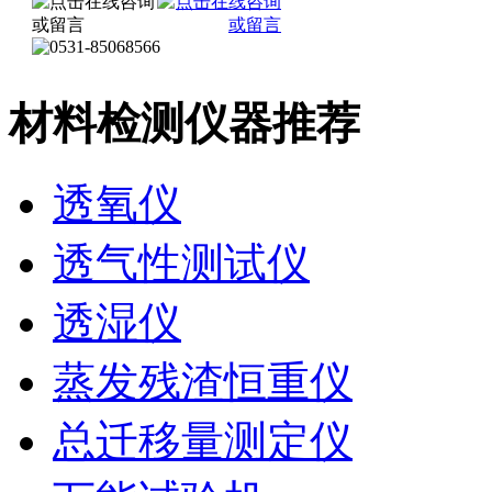
材料检测仪器推荐
透氧仪
透气性测试仪
透湿仪
蒸发残渣恒重仪
总迁移量测定仪