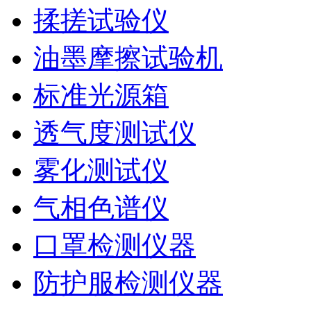
揉搓试验仪
油墨摩擦试验机
标准光源箱
透气度测试仪
雾化测试仪
气相色谱仪
口罩检测仪器
防护服检测仪器