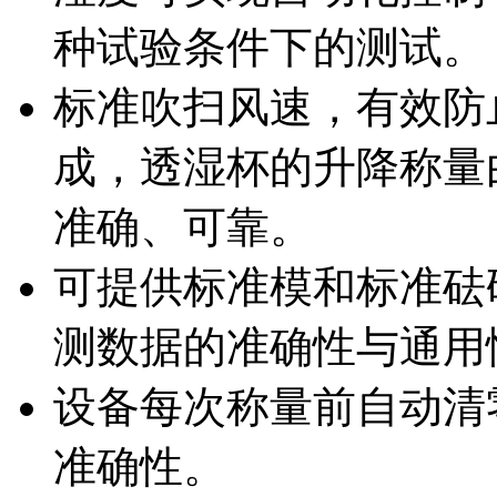
种试验条件下的测试。
标准吹扫风速，有效防
成，透湿杯的升降称量
准确、可靠。
可提供标准模和标准砝
测数据的准确性与通用
设备每次称量前自动清
准确性。