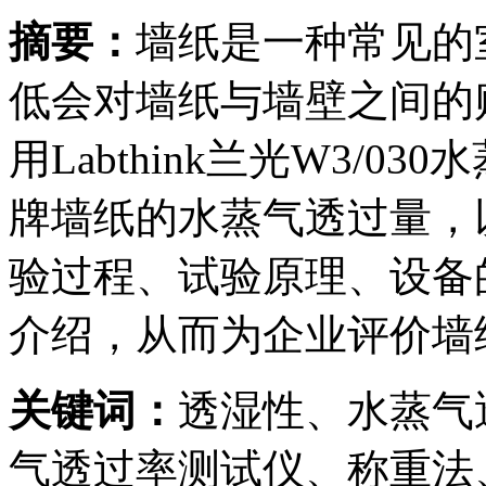
摘要：
墙纸是一种常见的
低会对墙纸与墙壁之间的
用Labthink兰光W3/
牌墙纸的水蒸气透过量，
验过程、试验原理、设备
介绍，从而为企业评价墙
关键词：
透湿性、水蒸气
气透过率测试仪、称重法