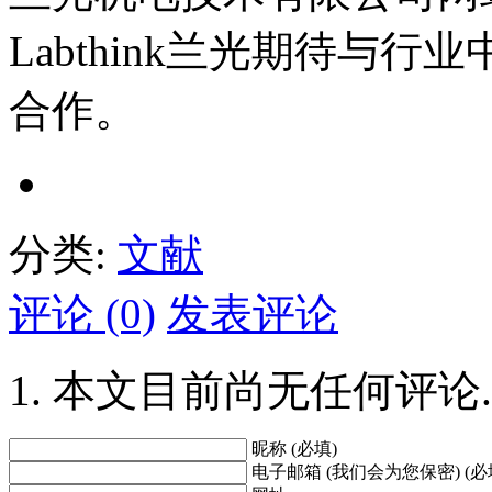
Labthink兰光期待与
合作。
分类:
文献
评论 (0)
发表评论
本文目前尚无任何评论.
昵称 (必填)
电子邮箱 (我们会为您保密) (必