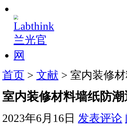
首页
>
文献
> 室内装修
室内装修材料墙纸防潮
2023年6月16日
发表评论