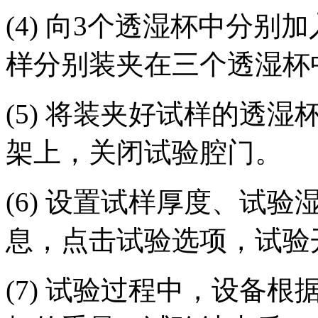
(4) 向3个透湿杯中分
样分别装夹在三个透湿杯
(5) 将装夹好试样的透
架上，关闭试验腔门。
(6) 设置试样厚度、试
息，点击试验选项，试验
(7) 试验过程中，设备