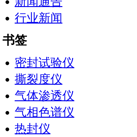
新闻通告
行业新闻
书签
密封试验仪
撕裂度仪
气体渗透仪
气相色谱仪
热封仪