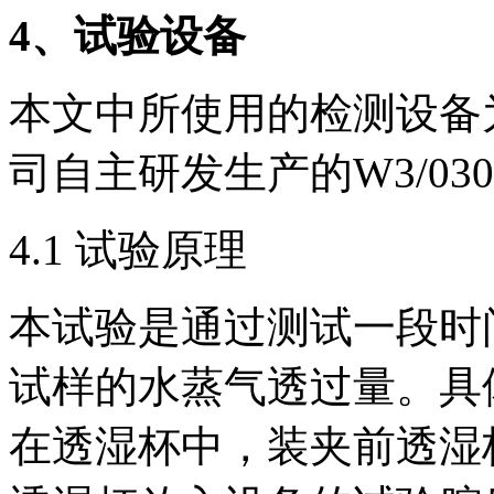
4
、试验设备
本文中所使用的检测设备
司自主研发生产的W3/0
4.1 试验原理
本试验是通过测试一段时
试样的水蒸气透过量。具
在透湿杯中，装夹前透湿