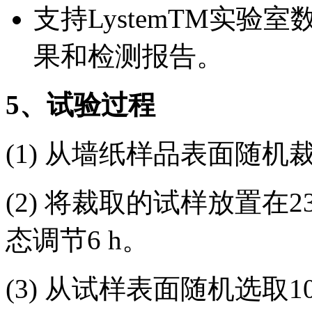
支持LystemTM实
果和检测报告。
5
、试验过程
(1) 从墙纸样品表面随机
(2) 将裁取的试样放置在2
态调节6 h。
(3) 从试样表面随机选