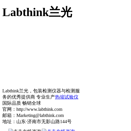
Labthink兰光
Labthink兰光，包装检测仪器与检测服
务的优秀提供商 专业生产
热缩试验仪
国际品质 畅销全球
官网：http://www.labthink.com
邮箱：Marketing@labthink.com
地址：山东·济南市无影山路144号