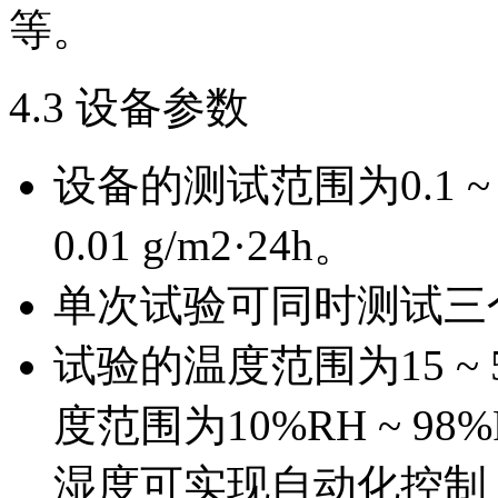
等。
4.3 设备参数
设备的测试范围为0.1 ~ 1
0.01 g/m2·24h。
单次试验可同时测试三
试验的温度范围为15 ~ 
度范围为10%RH ~ 9
湿度可实现自动化控制