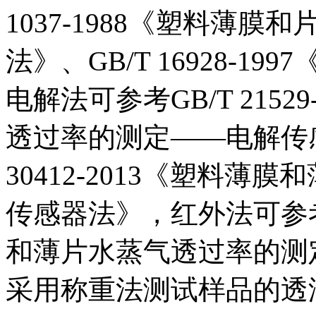
1037-1988《塑料薄
法》、GB/T 16928-1
电解法可参考GB/T 215
透过率的测定——电解传感
30412-2013《塑料
传感器法》，红外法可参考GB
和薄片水蒸气透过率的测
采用称重法测试样品的透