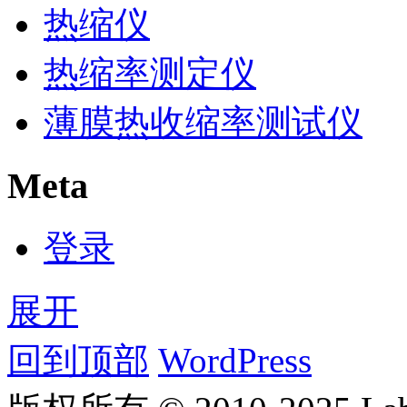
热缩仪
热缩率测定仪
薄膜热收缩率测试仪
Meta
登录
展开
回到顶部
WordPress