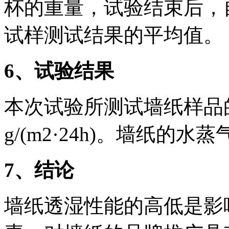
杯的重量，试验结束后，
试样测试结果的平均值。
6
、试验结果
本次试验所测试墙纸样品的
g/(m2·24h)。墙纸
7
、结论
墙纸透湿性能的高低是影