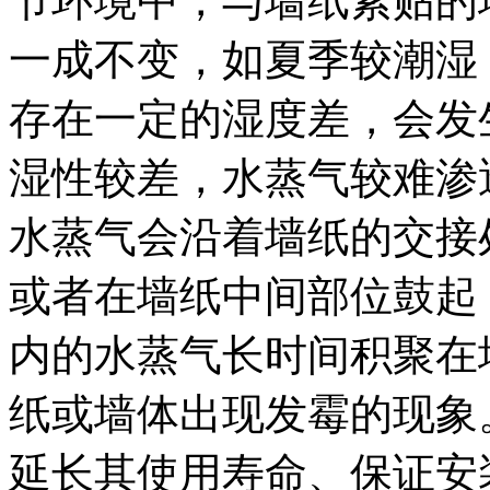
节环境中，与墙纸紧贴的
一成不变，如夏季较潮湿
存在一定的湿度差，会发
湿性较差，水蒸气较难渗
水蒸气会沿着墙纸的交接
或者在墙纸中间部位鼓起
内的水蒸气长时间积聚在
纸或墙体出现发霉的现象
延长其使用寿命、保证安