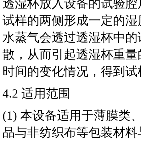
透湿杯放入设备的试验腔
试样的两侧形成一定的湿
水蒸气会透过透湿杯中的
散，从而引起透湿杯重量
时间的变化情况，得到试
4.2 适用范围
(1) 本设备适用于薄膜
品与非纺织布等包装材料