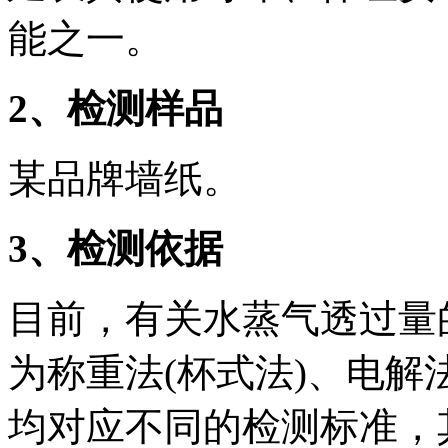
能之一。
2
、检测样品
某品牌墙纸。
3
、检测依据
目前，有关水蒸气透过量
为称重法(杯式法)、电
均对应不同的检测标准，