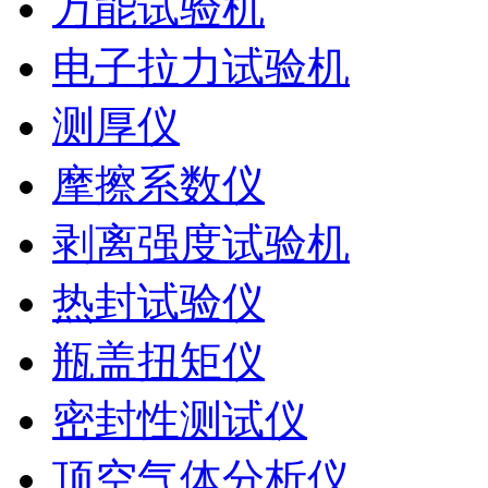
万能试验机
电子拉力试验机
测厚仪
摩擦系数仪
剥离强度试验机
热封试验仪
瓶盖扭矩仪
密封性测试仪
顶空气体分析仪