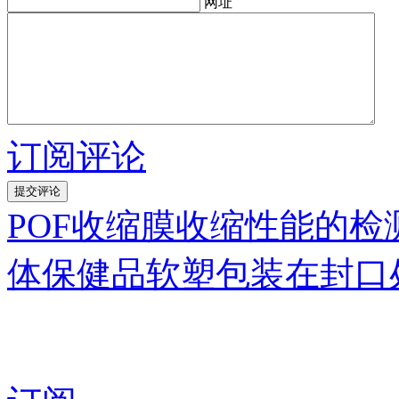
网址
订阅评论
POF收缩膜收缩性能的
体保健品软塑包装在封口