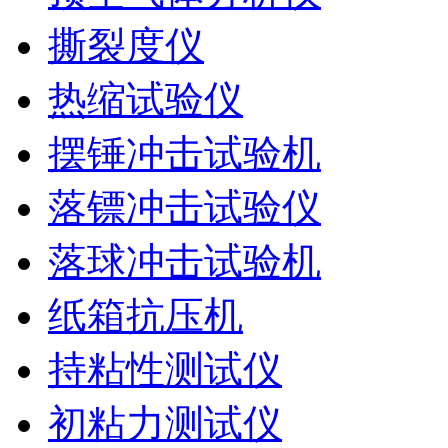
撕裂度仪
热缩试验仪
摆锤冲击试验机
落镖冲击试验仪
落球冲击试验机
纸箱抗压机
持粘性测试仪
初粘力测试仪