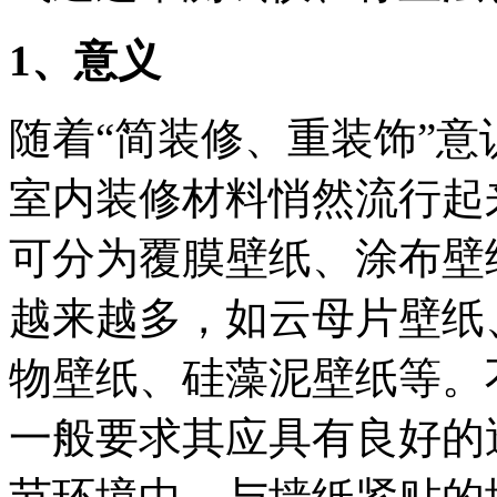
1
、意义
随着“简装修、重装饰”
室内装修材料悄然流行起
可分为覆膜壁纸、涂布壁
越来越多，如云母片壁纸
物壁纸、硅藻泥壁纸等。
一般要求其应具有良好的