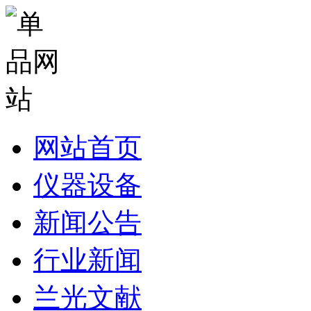
网站首页
仪器设备
新闻公告
行业新闻
兰光文献