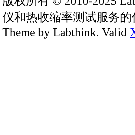
版权所有 © 2010-2025
仪和热收缩率测试服务的
Theme by Labthink. Valid