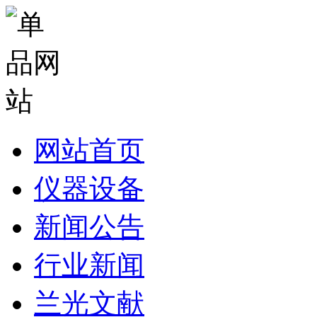
网站首页
仪器设备
新闻公告
行业新闻
兰光文献