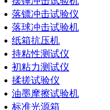
摆锤冲击试验机
落镖冲击试验仪
落球冲击试验机
纸箱抗压机
持粘性测试仪
初粘力测试仪
揉搓试验仪
油墨摩擦试验机
标准光源箱