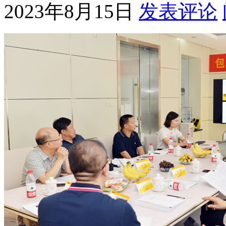
2023年8月15日
发表评论