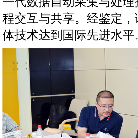
一代数据自动采集与处理
程交互与共享。经鉴定，
体技术达到国际先进水平