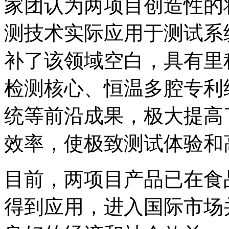
家团认为两项目创造性的
测技术实际应用于测试系
补了该领域空白，具有里
检测核心、恒温多腔专利
统等前沿成果，极大提高
效率，使极致测试体验和
目前，两项目产品已在食
得到应用，进入国际市场