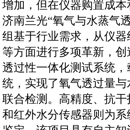
增加，但在仪器购置成本
济南兰光“氧气与水蒸气
组基于行业需求，从仪器
等方面进行多项革新，创
透过性一体化测试系统，载有全
统，实现了氧气透过量与
联合检测。高精度、抗干
和红外水分传感器则为系