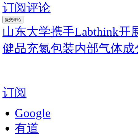
订阅评论
山东大学携手Labthink
健品充氮包装内部气体成
订阅
Google
有道