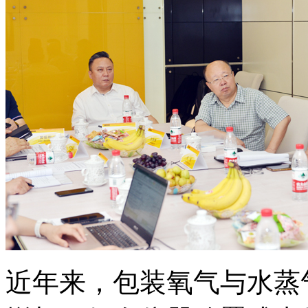
近年来，包装氧气与水蒸