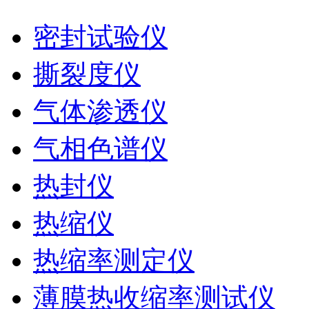
密封试验仪
撕裂度仪
气体渗透仪
气相色谱仪
热封仪
热缩仪
热缩率测定仪
薄膜热收缩率测试仪