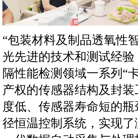
“包装材料及制品透氧性
光先进的技术和测试经验
隔性能检测领域一系列“
产权的传感器结构及封装
度低、传感器寿命短的瓶
径恒温控制系统，实现了