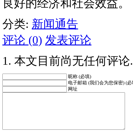
良好的经济和社会效益。
分类:
新闻通告
评论 (0)
发表评论
本文目前尚无任何评论.
昵称 (必填)
电子邮箱 (我们会为您保密) (必
网址