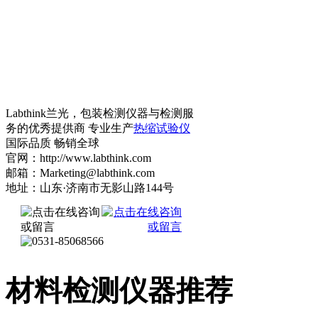
Labthink兰光，包装检测仪器与检测服
务的优秀提供商 专业生产
热缩试验仪
国际品质 畅销全球
官网：http://www.labthink.com
邮箱：Marketing@labthink.com
地址：山东·济南市无影山路144号
材料检测仪器推荐