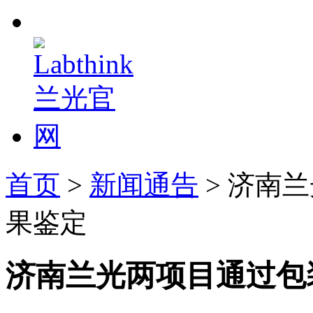
首页
>
新闻通告
> 济南
果鉴定
济南兰光两项目通过包