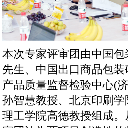
本次专家评审团由中国包
先生、中国出口商品包装
产品质量监督检验中心(
孙智慧教授、北京印刷学
理工学院高德教授组成。