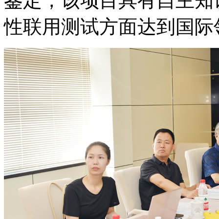
鉴定，该项目具有自主知
性联用测试方面达到国际