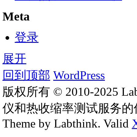
Meta
登录
展开
回到顶部
WordPress
版权所有 © 2010-2025
仪和热收缩率测试服务的
Theme by Labthink. Valid