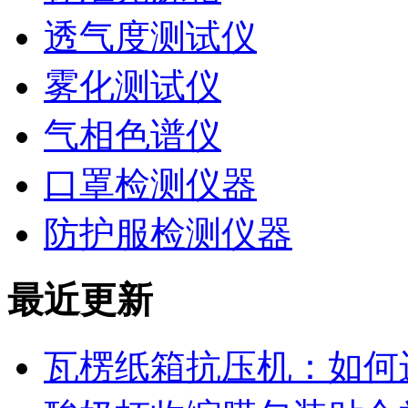
透气度测试仪
雾化测试仪
气相色谱仪
口罩检测仪器
防护服检测仪器
最近更新
瓦楞纸箱抗压机：如何