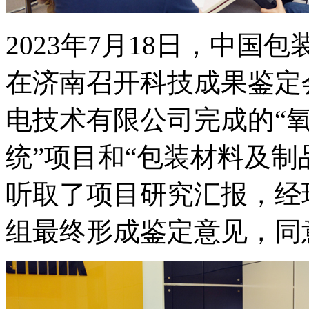
2023年7月18日，中
在济南召开科技成果鉴定
电技术有限公司完成的“
统”项目和“包装材料及制
听取了项目研究汇报，经
组最终形成鉴定意见，同