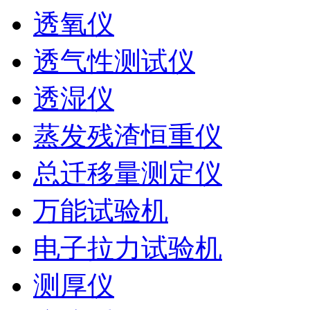
透氧仪
透气性测试仪
透湿仪
蒸发残渣恒重仪
总迁移量测定仪
万能试验机
电子拉力试验机
测厚仪