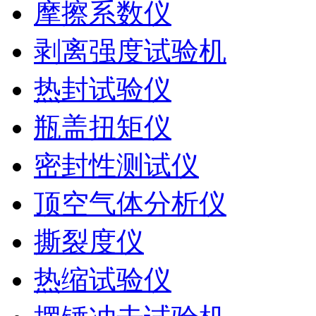
摩擦系数仪
剥离强度试验机
热封试验仪
瓶盖扭矩仪
密封性测试仪
顶空气体分析仪
撕裂度仪
热缩试验仪