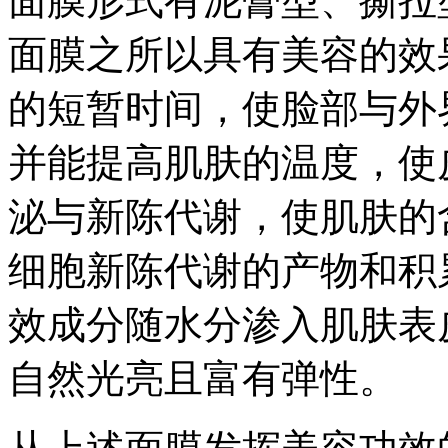
面膜形式有泥膏型、撕拉
面膜之所以具有美容的效
的短暂时间，使脸部与外
并能提高肌肤的温度，使
泌与新陈代谢，使肌肤的
细胞新陈代谢的产物和积
效成分随水分渗入肌肤表
自然光亮且富有弹性。