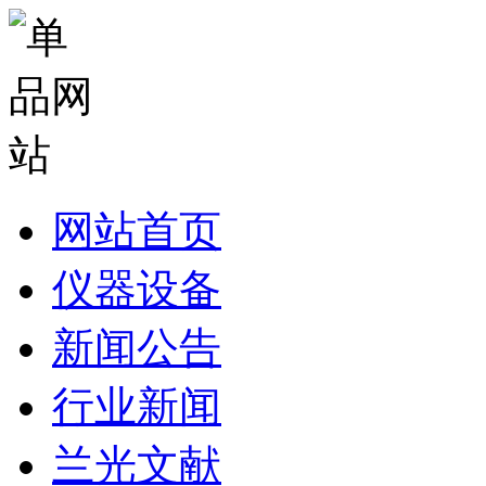
网站首页
仪器设备
新闻公告
行业新闻
兰光文献