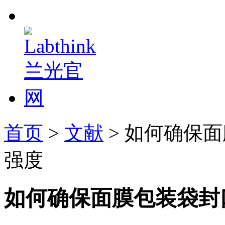
首页
>
文献
> 如何确保
强度
如何确保面膜包装袋封