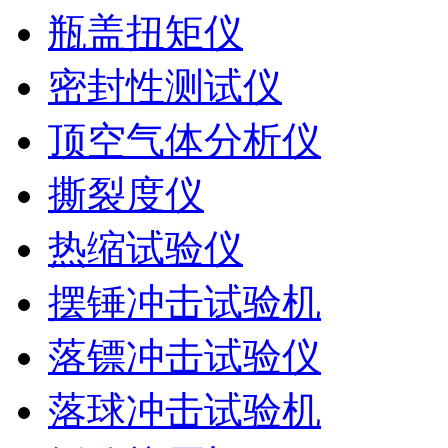
瓶盖扭矩仪
密封性测试仪
顶空气体分析仪
撕裂度仪
热缩试验仪
摆锤冲击试验机
落镖冲击试验仪
落球冲击试验机