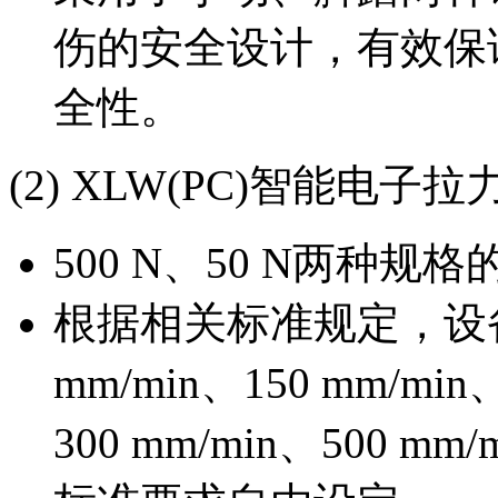
伤的安全设计，有效保
全性。
(2) XLW(PC)智能电子
500 N、50 N两种
根据相关标准规定，设备提供
mm/min、150 mm/min
300 mm/min、500