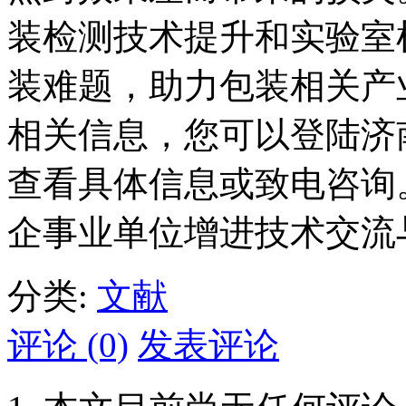
装检测技术提升和实验室
装难题，助力包装相关产
相关信息，您可以登陆济
查看具体信息或致电咨询。L
企事业单位增进技术交流
分类:
文献
评论 (0)
发表评论