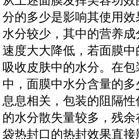
从上述面膜发挥美容功效
分的多少是影响其使用效
水分较少，其中的营养成
速度大大降低，若面膜中
吸收皮肤中的水分。在包
中，面膜中水分含量的多
息息相关，包装的阻隔性
的水分散失量较多，残余
袋热封口的热封效果直接