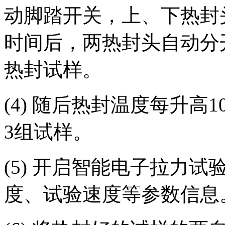
动脚踏开关，上、下热封
时间后，两热封头自动分
热封试样。
(4) 随后热封温度每升高
3组试样。
(5) 开启智能电子拉力
度、试验速度等参数信息