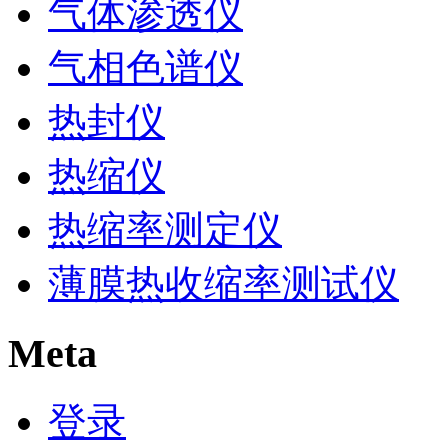
气体渗透仪
气相色谱仪
热封仪
热缩仪
热缩率测定仪
薄膜热收缩率测试仪
Meta
登录