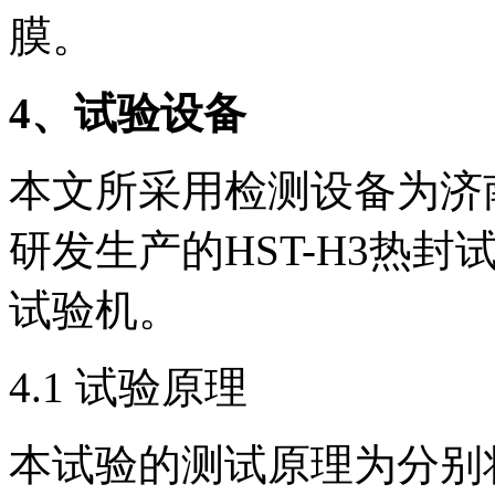
膜。
4
、试验设备
本文所采用检测设备为济
研发生产的HST-H3热封
试验机。
4.1 试验原理
本试验的测试原理为分别