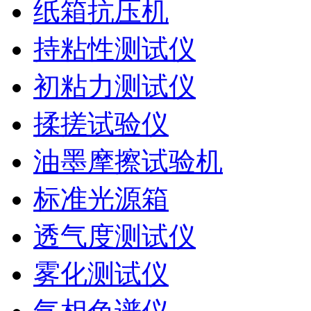
纸箱抗压机
持粘性测试仪
初粘力测试仪
揉搓试验仪
油墨摩擦试验机
标准光源箱
透气度测试仪
雾化测试仪