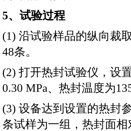
5
、试验过程
(1) 沿试验样品的纵向裁取宽
48条。
(2) 打开热封试验仪，设
0.30 MPa、热封温度为1
(3) 设备达到设置的热
条试样为一组，热封面相