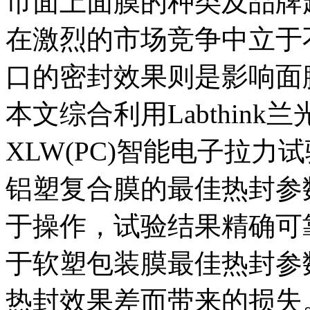
市面上面膜的种类及品牌
在激烈的市场竞争中立于
口的密封效果则是影响面
本文综合利用Labthink兰
XLW(PC)智能电子拉
铝塑复合膜的最佳热封参
于操作，试验结果精确可
于软塑包装膜最佳热封参
热封效果差而带来的损失。L