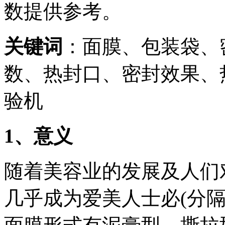
数提供参考。
关键词
：面膜、包装袋、
数、热封口、密封效果、
验机
1
、意义
随着美容业的发展及人们
几乎成为爱美人士必(分