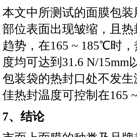
本文中所测试的面膜包装
部位表面出现皱缩，且热
趋势，在165 ~ 185
度均可达到31.6 N/1
包装袋的热封口处不发生
佳热封温度可控制在165 ~
7
、结论