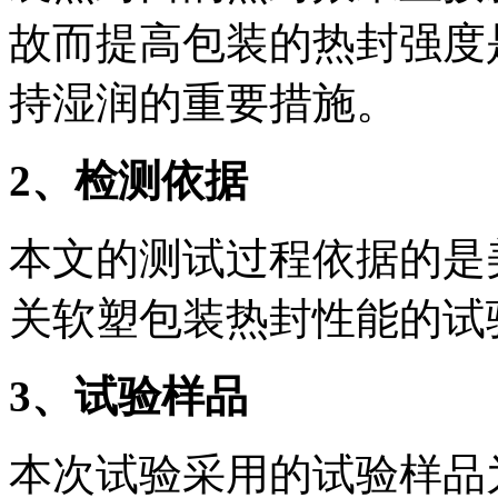
故而提高包装的热封强度
持湿润的重要措施。
2
、检测依据
本文的测试过程依据的是美国
关软塑包装热封性能的试
3
、试验样品
本次试验采用的试验样品