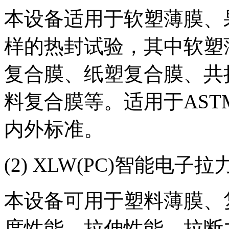
本设备适用于软塑薄膜、
样的热封试验，其中软塑
复合膜、纸塑复合膜、共
料复合膜等。适用于ASTM F
内外标准。
(2) XLW(PC)智能电子
本设备可用于塑料薄膜、
度性能、拉伸性能、拉断