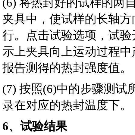
(6) 将热封好的试样的
夹具中，使试样的长轴方
行。点击试验选项，试验
示上夹具向上运动过程中
报告测得的热封强度值。
(7) 按照(6)中的步骤
录在对应的热封温度下。
6
、试验结果