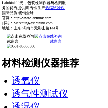
Labthink兰光，包装检测仪器与检测服
务的优秀提供商 专业生产
热缩试验仪
国际品质 畅销全球
官网：http://www.labthink.com
邮箱：Marketing@labthink.com
地址：山东·济南市无影山路144号
材料检测仪器推荐
透氧仪
透气性测试仪
透湿仪