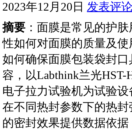
2023年12月20日
发表评
摘要
：面膜是常见的护肤
性如何对面膜的质量及使
如何确保面膜包装袋封口
容，以Labthink兰光HS
电子拉力试验机为试验设
在不同热封参数下的热封
的密封效果提供数据依据