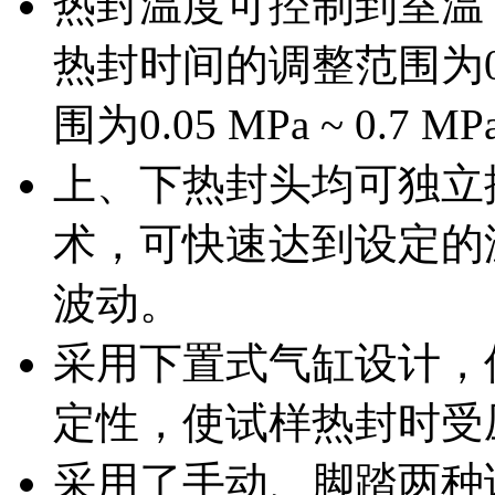
热封温度可控制到室温 ~
热封时间的调整范围为0.
围为0.05 MPa ~ 0.7 M
上、下热封头均可独立控
术，可快速达到设定的
波动。
采用下置式气缸设计，
定性，使试样热封时受
采用了手动、脚踏两种