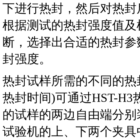
下进行热封，然后对热封
根据测试的热封强度值及
断，选择出合适的热封参
封强度。
热封试样所需的不同的热
热封时间)可通过HST-
的试样的两边自由端分别装
试验机的上、下两个夹具