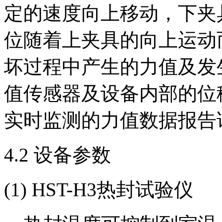
定的速度向上移动，下夹
位随着上夹具的向上运动
坏过程中产生的力值及发
值传感器及设备内部的位
实时监测的力值数据报告
4.2 设备参数
(1) HST-H3热封试验仪