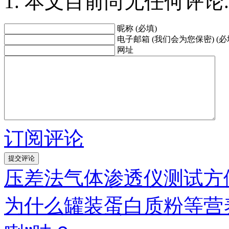
本文目前尚无任何评论.
昵称 (必填)
电子邮箱 (我们会为您保密) (必
网址
订阅评论
压差法气体渗透仪测试方
为什么罐装蛋白质粉等营