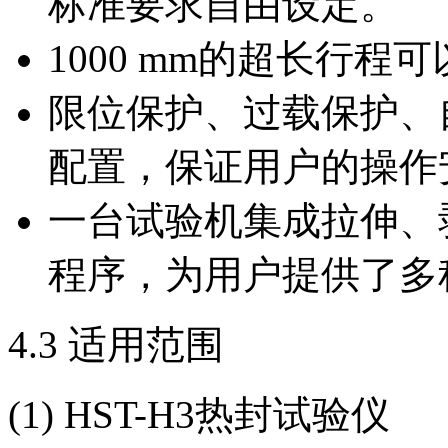
标准要求自由设定。
1000 mm的超长行
限位保护、过载保护、
配置，保证用户的操作
一台试验机集成拉伸、
程序，为用户提供了多
4.3 适用范围
(1) HST-H3热封试验仪