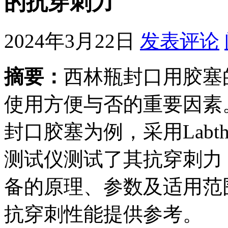
的抗穿刺力
2024年3月22日
发表评论
摘要：
西林瓶封口用胶塞
使用方便与否的重要因素
封口胶塞为例，采用Labth
测试仪测试了其抗穿刺力
备的原理、参数及适用范
抗穿刺性能提供参考。