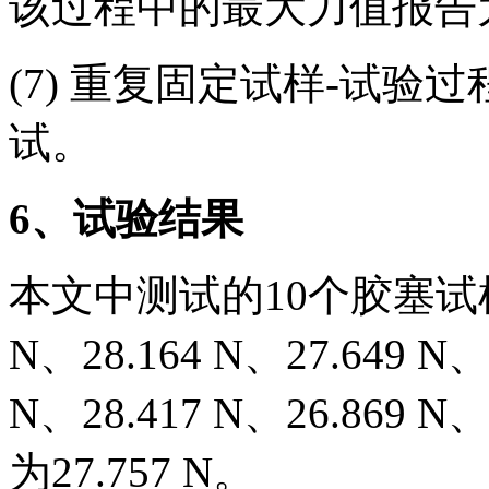
该过程中的最大力值报告
(7) 重复固定试样-试验
试。
6、试验结果
本文中测试的10个胶塞试样
N、28.164 N、27.649 N、
N、28.417 N、26.869 N
为27.757 N。