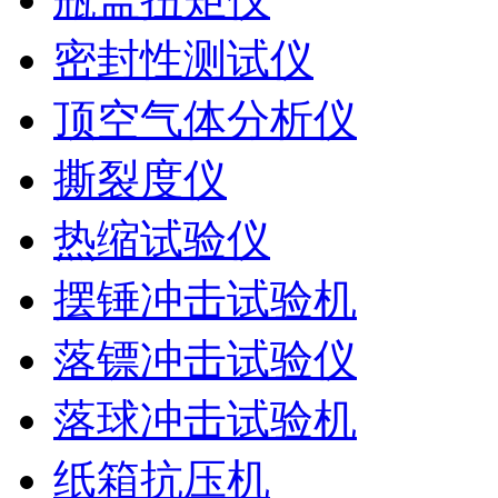
密封性测试仪
顶空气体分析仪
撕裂度仪
热缩试验仪
摆锤冲击试验机
落镖冲击试验仪
落球冲击试验机
纸箱抗压机