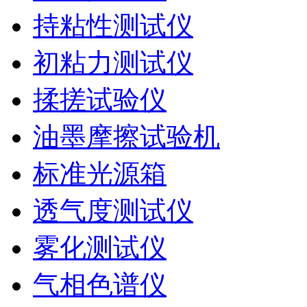
持粘性测试仪
初粘力测试仪
揉搓试验仪
油墨摩擦试验机
标准光源箱
透气度测试仪
雾化测试仪
气相色谱仪