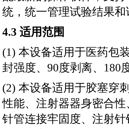
统，统一管理试验结果和
4.3 适用范围
(1) 本设备适用于医药
封强度、90度剥离、18
(2) 本设备适用于胶塞
性能、注射器器身密合性
针管连接牢固度、注射针