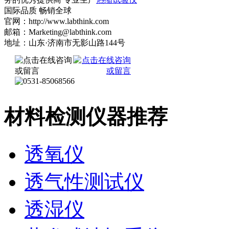
国际品质 畅销全球
官网：http://www.labthink.com
邮箱：Marketing@labthink.com
地址：山东·济南市无影山路144号
材料检测仪器推荐
透氧仪
透气性测试仪
透湿仪