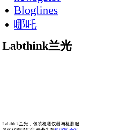
Bloglines
哪吒
Labthink兰光
Labthink兰光，包装检测仪器与检测服
务的优秀提供商 专业生产
热缩试验仪