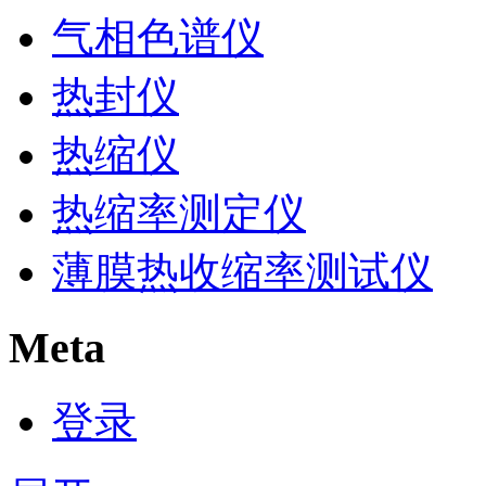
气相色谱仪
热封仪
热缩仪
热缩率测定仪
薄膜热收缩率测试仪
Meta
登录