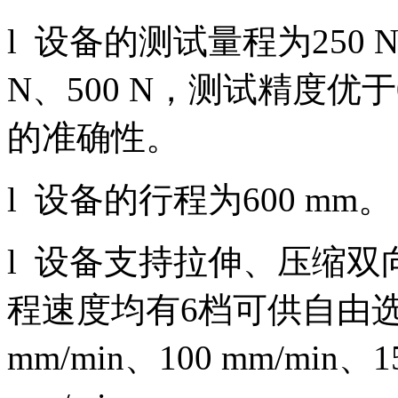
l 设备的测试量程为250 
N、500 N，测试精度优
的准确性。
l 设备的行程为600 mm。
l 设备支持拉伸、压缩
程速度均有6档可供自由选择，
mm/min、100 mm/min、1