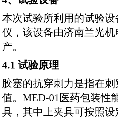
本次试验所利用的试验设备
仪，该设备由济南兰光机
产。
4.1 试验原理
胶塞的抗穿刺力是指在刺
值。MED-01医药包装
具，其中上夹具可按照设