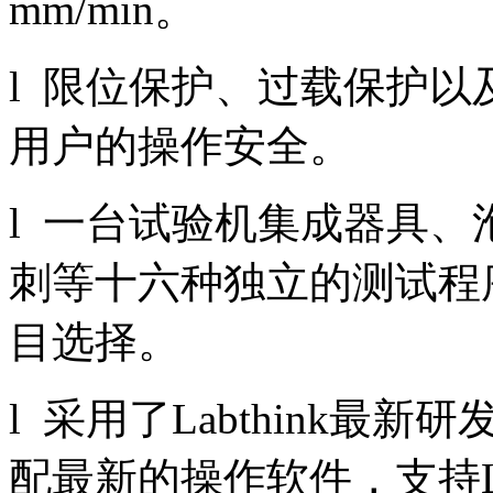
mm/min。
l 限位保护、过载保护
用户的操作安全。
l 一台试验机集成器具
刺等十六种独立的测试程
目选择。
l 采用了Labthink
配最新的操作软件，支持L