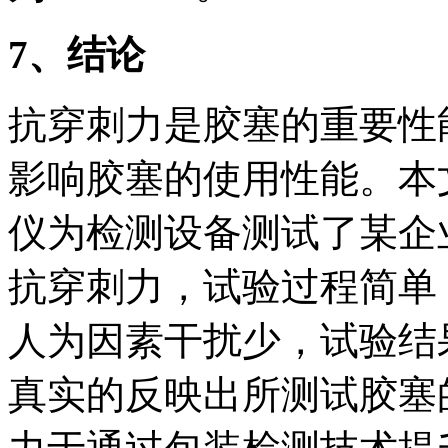
7、结论
抗穿刺力是胶塞的重要性
影响胶塞的使用性能。本文
仪为检测设备测试了某企
抗穿刺力，试验过程简单
人为因素干扰少，试验结
真实的反映出所测试胶塞的抗