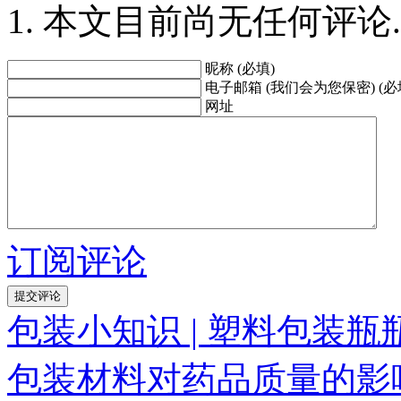
本文目前尚无任何评论.
昵称 (必填)
电子邮箱 (我们会为您保密) (必
网址
订阅评论
包装小知识 | 塑料包装
包装材料对药品质量的影