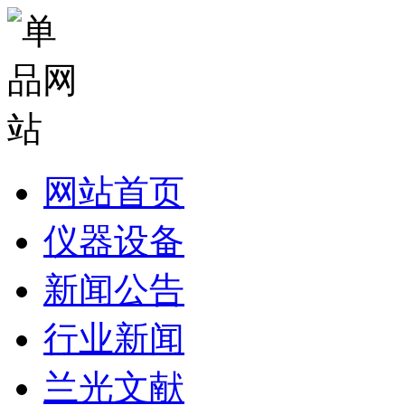
网站首页
仪器设备
新闻公告
行业新闻
兰光文献