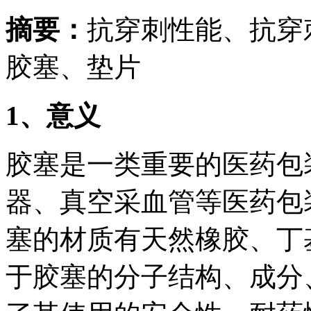
摘要：
抗穿刺性能、抗穿
胶塞、垫片
1、意义
胶塞是一类重要的医药包
器、真空采血管等医药包
塞的材质有天然橡胶、丁
于胶塞的分子结构、成分