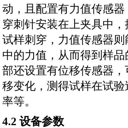
动，且配置有力值传感器
穿刺针安装在上夹具中，
试样刺穿，力值传感器则
中的力值，从而得到样品
部还设置有位移传感器，
移变化，测得试样在试验
率等。
4.2 设备参数