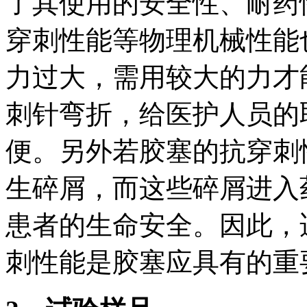
了其使用的安全性、耐药
穿刺性能等物理机械性能
力过大，需用较大的力才
刺针弯折，给医护人员的
便。另外若胶塞的抗穿刺
生碎屑，而这些碎屑进入
患者的生命安全。因此，
刺性能是胶塞应具有的重