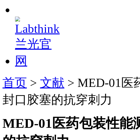
首页
>
文献
> MED-0
封口胶塞的抗穿刺力
MED-01医药包装性