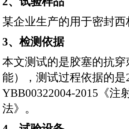
2、试验样品
某企业生产的用于密封西
3、检测依据
本文测试的是胶塞的抗穿
能），测试过程依据的是2
YBB00322004-20
法》。
4、试验设备