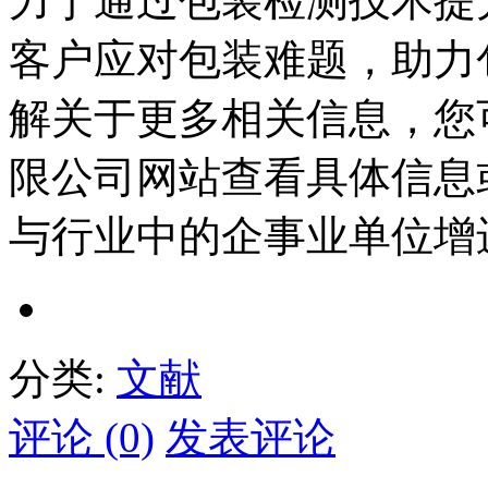
力于通过包装检测技术提
客户应对包装难题，助力
解关于更多相关信息，您
限公司网站查看具体信息或致
与行业中的企事业单位增
分类:
文献
评论 (0)
发表评论