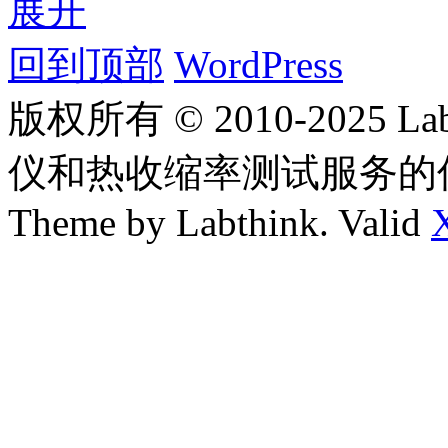
展开
回到顶部
WordPress
版权所有 © 2010-2025
仪和热收缩率测试服务的
Theme by Labthink. Valid