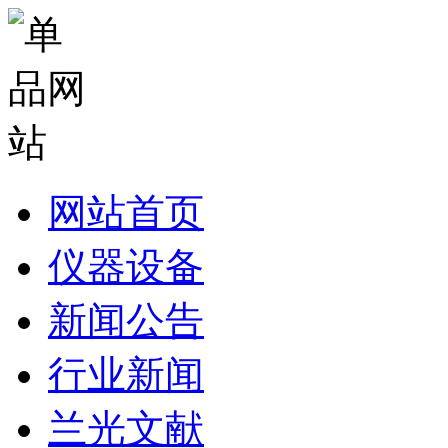
网站首页
仪器设备
新闻公告
行业新闻
兰光文献