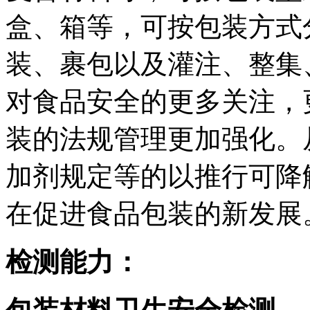
盒、箱等，可按包装方式
装、裹包以及灌注、整集
对食品安全的更多关注，
装的法规管理更加强化。
加剂规定等的以推行可降
在促进食品包装的新发展
检测能力：