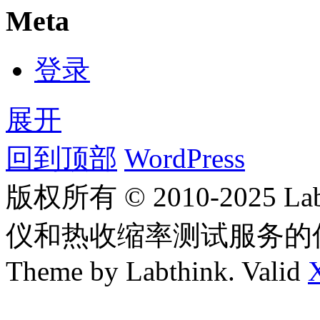
Meta
登录
展开
回到顶部
WordPress
版权所有 © 2010-2025
仪和热收缩率测试服务的
Theme by Labthink. Valid