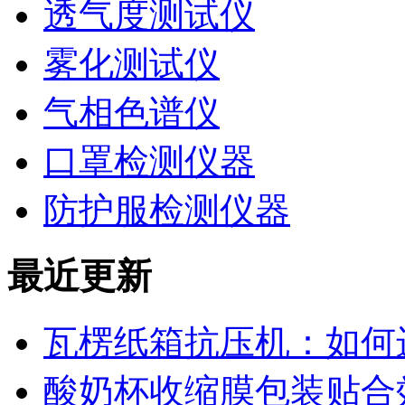
透气度测试仪
雾化测试仪
气相色谱仪
口罩检测仪器
防护服检测仪器
最近更新
瓦楞纸箱抗压机：如何
酸奶杯收缩膜包装贴合