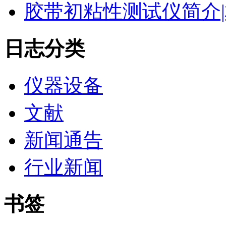
胶带初粘性测试仪简介|
日志分类
仪器设备
文献
新闻通告
行业新闻
书签