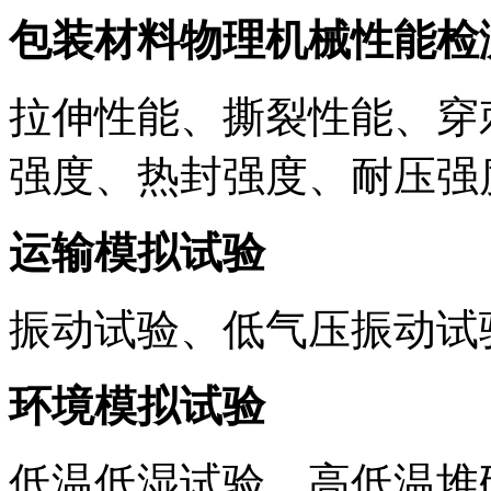
包装材料物理机械性能检
拉伸性能、撕裂性能、穿
强度、热封强度、耐压强
运输模拟试验
振动试验、低气压振动试
环境模拟试验
低温低湿试验、高低温堆