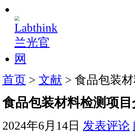
首页
>
文献
> 食品包装
食品包装材料检测项目
2024年6月14日
发表评论