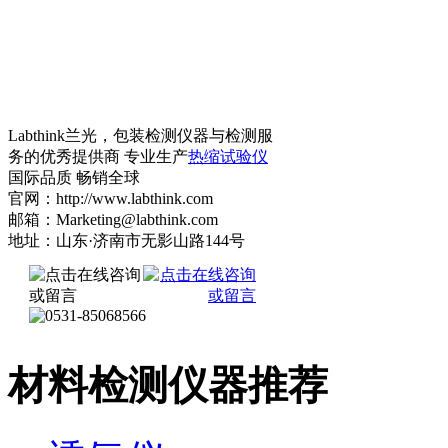
Labthink兰光，包装检测仪器与检测服
务的优秀提供商 专业生产
热缩试验仪
国际品质 畅销全球
官网：http://www.labthink.com
邮箱：Marketing@labthink.com
地址：山东·济南市无影山路144号
材料检测仪器推荐