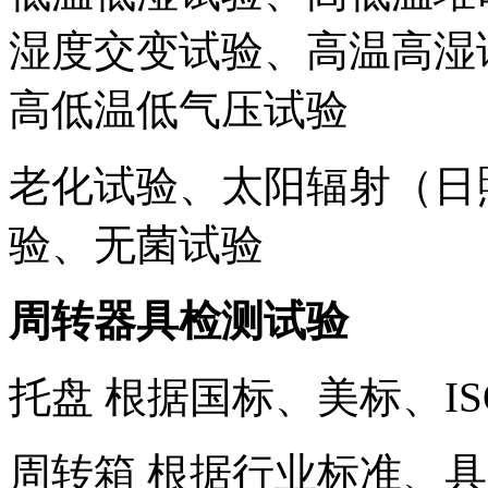
湿度交变试验、高温高湿
高低温低气压试验
老化试验、太阳辐射（日
验、无菌试验
周转器具检测试验
托盘 根据国标、美标、I
周转箱 根据行业标准、