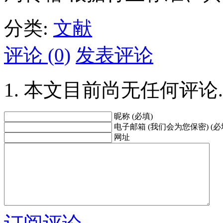
分类:
文献
评论 (0)
发表评论
本文目前尚无任何评论.
昵称 (必填)
电子邮箱 (我们会为您保密) (必
网址