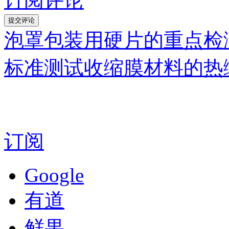
订阅评论
泡罩包装用硬片的重点检
标准测试收缩膜材料的热
订阅
Google
有道
鲜果