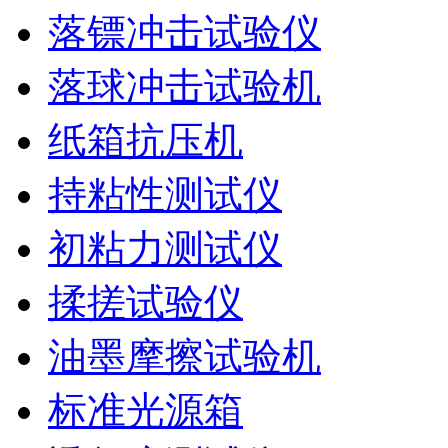
落镖冲击试验仪
落球冲击试验机
纸箱抗压机
持粘性测试仪
初粘力测试仪
揉搓试验仪
油墨摩擦试验机
标准光源箱