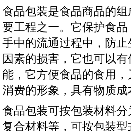
食品包装是食品商品的组
要工程之一。它保护食品
手中的流通过程中，防止
因素的损害，它也可以有
能，它方便食品的食用，
消费的形象，具有物质成
食品包装可按包装材料分
复合材料等，可按包装型