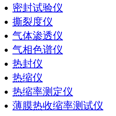
密封试验仪
撕裂度仪
气体渗透仪
气相色谱仪
热封仪
热缩仪
热缩率测定仪
薄膜热收缩率测试仪