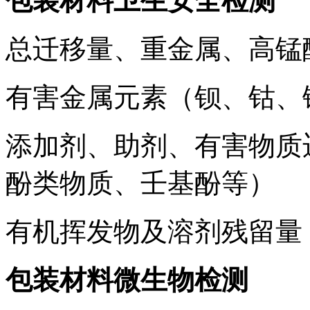
包装材料卫生安全检测
总迁移量、重金属、高锰
有害金属元素（钡、钴、
添加剂、助剂、有害物质
酚类物质、壬基酚等）
有机挥发物及溶剂残留量
包装材料微生物检测