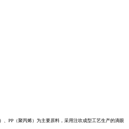
度聚乙烯）、PP（聚丙烯）为主要原料，采用注吹成型工艺生产的滴眼