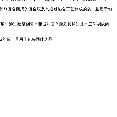
E通过胶黏剂复合而成的复合膜及其通过热合工艺制成的袋，且用于包
铝流延聚丙烯）通过胶黏剂复合而成的复合膜及其通过热合工艺制成的
工艺制成的袋，且用于包装固体药品。