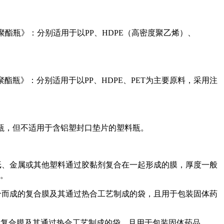
液体药用聚酯瓶》：分别适用于以PP、HDPE（高密度聚乙烯）、
体药用聚酯瓶》：分别适用于以PP、HDPE、PET为主要原料，采用注
塑料瓶，但不适用于含铝塑封口垫片的塑料瓶。
料与纸、金属或其他塑料通过胶黏剂复合在一起形成的膜，厚度一般
等。
胶黏剂复合而成的复合膜及其通过热合工艺制成的袋，且用于包装固体药
复合而成的复合膜及其通过热合工艺制成的袋，且用于包装固体药品。