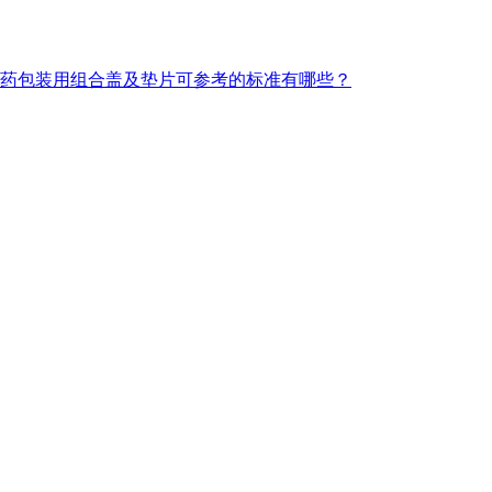
药包装用组合盖及垫片可参考的标准有哪些？