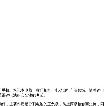
于手机、笔记本电脑、数码相机、电动自行车等领域。随着锂电
重视锂电池的安全性能测试。
构件，主要作用是分割电池的正负极，防止两极接触而短路，同