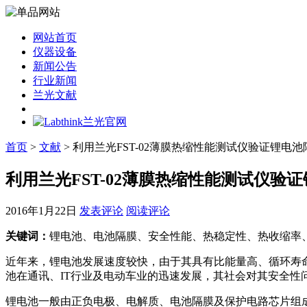
网站首页
仪器设备
新闻公告
行业新闻
兰光文献
首页
>
文献
> 利用兰光FST-02薄膜热缩性能测试仪验证锂电
利用兰光FST-02薄膜热缩性能测试仪验
2016年1月22日
发表评论
阅读评论
关键词：
锂电池、电池隔膜、安全性能、热稳定性、热收缩率
近年来，锂电池发展速度较快，由于其具有比能量高、循环寿
池在通讯、IT行业及电动车业的迅速发展，其社会对其安全
锂电池一般由正负电极、电解质、电池隔膜及保护电路芯片组