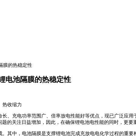
池隔膜的热稳定性
证锂电池隔膜的热稳定性
、热收缩力
命长、充电功率范围广、倍率放电性能好等优点，现已广泛应用
性问题的关注日益增加，因此，在确保锂电池电性能的同时，更要
成。其中，电池隔膜是支撑锂电池完成充放电电化学过程的重要