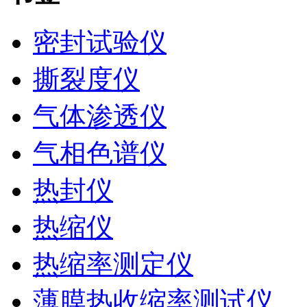
密封试验仪
撕裂度仪
气体渗透仪
气相色谱仪
热封仪
热缩仪
热缩率测定仪
薄膜热收缩率测试仪