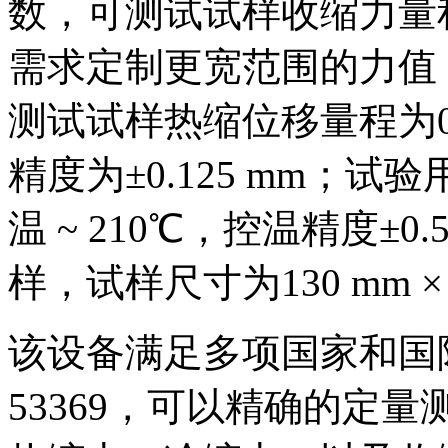
数，可测试试样收缩力量程为
需求定制更宽范围的力值；
测试试样热缩位移量程为0.1
精度为±0.125 mm；
温 ~ 210℃，控温精度±0
样，试样尺寸为130 mm × 
该设备满足多项国家和国际标准
53369，可以精确的定