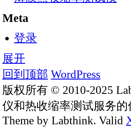
Meta
登录
展开
回到顶部
WordPress
版权所有 © 2010-2025
仪和热收缩率测试服务的
Theme by Labthink. Valid