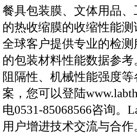
餐具包装膜、文体用品、
的热收缩膜的收缩性能测试。
全球客户提供专业的检测
的包装材料性能数据参考。同
阻隔性、机械性能强度等
案，您可以登陆www.labt
电0531-85068566咨询
用户增进技术交流与合作