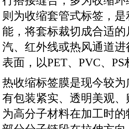
行搭接缝合，多为收缩环
则为收缩套管式标签，是
能，将套标裁切成合适的
汽、红外线或热风通道进
表面，以PET、PVC、P
热收缩标签膜是现今较为
有包装紧实、透明美观、
为高分子材料在加工时的