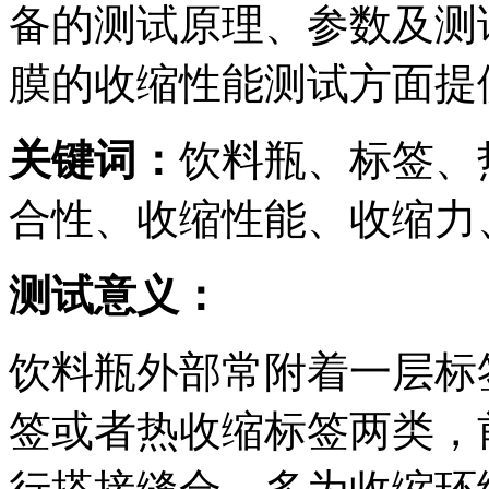
备的测试原理、参数及测
膜的收缩性能测试方面提
关键词：
饮料瓶、标签、
合性、收缩性能、收缩力
测试意义：
饮料瓶外部常附着一层标
签或者热收缩标签两类，