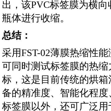
出，该PVC标签膜为横
瓶体进行收缩。
总结：
采用FST-02薄膜热缩
可同时测试标签膜的热缩
标，这是目前传统的烘箱
备的精准度、智能化程度
标签膜以外，还可广泛用