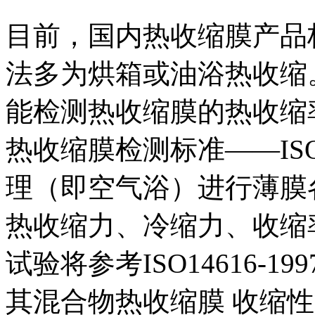
目前，国内热收缩膜产品
法多为烘箱或油浴热收缩
能检测热收缩膜的热收缩
热收缩膜检测标准——ISO
理（即空气浴）进行薄膜
热收缩力、冷缩力、收缩
试验将参考ISO14616-
其混合物热收缩膜 收缩