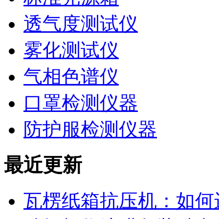
透气度测试仪
雾化测试仪
气相色谱仪
口罩检测仪器
防护服检测仪器
最近更新
瓦楞纸箱抗压机：如何