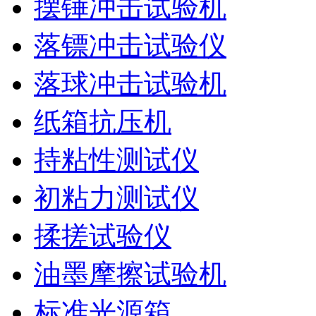
摆锤冲击试验机
落镖冲击试验仪
落球冲击试验机
纸箱抗压机
持粘性测试仪
初粘力测试仪
揉搓试验仪
油墨摩擦试验机
标准光源箱