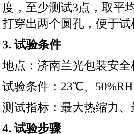
度，至少测试3点，取平
打穿出两个圆孔，便于试
3.
试验条件
地点：济南兰光包装安全
试验条件：23℃、50%RH
测试指标：最大热缩力、
4.
试验步骤