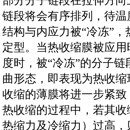
部分分子链段在拉伸方向
链段将会有序排列，待温
结构与内应力被“冷冻”
定型。当热收缩膜被应用
度时，被“冷冻”的分子
曲形态，即表现为热收缩
收缩的薄膜将进一步紧致
热收缩的过程中，若其收
热缩力及冷缩力）过高，