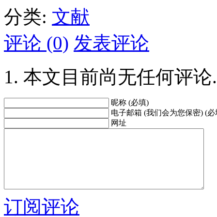
分类:
文献
评论 (0)
发表评论
本文目前尚无任何评论.
昵称 (必填)
电子邮箱 (我们会为您保密) (必
网址
订阅评论