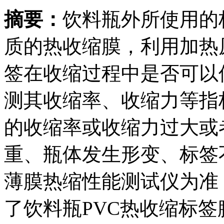
摘要：
饮料瓶外所使用的标
质的热收缩膜，利用加热
签在收缩过程中是否可以
测其收缩率、收缩力等指
的收缩率或收缩力过大或
重、瓶体发生形变、标签
薄膜热缩性能测试仪为准，结
了饮料瓶PVC热收缩标