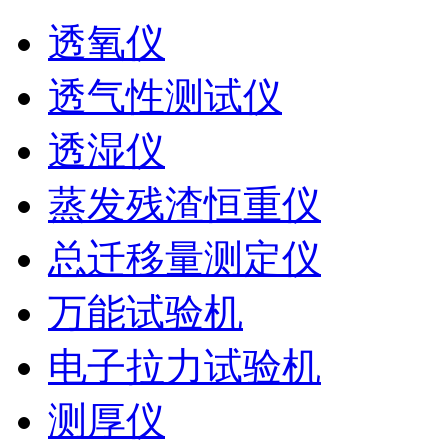
透氧仪
透气性测试仪
透湿仪
蒸发残渣恒重仪
总迁移量测定仪
万能试验机
电子拉力试验机
测厚仪