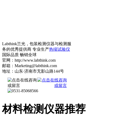
Labthink兰光，包装检测仪器与检测服
务的优秀提供商 专业生产
热缩试验仪
国际品质 畅销全球
官网：http://www.labthink.com
邮箱：Marketing@labthink.com
地址：山东·济南市无影山路144号
材料检测仪器推荐