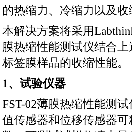
的热缩力、冷缩力以及收
本解决方案将采用Labthi
膜热缩性能测试仪结合上
标签膜样品的收缩性能。
1
、试验仪器
FST-02薄膜热缩性能测试
值传感器和位移传感器可