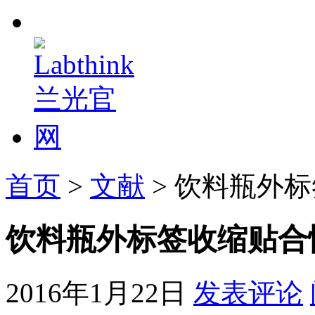
首页
>
文献
> 饮料瓶外
饮料瓶外标签收缩贴合
2016年1月22日
发表评论