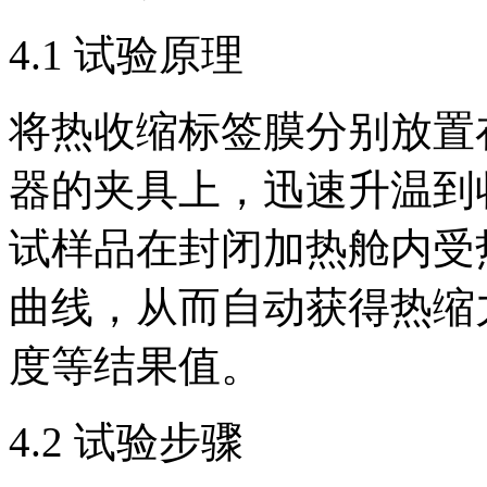
4.1 试验原理
将热收缩标签膜分别放置
器的夹具上，迅速升温到
试样品在封闭加热舱内受
曲线，从而自动获得热缩
度等结果值。
4.2 试验步骤