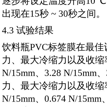
逐步将设定温度升高10 
出现在15秒 ~ 30秒之间。
4.3 试验结果
饮料瓶PVC标签膜在最
力、最大冷缩力以及收缩率
N/15mm、3.28 N/15
力、最大冷缩力以及收缩率
N/15mm、0.674 N/1