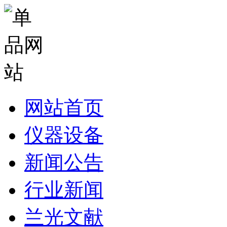
网站首页
仪器设备
新闻公告
行业新闻
兰光文献