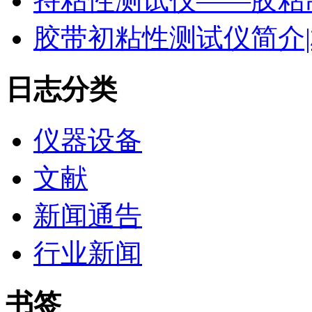
持粘性测试仪——胶粘
胶带初粘性测试仪简介|
日志分类
仪器设备
文献
新闻通告
行业新闻
书签