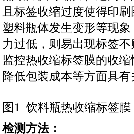
且标签收缩过度使得印刷
塑料瓶体发生变形等现象
力过低，则易出现标签不
监控热收缩标签膜的收缩
降低包装成本等方面具有
图1 饮料瓶热收缩标签膜
检测方法：