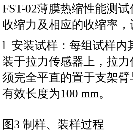
FST-02薄膜热缩性能
收缩力及相应的收缩率，
l 安装试样：每组试样内
装于拉力传感器上，拉力
须完全平直的置于支架臂
有效长度为100 mm。
图3 制样、装样过程