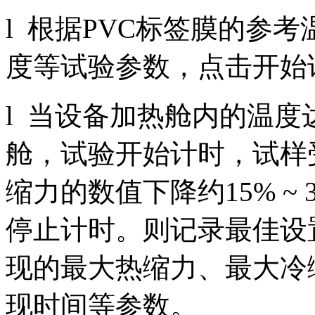
l 根据PVC标签膜的参
度等试验参数，点击开始
l 当设备加热舱内的温
舱，试验开始计时，试样
缩力的数值下降约15% ~
停止计时。则记录最佳设置
现的最大热缩力、最大冷
现时间等参数。