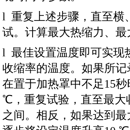
l 重复上述步骤，直至横
试。计算最大热缩力、最
l 最佳设置温度即可实现
收缩率的温度。如果所记
在置于加热罩中不足15秒
℃，重复试验，直至最大收缩
之间。相反，如果达到最