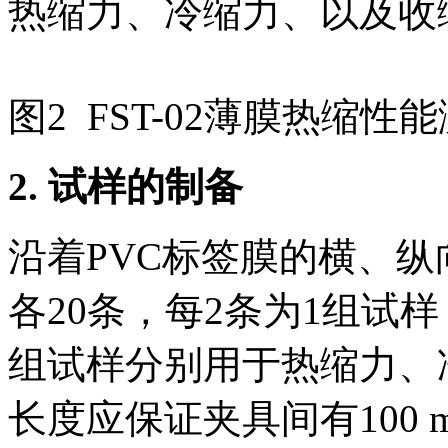
热缩力、冷缩力、以及收
图2 FST-02薄膜热缩性
2.
试样的制备
沿着PVC标签膜的横、纵
各20条，每2条为1组试
组试样分别用于热缩力、
长度应保证夹具间有100