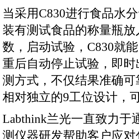
当采用C830进行食品水
装有测试食品的称量瓶放
数，启动试验，C830就
重后自动停止试验，即时
测方式，不仅结果准确可
相对独立的9工位设计，
Labthink兰光一直致
测仪器研发帮助客户应对