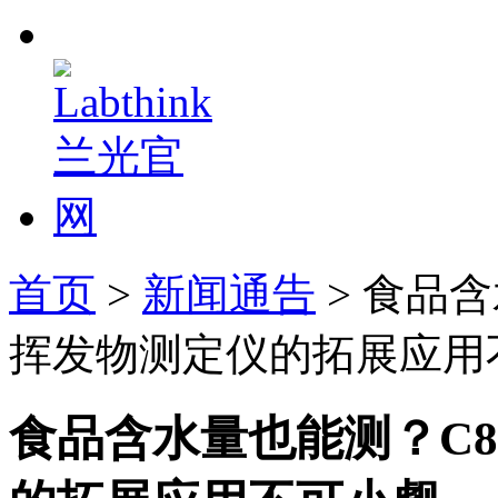
首页
>
新闻通告
> 食品
挥发物测定仪的拓展应用
食品含水量也能测？C8