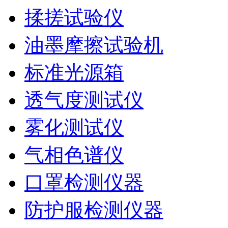
揉搓试验仪
油墨摩擦试验机
标准光源箱
透气度测试仪
雾化测试仪
气相色谱仪
口罩检测仪器
防护服检测仪器