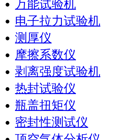
万能试验机
电子拉力试验机
测厚仪
摩擦系数仪
剥离强度试验机
热封试验仪
瓶盖扭矩仪
密封性测试仪
顶空气体分析仪