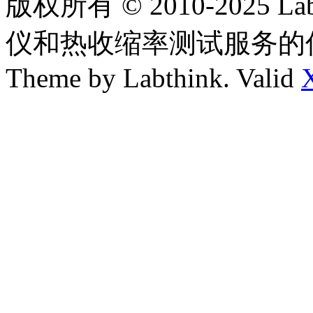
版权所有 © 2010-2025
仪和热收缩率测试服务的
Theme by Labthink. Valid