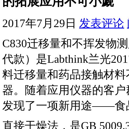
的拓展应用不可小觑
2017年7月29日
发表评论
C830迁移量和不挥发物测定
代款）是Labthink兰光
料迁移量和药品接触材料
器。随着应用仪器的客户群
发现了一项新用途——食
直接干燥法，是GB 5009