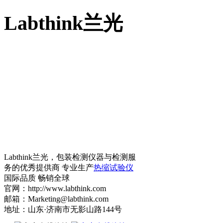
Labthink兰光
Labthink兰光，包装检测仪器与检测服
务的优秀提供商 专业生产
热缩试验仪
国际品质 畅销全球
官网：http://www.labthink.com
邮箱：Marketing@labthink.com
地址：山东·济南市无影山路144号