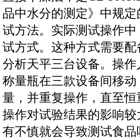
品中水分的测定》中规定
试方法。实际测试操作中
试方式。这种方式需要配
分析天平三台设备。操作
称量瓶在三款设备间移动
量，并重复操作，直至恒
操作对试验结果的影响较
有不慎就会导致测试食品