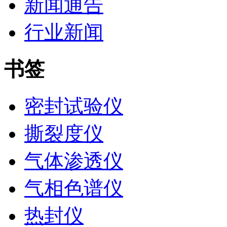
新闻通告
行业新闻
书签
密封试验仪
撕裂度仪
气体渗透仪
气相色谱仪
热封仪