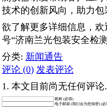
技术的创新风向，助力包
欲了解更多详细信息，欢迎您
号“济南兰光包装安全检测
分类:
新闻通告
评论 (0)
发表评论
本文目前尚无任何评论.
昵称 (必填)
电子邮箱 (我们会为您保密) (必