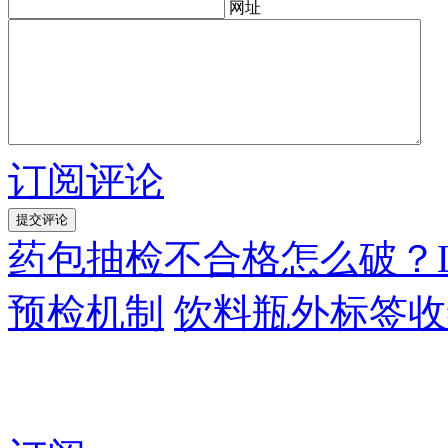
网址
订阅评论
药包抽检不合格怎么破？La
预检机制
饮料瓶外标签收