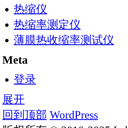
热缩仪
热缩率测定仪
薄膜热收缩率测试仪
Meta
登录
展开
回到顶部
WordPress