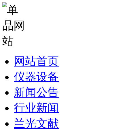
网站首页
仪器设备
新闻公告
行业新闻
兰光文献