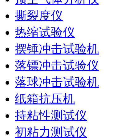
撕裂度仪
热缩试验仪
摆锤冲击试验机
落镖冲击试验仪
落球冲击试验机
纸箱抗压机
持粘性测试仪
初粘力测试仪