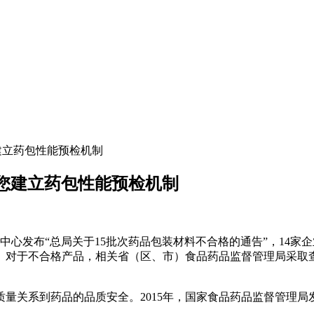
您建立药包性能预检机制
光助您建立药包性能预检机制
验中心发布“总局关于15批次药品包装材料不合格的通告”，14家
。对于不合格产品，相关省（区、市）食品药品监督管理局采取
量关系到药品的品质安全。2015年，国家食品药品监督管理局
。