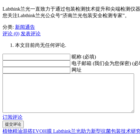
Labthink兰光一直致力于通过包装检测技术提升和尖端
您关注Labthink兰光公众号“济南兰光包装安全检测专家”。
分类:
新闻通告
评论 (0)
发表评论
本文目前尚无任何评论.
昵称 (必填)
电子邮箱 (我们会为您保密) (必
网址
订阅评论
植物精油混搭EVOH膜 Labthink兰光助力新型抗菌包装技术研