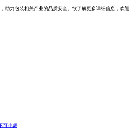
风向，助力包装相关产业的品质安全。欲了解更多详细信息，欢迎
不可小觑