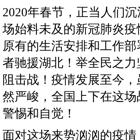
2020年春节，正当人们
场始料未及的新冠肺炎疫
原有的生活安排和工作部
者驰援湖北！举全民之力
阻击战！疫情发展至今，
然严峻，全国上下在这场
警惕和自觉！
面对这场来势汹汹的疫情