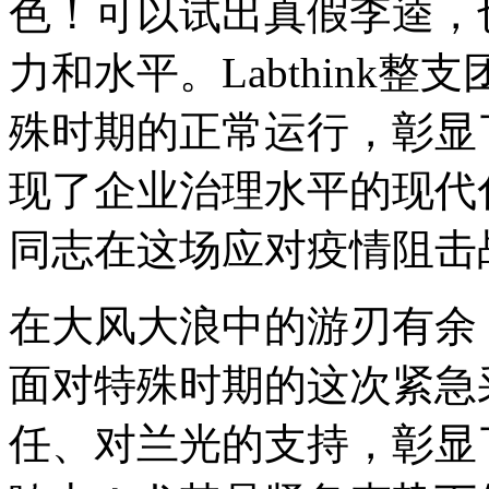
色！可以试出真假李逵，
力和水平。Labthink
殊时期的正常运行，彰显
现了企业治理水平的现代
同志在这场应对疫情阻击
在大风大浪中的游刃有余
面对特殊时期的这次紧急
任、对兰光的支持，彰显