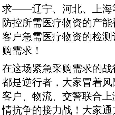
求——辽宁、河北、上海
防控所需医疗物资的产能
客户急需医疗物资的检测
购需求！
在这场紧急采购需求的战
都是逆行者，大家冒着风
客户、物流、交警联合上
情抗争的接力战！大家通