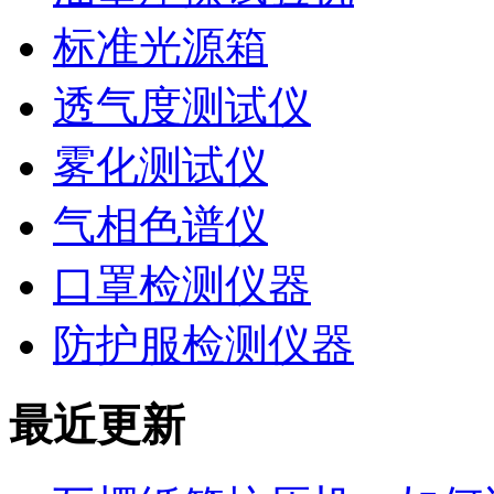
标准光源箱
透气度测试仪
雾化测试仪
气相色谱仪
口罩检测仪器
防护服检测仪器
最近更新