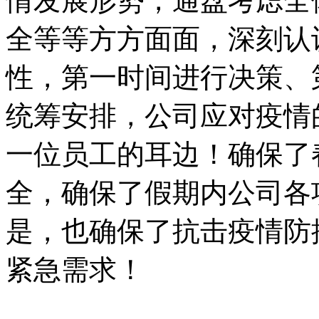
情发展形势，通盘考虑全
全等等方方面面，深刻认
性，第一时间进行决策、
统筹安排，公司应对疫情
一位员工的耳边！确保了
全，确保了假期内公司各
是，也确保了抗击疫情防
紧急需求！