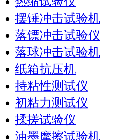
热缩试验仪
摆锤冲击试验机
落镖冲击试验仪
落球冲击试验机
纸箱抗压机
持粘性测试仪
初粘力测试仪
揉搓试验仪
油墨摩擦试验机