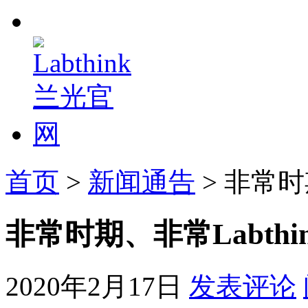
首页
>
新闻通告
> 非常时
非常时期、非常Labthi
2020年2月17日
发表评论