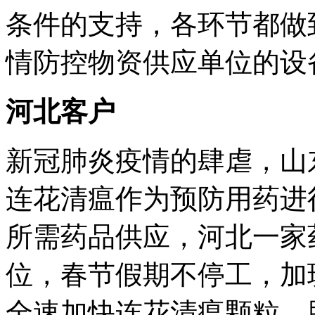
条件的支持，各环节都做
情防控物资供应单位的设
河北客户
新冠肺炎疫情的肆虐，山
连花清瘟作为预防用药进
所需药品供应，河北一家
位，春节假期不停工，加
全速加快连花清瘟颗粒、