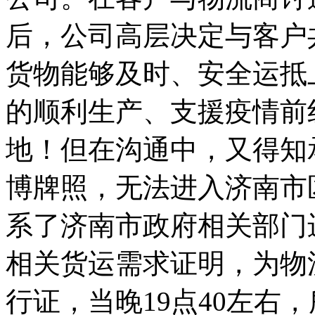
后，公司高层决定与客户
货物能够及时、安全运抵
的顺利生产、支援疫情前
地！但在沟通中，又得知
博牌照，无法进入济南市
系了济南市政府相关部门
相关货运需求证明，为物
行证，当晚19点40左右