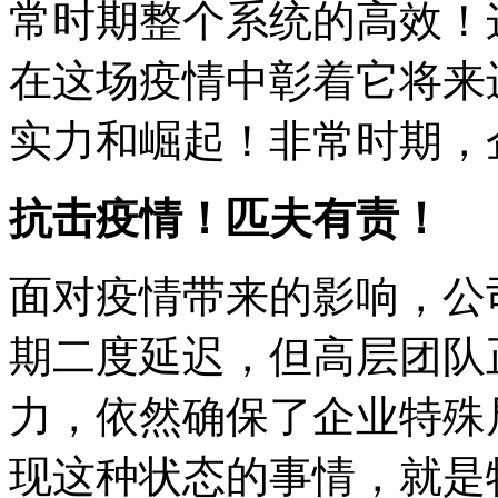
常时期整个系统的高效！
在这场疫情中彰着它将来
实力和崛起！非常时期，企业
抗击疫情！匹夫有责！
面对疫情带来的影响，公
期二度延迟，但高层团队
力，依然确保了企业特殊
现这种状态的事情，就是