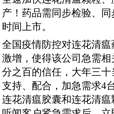
产！药品需同步检验、同
时间上市。
全国疫情防控对连花清瘟
激增，使得该公司急需相
分之百的信任，大年三十
支持、配合，加急需求4
连花清瘟胶囊和连花清瘟
听闻客户紧急需求后，立