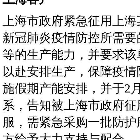
上海市政府紧急征用上海
新冠肺炎疫情防控所需要
等的生产能力，并要求该
以赴安排生产，保障疫情
施假期产能安排，并于2
系，告知被上海市政府征
服，需紧急采购一批防护
方给予大力支持与配合。