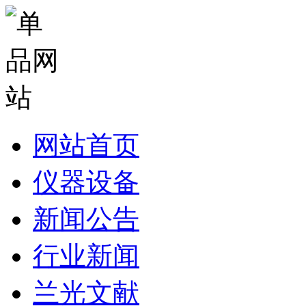
网站首页
仪器设备
新闻公告
行业新闻
兰光文献