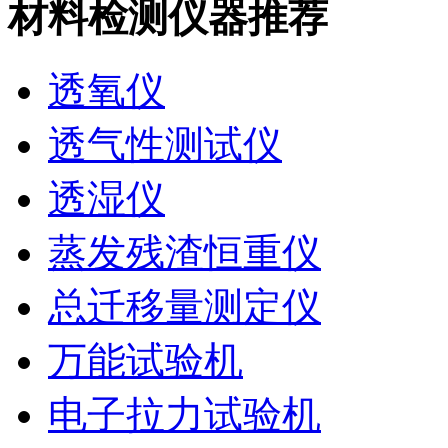
材料检测仪器推荐
透氧仪
透气性测试仪
透湿仪
蒸发残渣恒重仪
总迁移量测定仪
万能试验机
电子拉力试验机