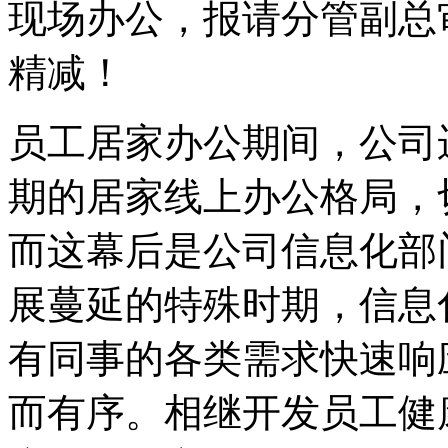
现场办公，报请分管副总
精减！
员工居家办公期间，公司
期的居家线上办公格局，
而这幕后是公司信息化部
展蔓延的特殊时期，信息
有同事的各类需求快速响
而有序。相继开发员工健