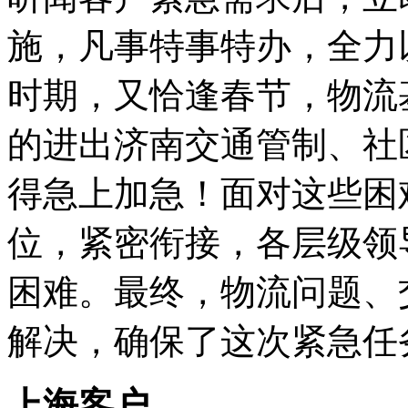
施，凡事特事特办，全力
时期，又恰逢春节，物流
的进出济南交通管制、社
得急上加急！面对这些困
位，紧密衔接，各层级领
困难。最终，物流问题、
解决，确保了这次紧急任
上海客户