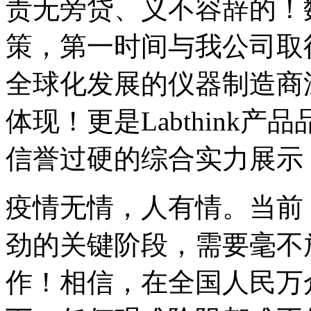
责无旁贷、义不容辞的！
策，第一时间与我公司取
全球化发展的仪器制造商
体现！更是Labthink
信誉过硬的综合实力展示
疫情无情，人有情。当前
劲的关键阶段，需要毫不
作！相信，在全国人民万