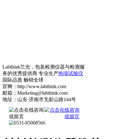
Labthink兰光，包装检测仪器与检测服
务的优秀提供商 专业生产
热缩试验仪
国际品质 畅销全球
官网：http://www.labthink.com
邮箱：Marketing@labthink.com
地址：山东·济南市无影山路144号