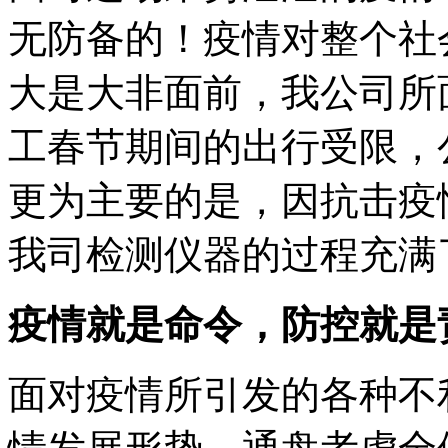
无防备的！疫情对整个社
大是大非面前，我公司所
工春节期间的出行受限，
更为主要的是，因抗击疫
我司检测仪器的过程充满
疫情就是命令，防控就是
面对疫情所引发的各种不