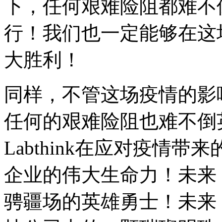
下，任何艰难险阻都难不
行！我们也一定能够在这
大胜利！
同样，不管这场疫情的影
任何的艰难险阻也难不倒
Labthink在应对疫情
企业的伟大生命力！未来
骋疆场的英雄勇士！未来，L