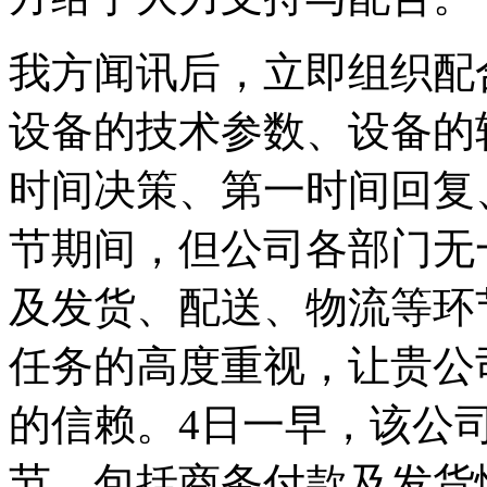
我方闻讯后，立即组织配
设备的技术参数、设备的
时间决策、第一时间回复
节期间，但公司各部门无
及发货、配送、物流等环
任务的高度重视，让贵公
的信赖。4日一早，该公
节，包括商务付款及发货