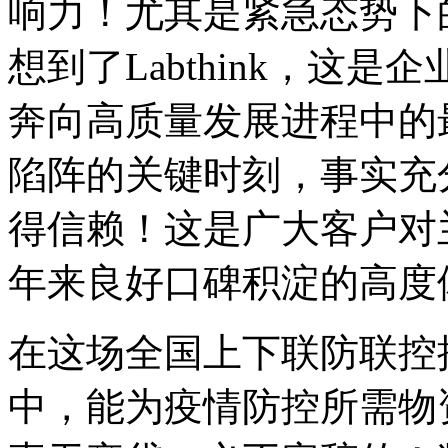
响力！尤其是紧急态势下
想到了Labthink，这
奔向高质量发展进程中的
陷阵的关键时刻，事实充
得信赖！这是广大客户对
年来良好口碑积淀的高度
在这场全国上下联防联控
中，能为疫情防控所需物资提