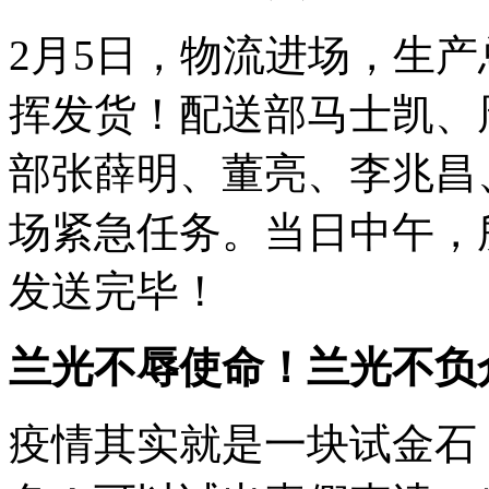
2月5日，物流进场，生
挥发货！配送部马士凯、
部张薛明、董亮、李兆昌
场紧急任务。当日中午，
发送完毕！
兰光不辱使命！兰光不负
疫情其实就是一块试金石