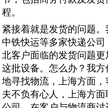
程。
紧接着就是发货的问题。
中铁快运等多家快递公司
北客户面临的发货问题更
这批设备。怎么办？我方
地寻找物流，上海方面，
夫不负有心人，上海方面
公司。在客户与物流商讨