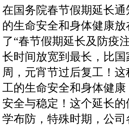
在国务院春节假期延长通
的生命安全和身体健康放
了“春节假期延长及防疫
长时间放宽到最长，比国
周，元宵节过后复工！这
工的生命安全和身体健康
安全与稳定！这个延长的
学布防，特殊时期，公司