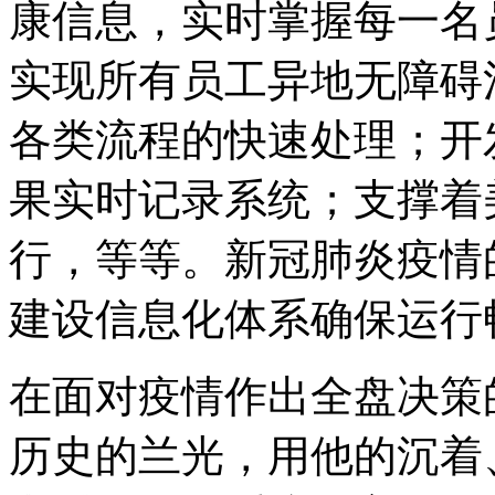
康信息，实时掌握每一名
实现所有员工异地无障碍
各类流程的快速处理；开
果实时记录系统；支撑着
行，等等。新冠肺炎疫情
建设信息化体系确保运行
在面对疫情作出全盘决策
历史的兰光，用他的沉着