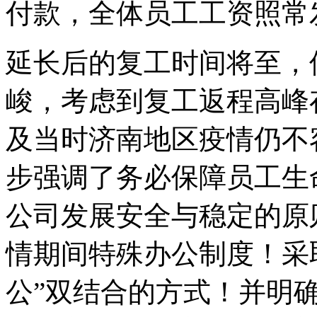
付款，全体员工工资照常
延长后的复工时间将至，
峻，考虑到复工返程高峰
及当时济南地区疫情仍不
步强调了务必保障员工生
公司发展安全与稳定的原
情期间特殊办公制度！采取
公”双结合的方式！并明