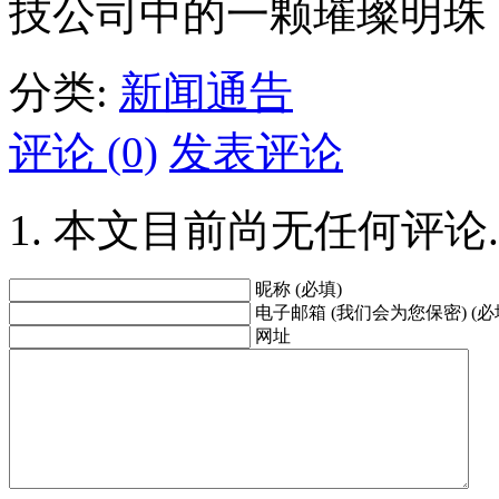
技公司中的一颗璀璨明珠
分类:
新闻通告
评论 (0)
发表评论
本文目前尚无任何评论.
昵称 (必填)
电子邮箱 (我们会为您保密) (必
网址