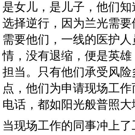
是女儿，是儿子，他们知
选择逆行，因为兰光需要
需要他们，一线的医护人
情，没有退缩，便是英雄
担当。只有他们承受风险
点，他们为申请现场工作
电话，都如阳光般普照大
当现场工作的同事冲上了