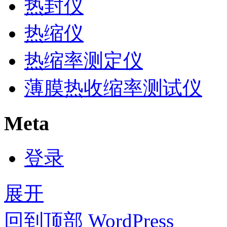
热封仪
热缩仪
热缩率测定仪
薄膜热收缩率测试仪
Meta
登录
展开
回到顶部
WordPress