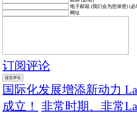
电子邮箱 (我们会为您保密) (必
网址
订阅评论
国际化发展增添新动力 La
成立！
非常时期、非常Labt