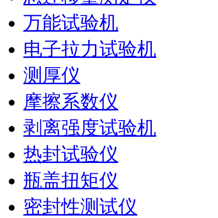
万能试验机
电子拉力试验机
测厚仪
摩擦系数仪
剥离强度试验机
热封试验仪
瓶盖扭矩仪
密封性测试仪