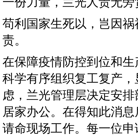
一份力量，兰光人责无旁
苟利国家生死以，岂因祸
责。
在保障疫情防控到位和生
科学有序组织复工复产，
虑，兰光管理层决定安排
居家办公。在得知此消息
请命现场工作。每一位申