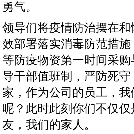
勇气。
领导们将疫情防治摆在和
效部署落实消毒防范措施
等防疫物资第一时间采购
导干部值班制，严防死守
家，作为公司的员工，我
呢？此时此刻你们不仅仅
友，我们的家人。