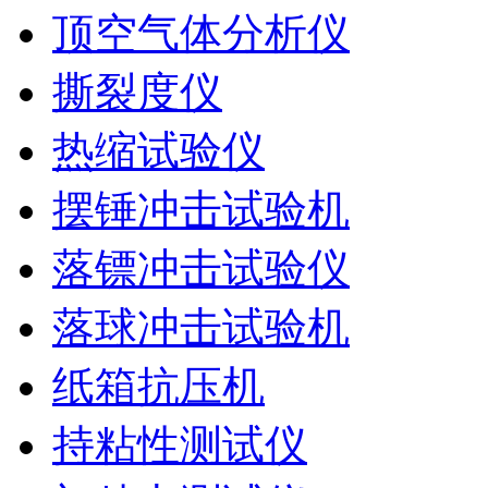
顶空气体分析仪
撕裂度仪
热缩试验仪
摆锤冲击试验机
落镖冲击试验仪
落球冲击试验机
纸箱抗压机
持粘性测试仪