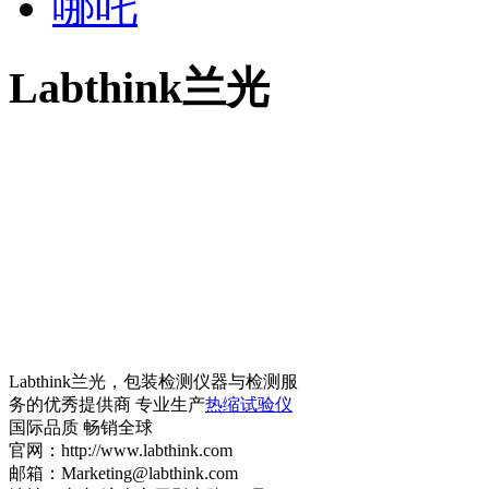
哪吒
Labthink兰光
Labthink兰光，包装检测仪器与检测服
务的优秀提供商 专业生产
热缩试验仪
国际品质 畅销全球
官网：http://www.labthink.com
邮箱：Marketing@labthink.com