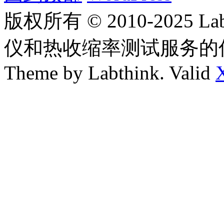
版权所有 © 2010-2025
仪和热收缩率测试服务的
Theme by Labthink. Valid