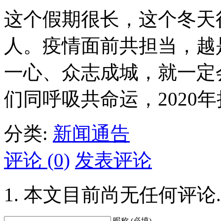
这个假期很长，这个冬天
人。疫情面前共担当，越
一心、众志成城，就一定
们同呼吸共命运，2020
分类:
新闻通告
评论 (0)
发表评论
本文目前尚无任何评论.
昵称 (必填)