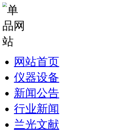
网站首页
仪器设备
新闻公告
行业新闻
兰光文献