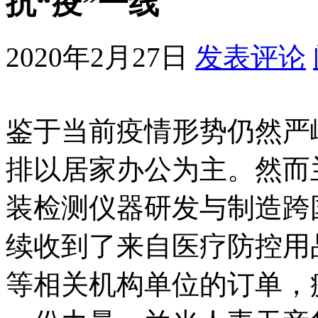
抗“疫”一线
2020年2月27日
发表评论
鉴于当前疫情形势仍然严
排以居家办公为主。然而
装检测仪器研发与制造跨
续收到了来自医疗防控用
等相关机构单位的订单，