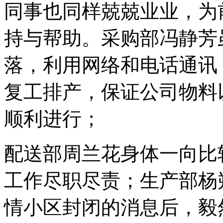
同事也同样兢兢业业，为
持与帮助。采购部冯静芳
落，利用网络和电话通讯
复工排产，保证公司物料
顺利进行；
配送部周兰花身体一向比
工作尽职尽责；生产部杨
情小区封闭的消息后，毅