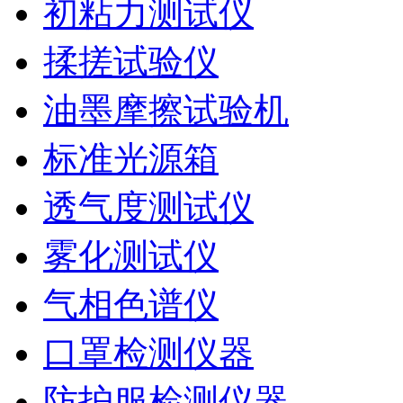
初粘力测试仪
揉搓试验仪
油墨摩擦试验机
标准光源箱
透气度测试仪
雾化测试仪
气相色谱仪
口罩检测仪器
防护服检测仪器