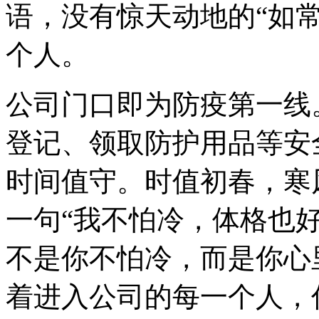
语，没有惊天动地的“如
个人。
公司门口即为防疫第一线
登记、领取防护用品等安
时间值守。时值初春，寒
一句“我不怕冷，体格也
不是你不怕冷，而是你心
着进入公司的每一个人，