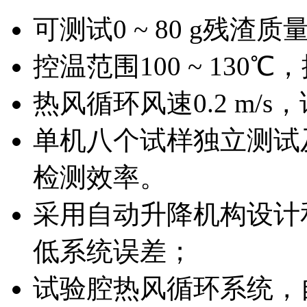
可测试0 ~ 80 g残渣质
控温范围100 ~ 130℃
热风循环风速0.2 m/s，试
单机八个试样独立测试
检测效率。
采用自动升降机构设计
低系统误差；
试验腔热风循环系统，