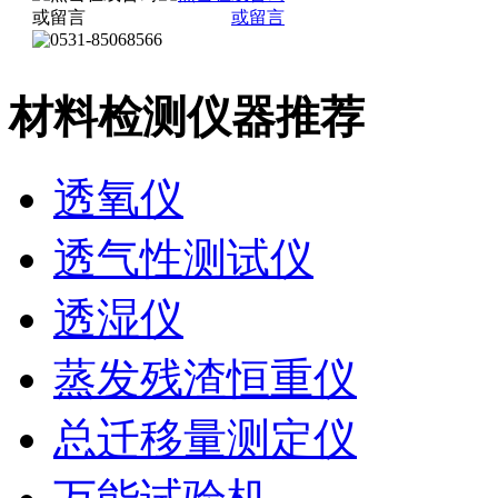
材料检测仪器推荐
透氧仪
透气性测试仪
透湿仪
蒸发残渣恒重仪
总迁移量测定仪