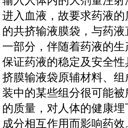
输入人体内的大剂量注射
进入血液，故要求药液的
的共挤输液膜袋，与药液
一部分，伴随着药液的生
保证药液的稳定及安全性
挤膜输液袋原辅材料、组
装中的某些组分很可能被
的质量，对人体的健康埋
成分相互作用而影响药效