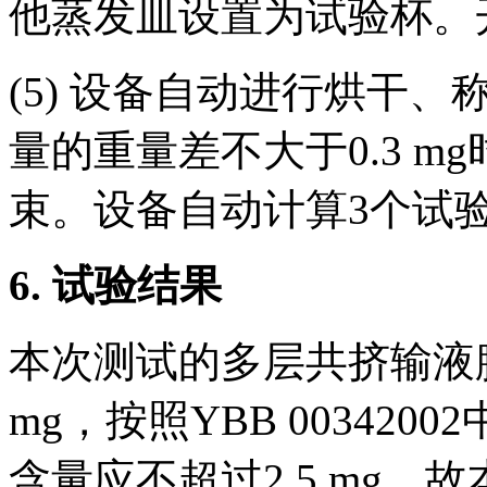
他蒸发皿设置为试验杯。
(5) 设备自动进行烘干
量的重量差不大于0.3 
束。设备自动计算3个试
6.
试验结果
本次测试的多层共挤输液膜
mg，按照YBB 00342
含量应不超过2.5 mg