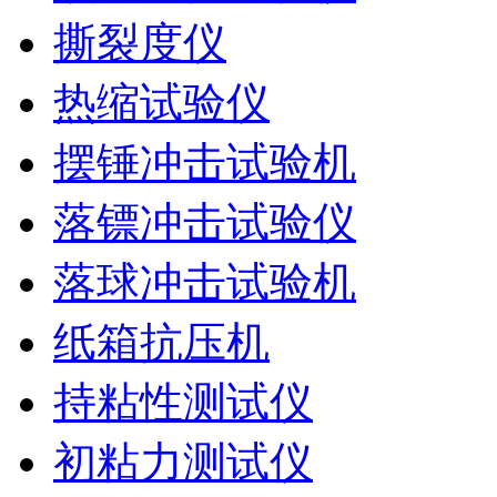
撕裂度仪
热缩试验仪
摆锤冲击试验机
落镖冲击试验仪
落球冲击试验机
纸箱抗压机
持粘性测试仪
初粘力测试仪