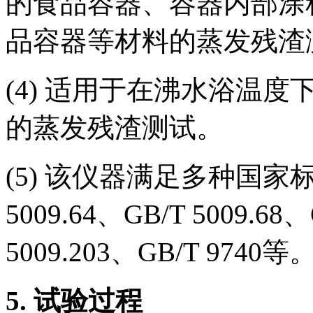
的食品容器、容器内部涂
品容器等材料的蒸发残渣
(4) 适用于在沸水浴温
的蒸发残渣测试。
(5) 该仪器满足多种国家标准，
5009.64、GB/T 5009.68、
5009.203、GB/T 9740等
5.
试验过程