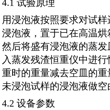
4.1 试验原理
用浸泡液按照要求对试样
浸泡液，置于已在高温烘
然后将盛有浸泡液的蒸发
入蒸发残渣恒重仪中进行
重时的重量减去空皿的重
未浸泡试样的浸泡液做空
4.2 设备参数