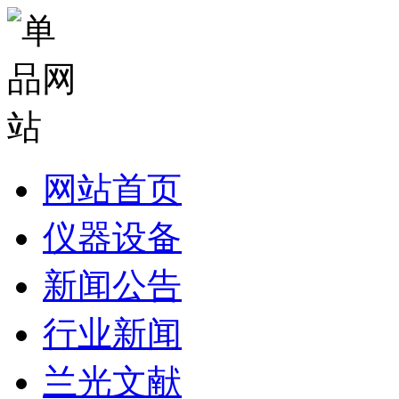
网站首页
仪器设备
新闻公告
行业新闻
兰光文献