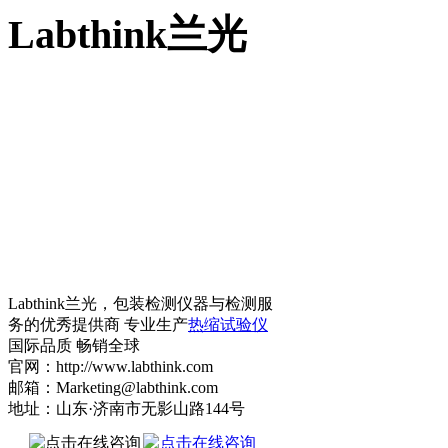
Labthink兰光
Labthink兰光，包装检测仪器与检测服
务的优秀提供商 专业生产
热缩试验仪
国际品质 畅销全球
官网：http://www.labthink.com
邮箱：Marketing@labthink.com
地址：山东·济南市无影山路144号