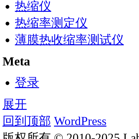
热缩仪
热缩率测定仪
薄膜热收缩率测试仪
Meta
登录
展开
回到顶部
WordPress
版权所有 © 2010-2025