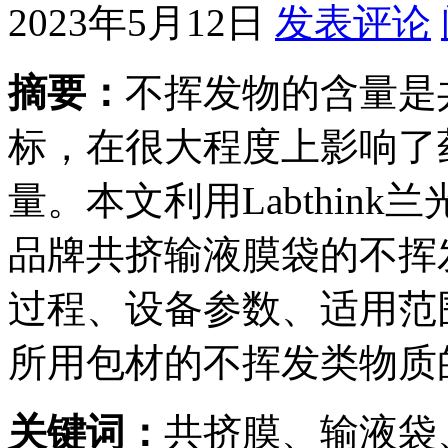
2023年5月12日
发表评论
摘要：
不挥发物的含量是
标，在很大程度上影响了
量。本文利用Labthink
品牌共挤输液膜袋的不挥
过程、设备参数、适用范
所用包材的不挥发类物质
关键词：
共挤膜、输液袋