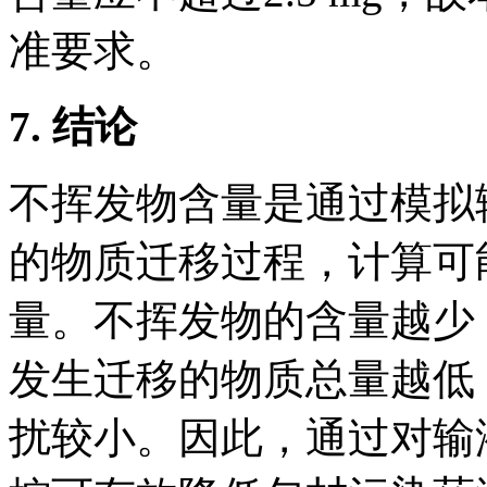
准要求。
7.
结论
不挥发物含量是通过模拟
的物质迁移过程，计算可
量。不挥发物的含量越少
发生迁移的物质总量越低
扰较小。因此，通过对输