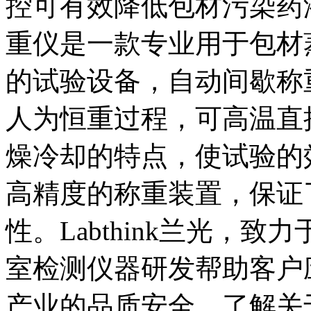
控可有效降低包材污染药液
重仪是一款专业用于包材
的试验设备，自动间歇称
人为恒重过程，可高温直
燥冷却的特点，使试验的
高精度的称重装置，保证
性。Labthink兰光，
室检测仪器研发帮助客户
产业的品质安全。了解关