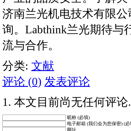
济南兰光机电技术有限公
询。Labthink兰光期
流与合作。
分类:
文献
评论 (0)
发表评论
本文目前尚无任何评论.
昵称 (必填)
电子邮箱 (我们会为您保密) (必
网址