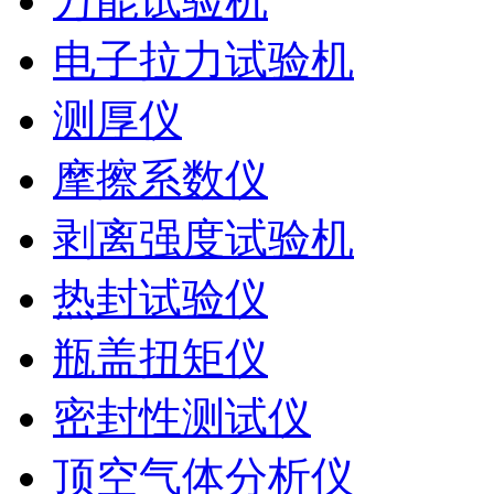
万能试验机
电子拉力试验机
测厚仪
摩擦系数仪
剥离强度试验机
热封试验仪
瓶盖扭矩仪
密封性测试仪
顶空气体分析仪