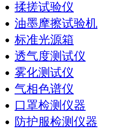
揉搓试验仪
油墨摩擦试验机
标准光源箱
透气度测试仪
雾化测试仪
气相色谱仪
口罩检测仪器
防护服检测仪器