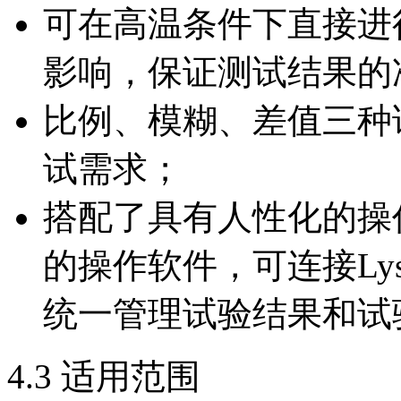
可在高温条件下直接进
影响，保证测试结果的
比例、模糊、差值三种
试需求；
搭配了具有人性化的操
的操作软件，可连接Ly
统一管理试验结果和试
4.3 适用范围