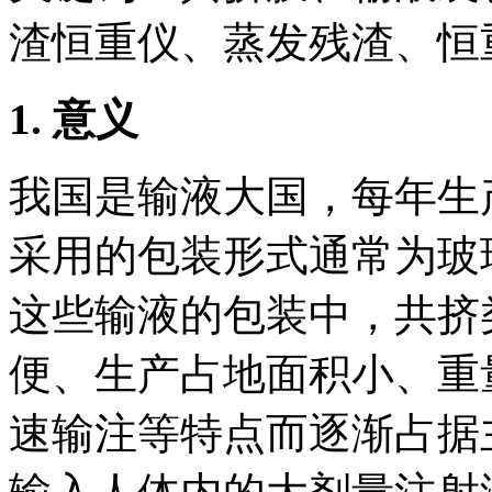
渣恒重仪、蒸发残渣、恒
1.
意义
我国是输液大国，每年生
采用的包装形式通常为玻
这些输液的包装中，共挤
便、生产占地面积小、重
速输注等特点而逐渐占据