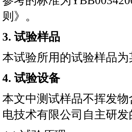
参考的标准为YBB0034
则》。
3.
试验样品
本试验所用的试验样品为
4.
试验设备
本文中测试样品不挥发物
电技术有限公司自主研发的