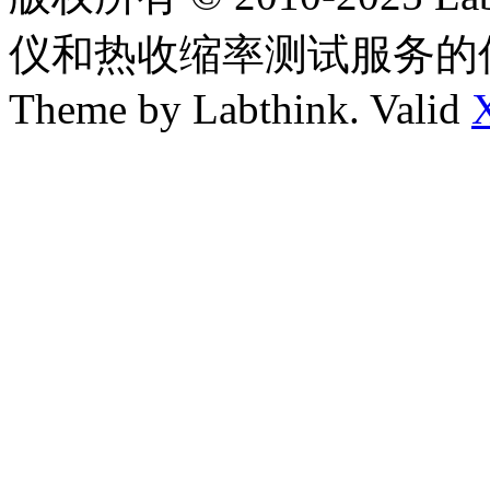
仪和热收缩率测试服务的
Theme by Labthink. Valid