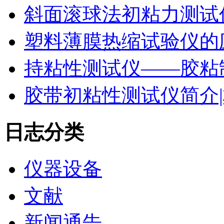
斜面滚球法初粘力测试仪
塑料薄膜热缩试验仪的
持粘性测试仪——胶粘
胶带初粘性测试仪简介|
日志分类
仪器设备
文献
新闻通告