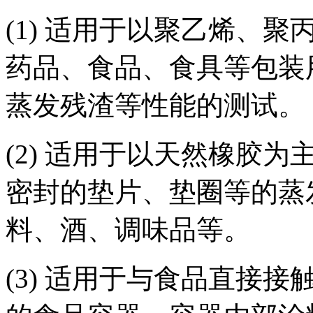
(1) 适用于以聚乙烯、
药品、食品、食具等包装
蒸发残渣等性能的测试。
(2) 适用于以天然橡胶
密封的垫片、垫圈等的蒸
料、酒、调味品等。
(3) 适用于与食品直接