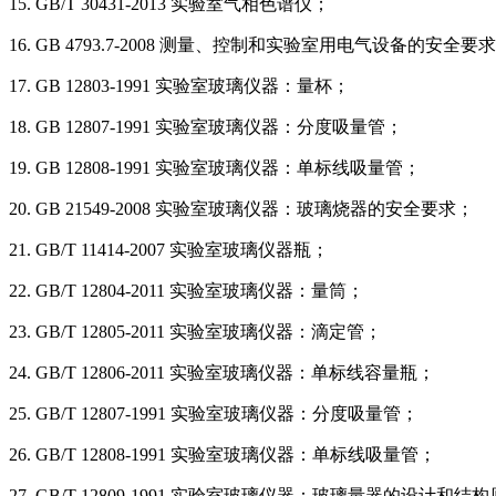
15. GB/T 30431-2013 实验室气相色谱仪；
16. GB 4793.7-2008 测量、控制和实验室用电气设备的
17. GB 12803-1991 实验室玻璃仪器：量杯；
18. GB 12807-1991 实验室玻璃仪器：分度吸量管；
19. GB 12808-1991 实验室玻璃仪器：单标线吸量管；
20. GB 21549-2008 实验室玻璃仪器：玻璃烧器的安全要求；
21. GB/T 11414-2007 实验室玻璃仪器瓶；
22. GB/T 12804-2011 实验室玻璃仪器：量筒；
23. GB/T 12805-2011 实验室玻璃仪器：滴定管；
24. GB/T 12806-2011 实验室玻璃仪器：单标线容量瓶；
25. GB/T 12807-1991 实验室玻璃仪器：分度吸量管；
26. GB/T 12808-1991 实验室玻璃仪器：单标线吸量管；
27. GB/T 12809-1991 实验室玻璃仪器：玻璃量器的设计和结