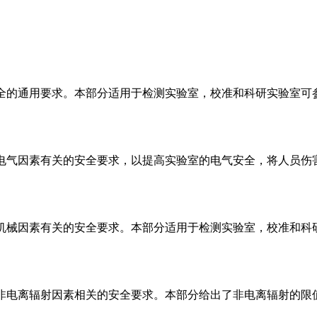
室）安全的通用要求。本部分适用于检测实验室，校准和科研实验
室）与电气因素有关的安全要求，以提高实验室的电气安全，将人
室）与机械因素有关的安全要求。本部分适用于检测实验室，校准
室）与非电离辐射因素相关的安全要求。本部分给出了非电离辐射