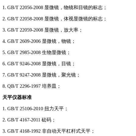
1. GB/T 22056-2008 显微镜，物镜和目镜的标志；
2. GB/T 22058-2008 显微镜，体视显微镜的标志；
3. GB/T 22059-2008 显微镜，放大率；
4. GB/T 2609-2006 显微镜，物镜；
5. GB/T 2985-2008 生物显微镜；
6. GB/T 9246-2008 显微镜，目镜；
7. GB/T 9247-2008 显微镜，聚光镜；
8. QB/T 2296-1997 培养皿；
天平仪器标准
1. GB/T 25106-2010 扭力天平；
2. GB/T 4167-2011 砝码；
3. GB/T 4168-1992 非自动天平杠杆式天平；