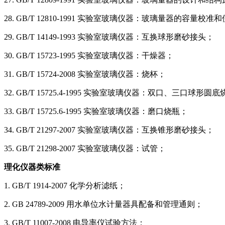
28. GB/T 12810-1991 实验室玻璃仪器：玻璃量器的容量校
29. GB/T 14149-1993 实验室玻璃仪器：互换球形磨砂接头；
30. GB/T 15723-1995 实验室玻璃仪器：干燥器；
31. GB/T 15724-2008 实验室玻璃仪器：烧杯；
32. GB/T 15725.4-1995 实验室玻璃仪器：双口、三口球形圆
33. GB/T 15725.6-1995 实验室玻璃仪器：磨口烧瓶；
34. GB/T 21297-2007 实验室玻璃仪器：互换锥形磨砂接头；
35. GB/T 21298-2007 实验室玻璃仪器：试管；
理化仪器类标准
1. GB/T 1914-2007 化学分析滤纸；
2. GB 24789-2009 用水单位水计量器具配备和管理通则；
3. GB/T 11007-2008 电导率仪试验方法；