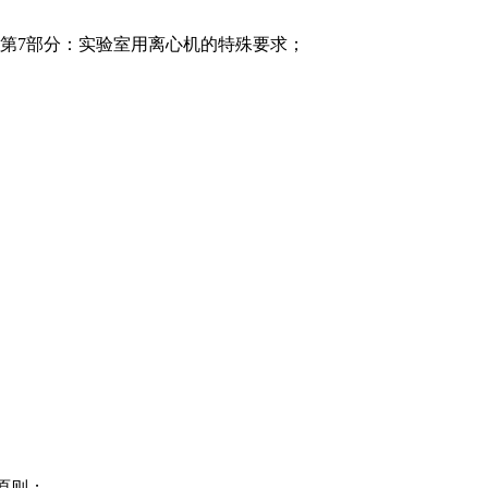
安全要求第7部分：实验室用离心机的特殊要求；
构原则；