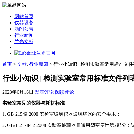
网站首页
仪器设备
新闻公告
行业新闻
兰光文献
首页
>
文献
,
行业新闻
> 行业小知识 | 检测实验室常用标准文
行业小知识 | 检测实验室常用标准文件列
2023年6月16日
发表评论
阅读评论
实验室常见的仪器与耗材标准
1. GB 21549-2008 实验室玻璃仪器玻璃烧器的安全要求；
2. GB/T 21784.2-2008 实验室玻璃器皿通用型密度计第2部