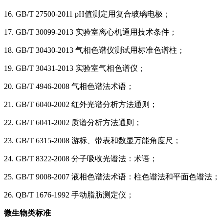
16. GB/T 27500-2011 pH值测定用复合玻璃电极；
17. GB/T 30099-2013 实验室离心机通用技术条件；
18. GB/T 30430-2013 气相色谱仪测试用标准色谱柱；
19. GB/T 30431-2013 实验室气相色谱仪；
20. GB/T 4946-2008 气相色谱法术语；
21. GB/T 6040-2002 红外光谱分析方法通则；
22. GB/T 6041-2002 质谱分析方法通则；
23. GB/T 6315-2008 游标、带表和数显万能角度尺；
24. GB/T 8322-2008 分子吸收光谱法：术语；
25. GB/T 9008-2007 液相色谱法术语：柱色谱法和平面色谱法
26. QB/T 1676-1992 手动脂肪测定仪；
微生物类标准