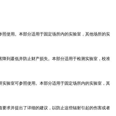
室可参照使用。本部分适用于固定场所内的实验室，其他场所的实
员伤害降到蕞低并防止财产损失。本部分适用于检测实验室，校准
和科研实验室可参照使用。本部分适用于固定场所内的实验室，其
的限值要求并提出了详细的建议，以防止这些辐射引起的伤害或者