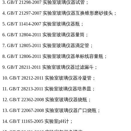
3. GB/T 21298-2007 实验室玻璃仪器试管；
4. GB/T 21297-2007 实验室玻璃仪器互换锥形磨砂接头；
5. GB/T 11414-2007 实验室玻璃仪器瓶；
6. GB/T 12804-2011 实验室玻璃仪器量筒；
7. GB/T 12805-2011 实验室玻璃仪器滴定管；
8. GB/T 12806-2011 实验室玻璃仪器单标线容量瓶；
9. GB/T 28211-2011 实验室玻璃仪器过滤漏斗；
10. GB/T 28212-2011 实验室玻璃仪器冷凝管；
11. GB/T 28213-2011 实验室玻璃仪器培养皿；
12. GB/T 22362-2008 实验室玻璃仪器烧瓶；
13. GB/T 22067-2008 实验室玻璃仪器广口烧瓶；
14. GB/T 11165-2005 实验室pH计；