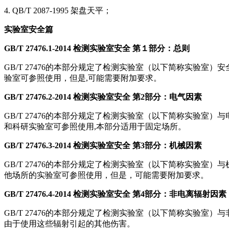
4. QB/T 2087-1995 架盘天平；
实验室安全篇
GB/T 27476.1-2014
检测实验室安全
第
１
部分：总则
GB/T 27476的本部分规定了检测实验室（以下简称实验
验室可参照使用，但是,可能需要附加要求。
GB/T 27476.2-2014
检测实验室安全
第
2
部分：电气因素
GB/T 27476的本部分规定了检测实验室（以下简称实验
和科研实验室可参照使用,本部分适用于固定场所。
GB/T 27476.3-2014
检测实验室安全
第
3
部分：机械因素
GB/T 27476的本部分规定了检测实验室（以下简称实验
他场所的实验室可参照使用，但是，可能需要附加要求。
GB/T 27476.4-2014
检测实验室安全
第
4
部分：非电离辐射因素
GB/T 27476的本部分规定了检测实验室（以下简称实验
由于使用这些辐射引起的其他伤害。