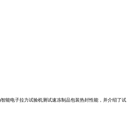
PC)智能电子拉力试验机测试速冻制品包装热封性能，并介绍了试