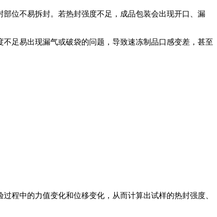
封部位不易拆封。若热封强度不足，成品包装会出现开口、漏
度不足易出现漏气或破袋的问题，导致速冻制品口感变差，甚至
验过程中的力值变化和位移变化，从而计算出试样的热封强度、