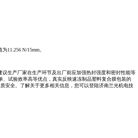
.256 N/15mm。
建议生产厂家在生产环节及出厂前应加强热封强度和密封性能等
简单、试验效率高等优点，真实反映速冻制品塑料复合膜包装的
的品质安全。了解关于更多相关信息，您可以登陆济南兰光机电技