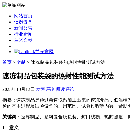
网站首页
仪器设备
新闻公告
行业新闻
兰光文献
首页
>
文献
> 速冻制品包装袋的热封性能测试方法
速冻制品包装袋的热封性能测试方法
2023年10月12日
发表评论
阅读评论
摘要：
速冻制品是通过急速低温加工出来的速冻食品，低温状态下
验的基本过程及试验设备的适用范围、试验过程等内容，帮助
关键词：
速冻制品、塑料复合膜包装、封口破损、热封强度、
1
、意义