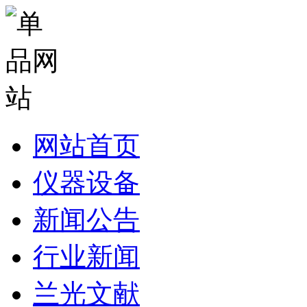
网站首页
仪器设备
新闻公告
行业新闻
兰光文献