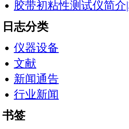
胶带初粘性测试仪简介|
日志分类
仪器设备
文献
新闻通告
行业新闻
书签