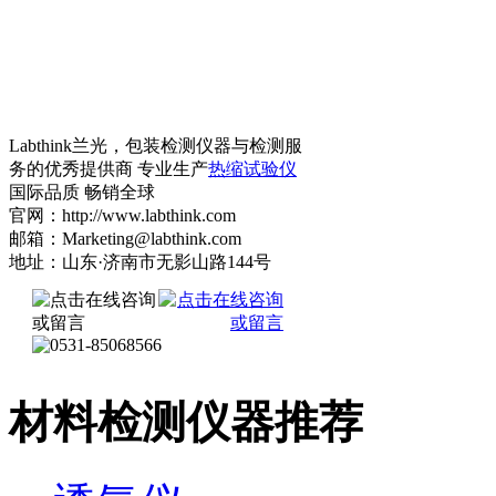
Labthink兰光，包装检测仪器与检测服
务的优秀提供商 专业生产
热缩试验仪
国际品质 畅销全球
官网：http://www.labthink.com
邮箱：Marketing@labthink.com
地址：山东·济南市无影山路144号
材料检测仪器推荐