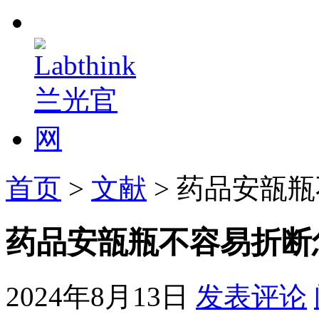
首页
>
文献
> 药品安瓿
药品安瓿瓶不容易折断
2024年8月13日
发表评论