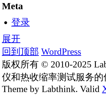
Meta
登录
展开
回到顶部
WordPress
版权所有 © 2010-2025
仪和热收缩率测试服务的
Theme by Labthink. Valid