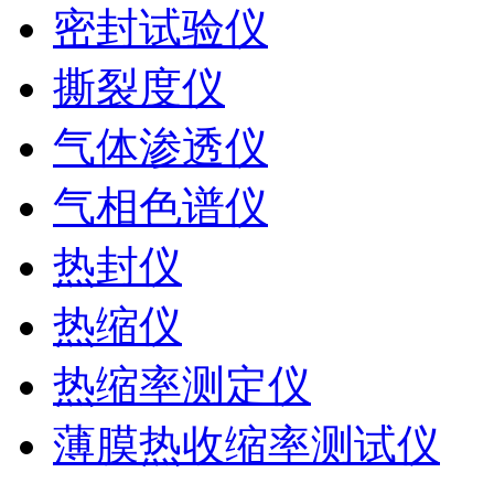
密封试验仪
撕裂度仪
气体渗透仪
气相色谱仪
热封仪
热缩仪
热缩率测定仪
薄膜热收缩率测试仪