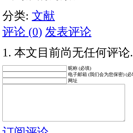
分类:
文献
评论 (0)
发表评论
本文目前尚无任何评论.
昵称 (必填)
电子邮箱 (我们会为您保密) (必
网址
订阅评论