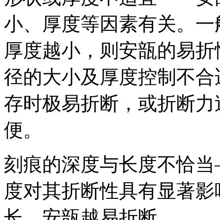
小、厚度等因素有关。一
厚度越小，则安瓿的易折
径的大小及厚度控制不合
存时极易折断，或折断力
便。
刻痕的深度与长度不恰当
度对其折断性具有显著影
长，安瓿越易折断。