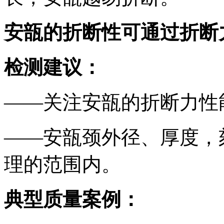
安瓿的折断性可通过折断
检测建议：
——关注安瓿的折断力性
——安瓿颈外径、厚度，
理的范围内。
典型质量案例：