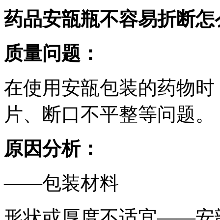
药品安瓿瓶不容易折断怎
质量问题：
在使用安瓿包装的药物时
片、断口不平整等问题。
原因分析：
——包装材料
形状或厚度不适宜——安