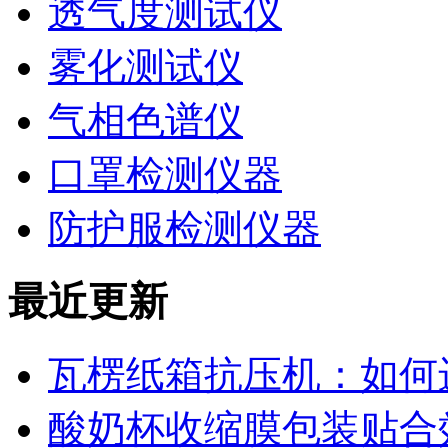
透气度测试仪
雾化测试仪
气相色谱仪
口罩检测仪器
防护服检测仪器
最近更新
瓦楞纸箱抗压机：如何
酸奶杯收缩膜包装贴合