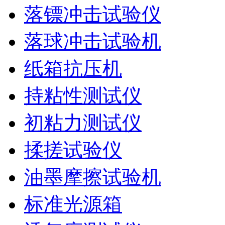
落镖冲击试验仪
落球冲击试验机
纸箱抗压机
持粘性测试仪
初粘力测试仪
揉搓试验仪
油墨摩擦试验机
标准光源箱