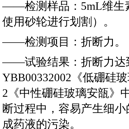
——检测样品：5mL维
使用砂轮进行划割）。
——检测项目：折断力。
——试验结果：折断力达到
YBB00332002《低硼硅玻
2《中性硼硅玻璃安瓿》
断过程中，容易产生细小
成药液的污染。