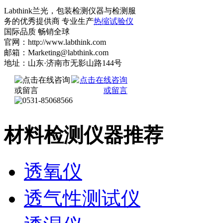
Labthink兰光，包装检测仪器与检测服
务的优秀提供商 专业生产
热缩试验仪
国际品质 畅销全球
官网：http://www.labthink.com
邮箱：Marketing@labthink.com
地址：山东·济南市无影山路144号
材料检测仪器推荐
透氧仪
透气性测试仪