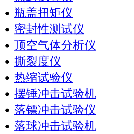
瓶盖扭矩仪
密封性测试仪
顶空气体分析仪
撕裂度仪
热缩试验仪
摆锤冲击试验机
落镖冲击试验仪
落球冲击试验机