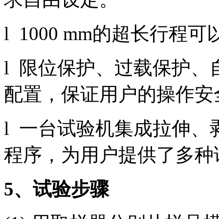
l 1000 mm的超长行
l 限位保护、过载保护
配置，保证用户的操作安
l 一台试验机集成拉伸
程序，为用户提供了多种
5、试验步骤