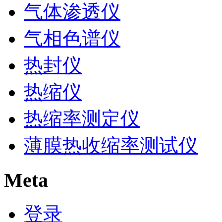
气体渗透仪
气相色谱仪
热封仪
热缩仪
热缩率测定仪
薄膜热收缩率测试仪
Meta
登录