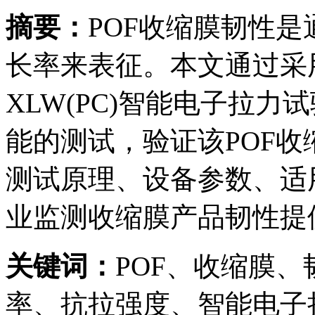
摘要：
POF收缩膜韧性
长率来表征。本文通过采用L
XLW(PC)智能电子拉力
能的测试，验证该POF
测试原理、设备参数、适
业监测收缩膜产品韧性提
关键词：
POF、收缩膜
率、抗拉强度、智能电子