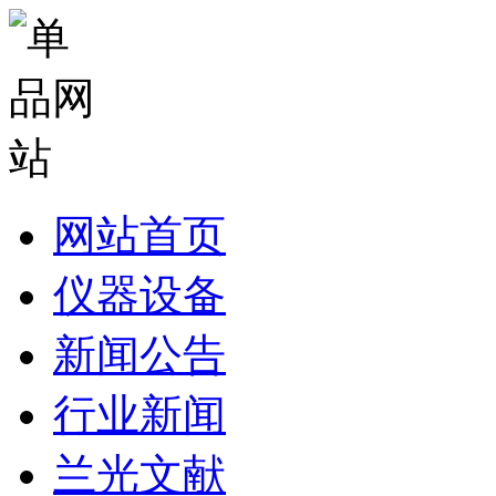
网站首页
仪器设备
新闻公告
行业新闻
兰光文献