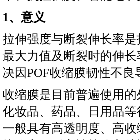
1、意义
拉伸强度与断裂伸长率是
最大力值及断裂时的伸长
决因POF收缩膜韧性不
收缩膜是目前普遍使用的
化妆品、药品、日用品等
一般具有高透明度、高收