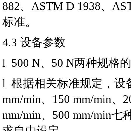
882、ASTM D 1938、
标准。
4.3 设备参数
l 500 N、50 N两种
l 根据相关标准规定，设备提供
mm/min、150 mm/min、2
mm/min、500 mm/
求自由设定。