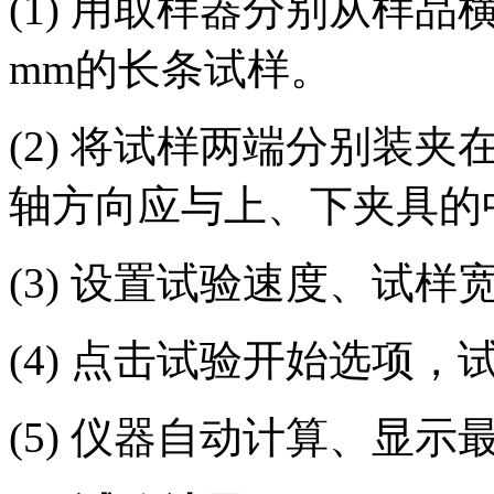
(1) 用取样器分别从样品横
mm的长条试样。
(2) 将试样两端分别装
轴方向应与上、下夹具的
(3) 设置试验速度、试
(4) 点击试验开始选项，
(5) 仪器自动计算、显