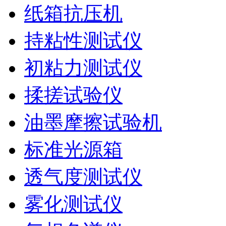
纸箱抗压机
持粘性测试仪
初粘力测试仪
揉搓试验仪
油墨摩擦试验机
标准光源箱
透气度测试仪
雾化测试仪