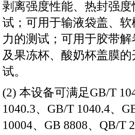
剥离强度性能、热封强度
试；可用于输液袋盖、软
力的测试；可用于胶带解
及果冻杯、酸奶杯盖膜的
试。
(2) 本设备可满足GB/T 1040
1040.3、GB/T 1040.4、G
10004、GB 8808、QB/T 