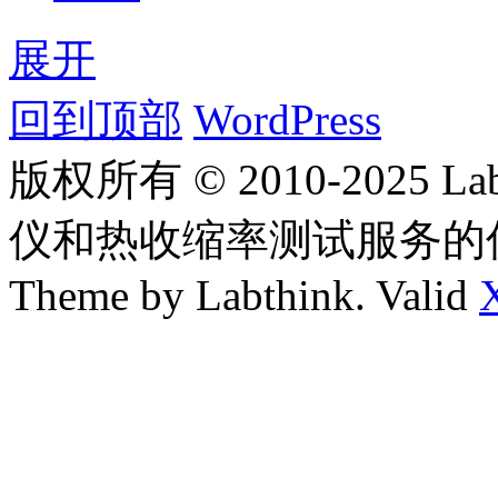
展开
回到顶部
WordPress
版权所有 © 2010-2025
仪和热收缩率测试服务的
Theme by Labthink. Valid