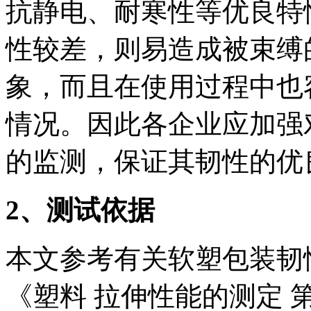
抗静电、耐寒性等优良特
性较差，则易造成被束缚
象，而且在使用过程中也
情况。因此各企业应加强
的监测，保证其韧性的优
2、测试依据
本文参考有关软塑包装韧性的测试
《塑料 拉伸性能的测定 