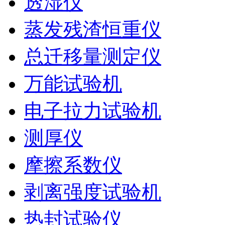
透湿仪
蒸发残渣恒重仪
总迁移量测定仪
万能试验机
电子拉力试验机
测厚仪
摩擦系数仪
剥离强度试验机
热封试验仪