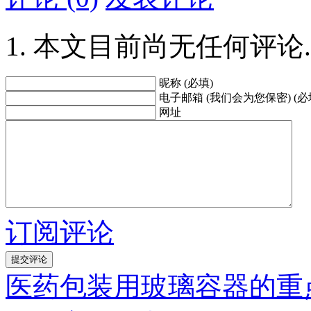
本文目前尚无任何评论.
昵称 (必填)
电子邮箱 (我们会为您保密) (必
网址
订阅评论
医药包装用玻璃容器的重