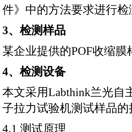
件》中的方法要求进行检
3、检测样品
某企业提供的POF收缩膜
4、检测设备
本文采用Labthink兰光
子拉力试验机测试样品的
4.1 测试原理