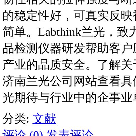
的稳定性好，可真实反映
简单。Labthink兰光
品检测仪器研发帮助客户
产业的品质安全。了解关
济南兰光公司网站查看具体信
光期待与行业中的企事业
分类:
文献
评论 (0)
发表评论