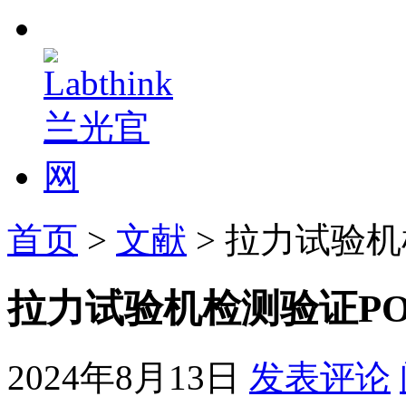
首页
>
文献
> 拉力试验
拉力试验机检测验证P
2024年8月13日
发表评论