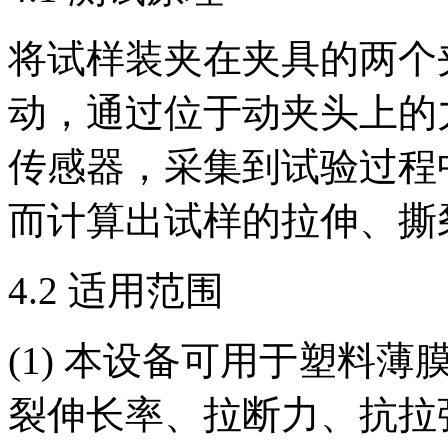
将试样装夹在夹具的两个
动，通过位于动夹头上的
传感器，采集到试验过程
而计算出试样的拉伸、撕
4.2 适用范围
(1) 本设备可用于塑料
裂伸长率、拉断力、抗拉